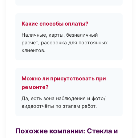
Какие способы оплаты?
Наличные, карты, безналичный
расчёт, рассрочка для постоянных
клиентов.
Можно ли присутствовать при
ремонте?
Да, есть зона наблюдения и фото/
видеоотчёты по этапам работ.
Похожие компании: Стекла и