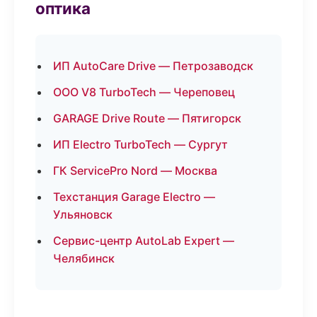
оптика
ИП AutoCare Drive — Петрозаводск
ООО V8 TurboTech — Череповец
GARAGE Drive Route — Пятигорск
ИП Electro TurboTech — Сургут
ГК ServicePro Nord — Москва
Техстанция Garage Electro —
Ульяновск
Сервис-центр AutoLab Expert —
Челябинск