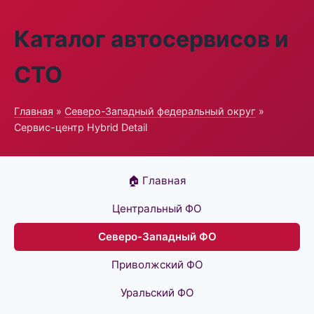
Каталог автосервисов и
СТО
Главная
»
Северо-Западный федеральный округ
»
Сервис-центр Hybrid Detail
🏠 Главная
Центральный ФО
Северо-Западный ФО
Приволжский ФО
Уральский ФО