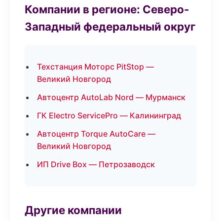
Компании в регионе: Северо-
Западный федеральный округ
Техстанция Моторс PitStop —
Великий Новгород
Автоцентр AutoLab Nord — Мурманск
ГК Electro ServicePro — Калининград
Автоцентр Torque AutoCare —
Великий Новгород
ИП Drive Box — Петрозаводск
Другие компании