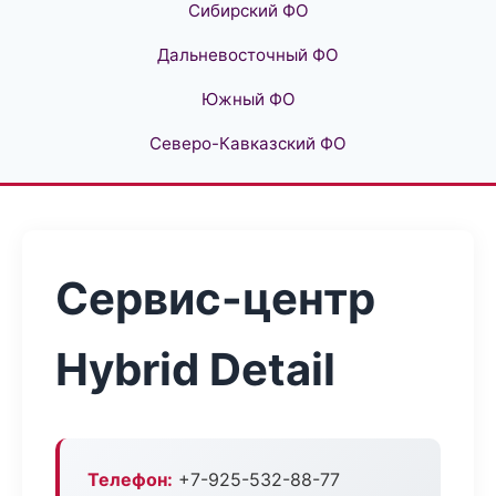
Сибирский ФО
Дальневосточный ФО
Южный ФО
Северо-Кавказский ФО
Сервис-центр
Hybrid Detail
Телефон:
+7-925-532-88-77