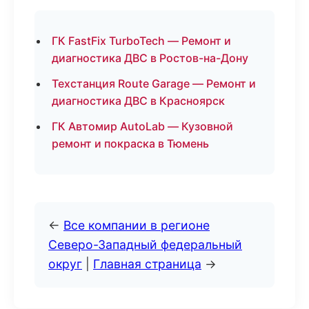
ГК FastFix TurboTech — Ремонт и
диагностика ДВС в Ростов-на-Дону
Техстанция Route Garage — Ремонт и
диагностика ДВС в Красноярск
ГК Автомир AutoLab — Кузовной
ремонт и покраска в Тюмень
←
Все компании в регионе
Северо-Западный федеральный
округ
|
Главная страница
→