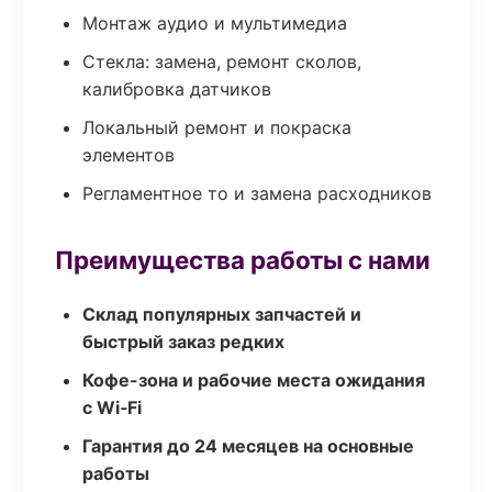
Монтаж аудио и мультимедиа
Стекла: замена, ремонт сколов,
калибровка датчиков
Локальный ремонт и покраска
элементов
Регламентное то и замена расходников
Преимущества работы с нами
Склад популярных запчастей и
быстрый заказ редких
Кофе-зона и рабочие места ожидания
с Wi‑Fi
Гарантия до 24 месяцев на основные
работы