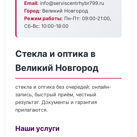
Email:
info@serviscentrhybr799.ru
Город:
Великий Новгород
Режим работы:
Пн-Пт: 09:00-21:00,
Сб-Вс: 10:00-18:00
Стекла и оптика в
Великий Новгород
стекла и оптика без очередей: онлайн-
запись, быстрый приём, честный
результат. Документы и гарантия
прилагаются.
Наши услуги