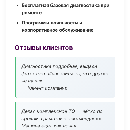
Бесплатная базовая диагностика при
ремонте
Программы лояльности и
корпоративное обслуживание
Отзывы клиентов
Диагностика подробная, выдали
фотоотчёт. Исправили то, что другие
не нашли.
— Клиент компании
Делал комплексное ТО — чётко по
срокам, грамотные рекомендации.
Машина едет как новая.