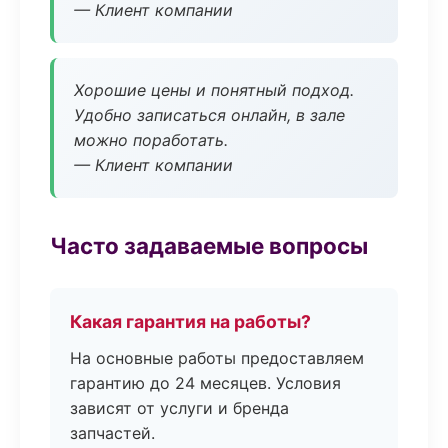
— Клиент компании
Хорошие цены и понятный подход.
Удобно записаться онлайн, в зале
можно поработать.
— Клиент компании
Часто задаваемые вопросы
Какая гарантия на работы?
На основные работы предоставляем
гарантию до 24 месяцев. Условия
зависят от услуги и бренда
запчастей.