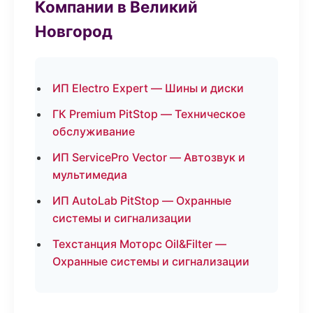
Компании в Великий
Новгород
ИП Electro Expert — Шины и диски
ГК Premium PitStop — Техническое
обслуживание
ИП ServicePro Vector — Автозвук и
мультимедиа
ИП AutoLab PitStop — Охранные
системы и сигнализации
Техстанция Моторс Oil&Filter —
Охранные системы и сигнализации