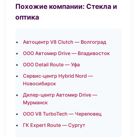
Похожие компании: Стекла и
оптика
Автоцентр V8 Clutch — Волгоград
ООО Автомир Drive — Владивосток
ООО Detail Route — Уфа
Сервис-центр Hybrid Nord —
Новосибирск
Дилер-центр Автомир Drive —
Мурманск
ООО V8 TurboTech — Череповец
ГК Expert Route — Сургут