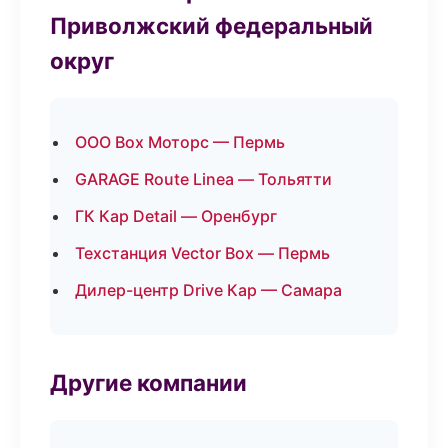
Приволжский федеральный
округ
ООО Box Моторс — Пермь
GARAGE Route Linea — Тольятти
ГК Кар Detail — Оренбург
Техстанция Vector Box — Пермь
Дилер-центр Drive Кар — Самара
Другие компании