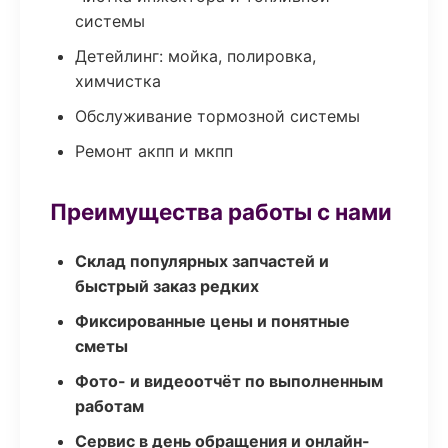
системы
Детейлинг: мойка, полировка,
химчистка
Обслуживание тормозной системы
Ремонт акпп и мкпп
Преимущества работы с нами
Склад популярных запчастей и
быстрый заказ редких
Фиксированные цены и понятные
сметы
Фото- и видеоотчёт по выполненным
работам
Сервис в день обращения и онлайн-