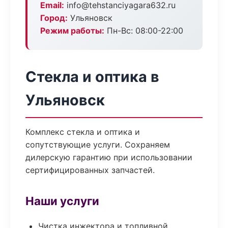
Email:
info@tehstanciyagara632.ru
Город:
Ульяновск
Режим работы:
Пн-Вс: 08:00-22:00
Стекла и оптика в
Ульяновск
Комплекс стекла и оптика и
сопутствующие услуги. Сохраняем
дилерскую гарантию при использовании
сертифицированных запчастей.
Наши услуги
Чистка инжектора и топливной