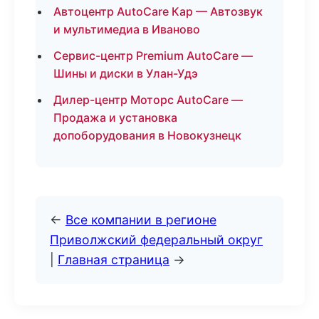
Автоцентр AutoCare Кар — Автозвук
и мультимедиа в Иваново
Сервис-центр Premium AutoCare —
Шины и диски в Улан-Удэ
Дилер-центр Моторс AutoCare —
Продажа и установка
допоборудования в Новокузнецк
←
Все компании в регионе
Приволжский федеральный округ
|
Главная страница
→