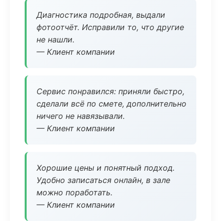
Диагностика подробная, выдали
фотоотчёт. Исправили то, что другие
не нашли.
— Клиент компании
Сервис понравился: приняли быстро,
сделали всё по смете, дополнительно
ничего не навязывали.
— Клиент компании
Хорошие цены и понятный подход.
Удобно записаться онлайн, в зале
можно поработать.
— Клиент компании