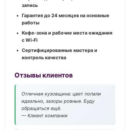
запись
Гарантия до 24 месяцев на основные
работы
Кофе-зона и рабочие места ожидания
с Wi‑Fi
Сертифицированные мастера и
контроль качества
Отзывы клиентов
Отличная кузовщина: цвет попали
идеально, зазоры ровные. Буду
обращаться ещё.
— Клиент компании