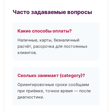
Часто задаваемые вопросы
Какие способы оплаты?
Наличные, карты, безналичный
расчёт, рассрочка для постоянных
клиентов.
Сколько занимает {category}?
Ориентировочные сроки сообщаем
при приёмке, точное время — после
диагностики.