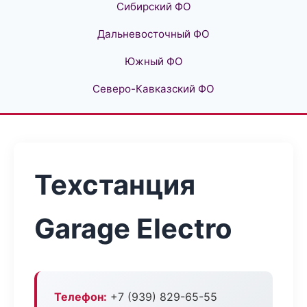
Сибирский ФО
Дальневосточный ФО
Южный ФО
Северо-Кавказский ФО
Техстанция
Garage Electro
Телефон:
+7 (939) 829-65-55