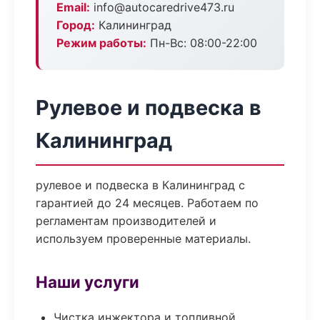
Email:
info@autocaredrive473.ru
Город:
Калининград
Режим работы:
Пн-Вс: 08:00-22:00
Рулевое и подвеска в
Калининград
рулевое и подвеска в Калининград с
гарантией до 24 месяцев. Работаем по
регламентам производителей и
используем проверенные материалы.
Наши услуги
Чистка инжектора и топливной