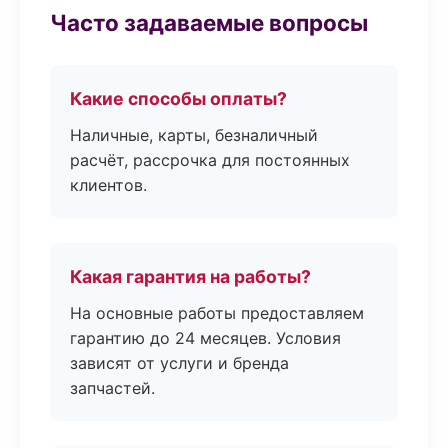
Часто задаваемые вопросы
Какие способы оплаты?
Наличные, карты, безналичный
расчёт, рассрочка для постоянных
клиентов.
Какая гарантия на работы?
На основные работы предоставляем
гарантию до 24 месяцев. Условия
зависят от услуги и бренда
запчастей.