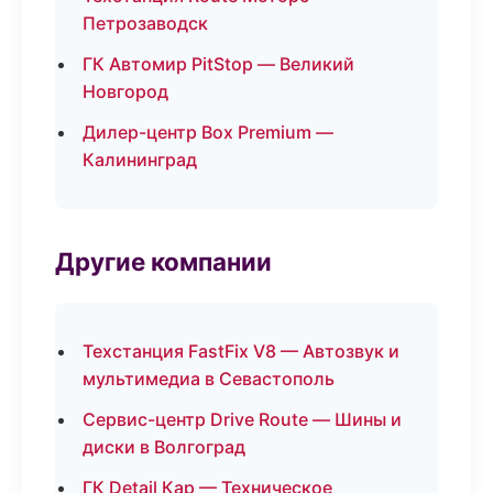
Петрозаводск
ГК Автомир PitStop — Великий
Новгород
Дилер-центр Box Premium —
Калининград
Другие компании
Техстанция FastFix V8 — Автозвук и
мультимедиа в Севастополь
Сервис-центр Drive Route — Шины и
диски в Волгоград
ГК Detail Кар — Техническое