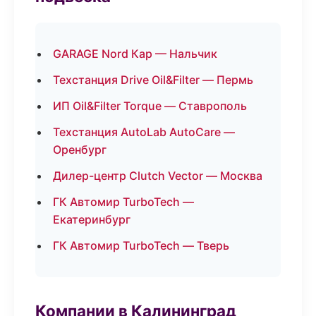
GARAGE Nord Кар — Нальчик
Техстанция Drive Oil&Filter — Пермь
ИП Oil&Filter Torque — Ставрополь
Техстанция AutoLab AutoCare —
Оренбург
Дилер-центр Clutch Vector — Москва
ГК Автомир TurboTech —
Екатеринбург
ГК Автомир TurboTech — Тверь
Компании в Калининград