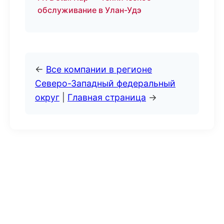
обслуживание в Улан-Удэ
←
Все компании в регионе
Северо-Западный федеральный
округ
|
Главная страница
→