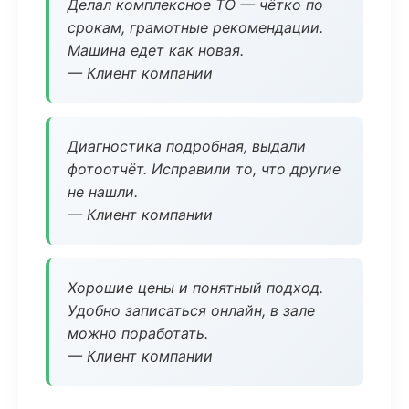
Делал комплексное ТО — чётко по
срокам, грамотные рекомендации.
Машина едет как новая.
— Клиент компании
Диагностика подробная, выдали
фотоотчёт. Исправили то, что другие
не нашли.
— Клиент компании
Хорошие цены и понятный подход.
Удобно записаться онлайн, в зале
можно поработать.
— Клиент компании