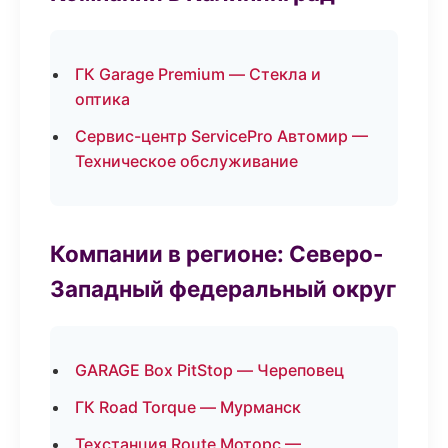
ГК Garage Premium — Стекла и
оптика
Сервис-центр ServicePro Автомир —
Техническое обслуживание
Компании в регионе: Северо-
Западный федеральный округ
GARAGE Box PitStop — Череповец
ГК Road Torque — Мурманск
Техстанция Route Моторс —