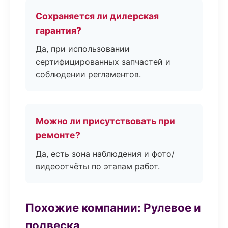
Сохраняется ли дилерская
гарантия?
Да, при использовании
сертифицированных запчастей и
соблюдении регламентов.
Можно ли присутствовать при
ремонте?
Да, есть зона наблюдения и фото/
видеоотчёты по этапам работ.
Похожие компании: Рулевое и
подвеска