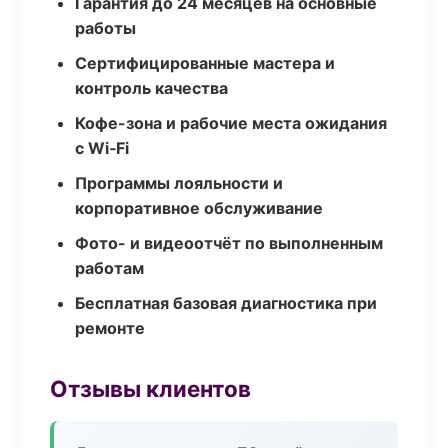
Гарантия до 24 месяцев на основные
работы
Сертифицированные мастера и
контроль качества
Кофе-зона и рабочие места ожидания
с Wi‑Fi
Программы лояльности и
корпоративное обслуживание
Фото- и видеоотчёт по выполненным
работам
Бесплатная базовая диагностика при
ремонте
Отзывы клиентов