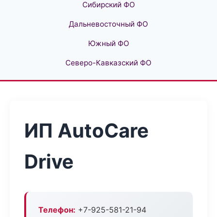
Сибирский ФО
Дальневосточный ФО
Южный ФО
Северо-Кавказский ФО
ИП AutoCare
Drive
Телефон:
+7-925-581-21-94