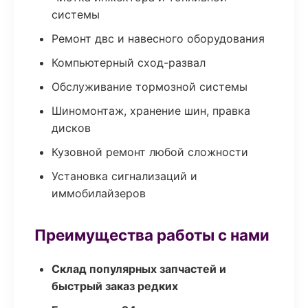
системы
Ремонт двс и навесного оборудования
Компьютерный сход-развал
Обслуживание тормозной системы
Шиномонтаж, хранение шин, правка
дисков
Кузовной ремонт любой сложности
Установка сигнализаций и
иммобилайзеров
Преимущества работы с нами
Склад популярных запчастей и
быстрый заказ редких