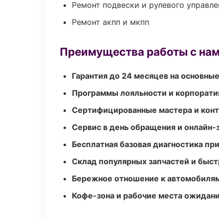
Ремонт подвески и рулевого управле
Ремонт акпп и мкпп
Преимущества работы с на
Гарантия до 24 месяцев на основны
Программы лояльности и корпорати
Сертифицированные мастера и конт
Сервис в день обращения и онлайн-
Бесплатная базовая диагностика пр
Склад популярных запчастей и быст
Бережное отношение к автомобиля
Кофе-зона и рабочие места ожидания