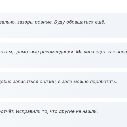
еально, зазоры ровные. Буду обращаться ещё.
окам, грамотные рекомендации. Машина едет как нова
обно записаться онлайн, в зале можно поработать.
тчёт. Исправили то, что другие не нашли.