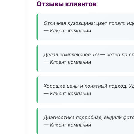
Отзывы клиентов
Отличная кузовщина: цвет попали ид
— Клиент компании
Делал комплексное ТО — чётко по ср
— Клиент компании
Хорошие цены и понятный подход. Уд
— Клиент компании
Диагностика подробная, выдали фотоо
— Клиент компании