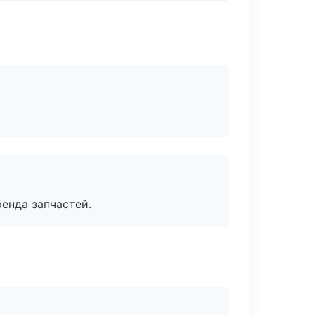
енда запчастей.