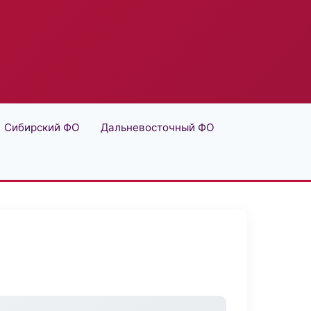
Сибирский ФО
Дальневосточный ФО