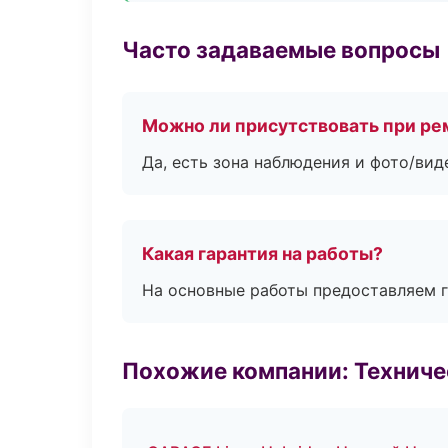
Часто задаваемые вопросы
Можно ли присутствовать при ре
Да, есть зона наблюдения и фото/вид
Какая гарантия на работы?
На основные работы предоставляем га
Похожие компании: Технич