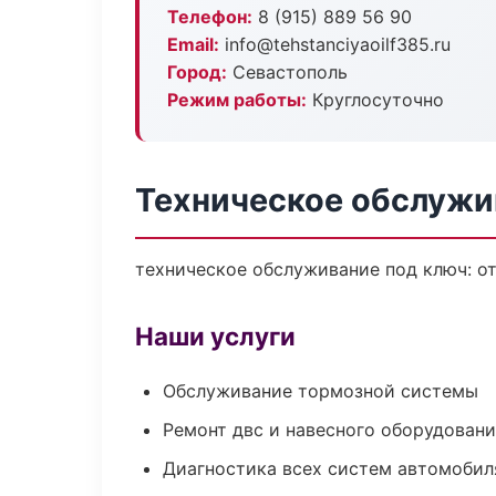
Телефон:
8 (915) 889 56 90
Email:
info@tehstanciyaoilf385.ru
Город:
Севастополь
Режим работы:
Круглосуточно
Техническое обслужи
техническое обслуживание под ключ: от
Наши услуги
Обслуживание тормозной системы
Ремонт двс и навесного оборудован
Диагностика всех систем автомобил