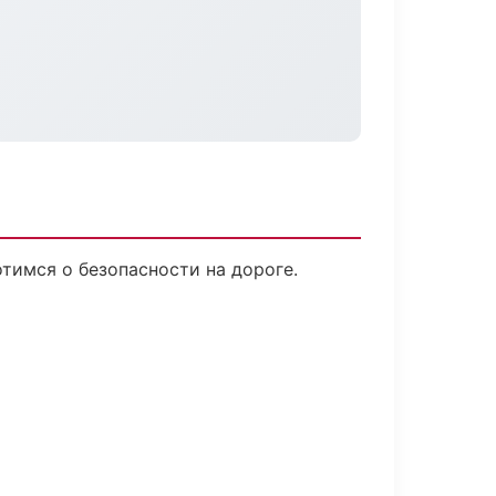
тимся о безопасности на дороге.