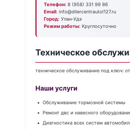
Телефон:
8 (958) 331 99 86
Email:
info@dilercentrautol127.ru
Город:
Улан-Удэ
Режим работы:
Круглосуточно
Техническое обслужи
техническое обслуживание под ключ: от
Наши услуги
Обслуживание тормозной системы
Ремонт двс и навесного оборудован
Диагностика всех систем автомобил