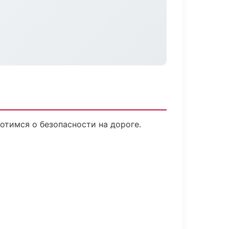
отимся о безопасности на дороге.