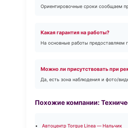
Ориентировочные сроки сообщаем пр
Какая гарантия на работы?
На основные работы предоставляем га
Можно ли присутствовать при ре
Да, есть зона наблюдения и фото/вид
Похожие компании: Технич
Автоцентр Torque Linea — Нальчик