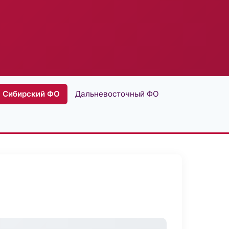
Сибирский ФО
Дальневосточный ФО