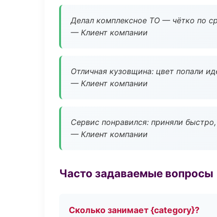
Делал комплексное ТО — чётко по ср
— Клиент компании
Отличная кузовщина: цвет попали ид
— Клиент компании
Сервис понравился: приняли быстро, 
— Клиент компании
Часто задаваемые вопросы
Сколько занимает {category}?