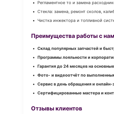
Регламентное то и замена расходник
Стекла: замена, ремонт сколов, кал
Чистка инжектора и топливной сис
Преимущества работы с на
Склад популярных запчастей и быст
Программы лояльности и корпорати
Гарантия до 24 месяцев на основны
Фото- и видеоотчёт по выполненны
Сервис в день обращения и онлайн-
Сертифицированные мастера и конт
Отзывы клиентов