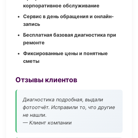
корпоративное обслуживание
Сервис в день обращения и онлайн-
запись
Бесплатная базовая диагностика при
ремонте
Фиксированные цены и понятные
сметы
Отзывы клиентов
Диагностика подробная, выдали
фотоотчёт. Исправили то, что другие
не нашли.
— Клиент компании