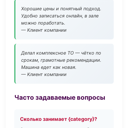
Хорошие цены и понятный подход.
Удобно записаться онлайн, в зале
можно поработать.
— Клиент компании
Делал комплексное ТО — чётко по
срокам, грамотные рекомендации.
Машина едет как новая.
— Клиент компании
Часто задаваемые вопросы
Сколько занимает {category}?