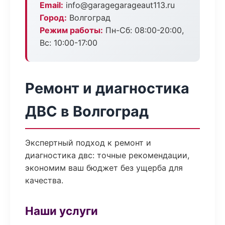
Email:
info@garagegarageaut113.ru
Город:
Волгоград
Режим работы:
Пн-Сб: 08:00-20:00,
Вс: 10:00-17:00
Ремонт и диагностика
ДВС в Волгоград
Экспертный подход к ремонт и
диагностика двс: точные рекомендации,
экономим ваш бюджет без ущерба для
качества.
Наши услуги