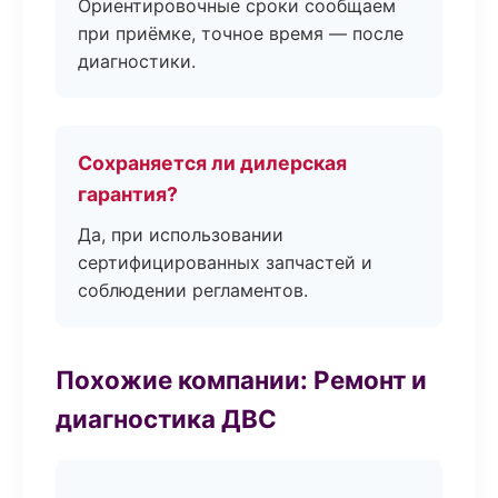
Ориентировочные сроки сообщаем
при приёмке, точное время — после
диагностики.
Сохраняется ли дилерская
гарантия?
Да, при использовании
сертифицированных запчастей и
соблюдении регламентов.
Похожие компании: Ремонт и
диагностика ДВС