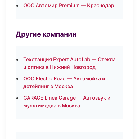
ООО Автомир Premium — Краснодар
Другие компании
Техстанция Expert AutoLab — Стекла
и оптика в Нижний Новгород
ООО Electro Road — Автомойка и
детейлинг в Москва
GARAGE Linea Garage — Автозвук и
мультимедиа в Москва