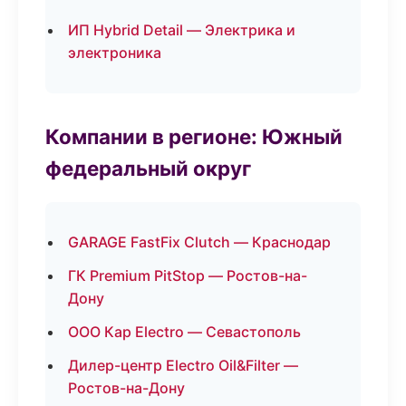
ИП Hybrid Detail — Электрика и
электроника
Компании в регионе: Южный
федеральный округ
GARAGE FastFix Clutch — Краснодар
ГК Premium PitStop — Ростов-на-
Дону
ООО Кар Electro — Севастополь
Дилер-центр Electro Oil&Filter —
Ростов-на-Дону