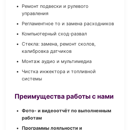
Ремонт подвески и рулевого
управления
Регламентное то и замена расходников
Компьютерный сход-развал
Стекла: замена, ремонт сколов,
калибровка датчиков
Монтаж аудио и мультимедиа
Чистка инжектора и топливной
системы
Преимущества работы с нами
Фото- и видеоотчёт по выполненным
работам
Программы лояльности и