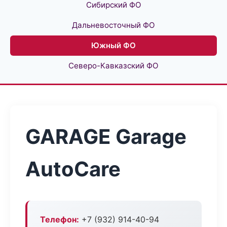
Сибирский ФО
Дальневосточный ФО
Южный ФО
Северо-Кавказский ФО
GARAGE Garage
AutoCare
Телефон:
+7 (932) 914-40-94