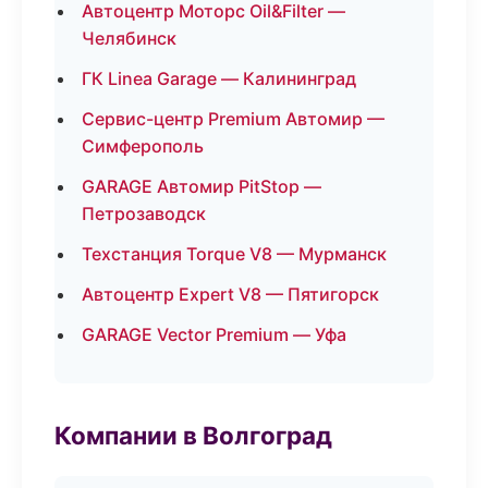
Автоцентр Моторс Oil&Filter —
Челябинск
ГК Linea Garage — Калининград
Сервис-центр Premium Автомир —
Симферополь
GARAGE Автомир PitStop —
Петрозаводск
Техстанция Torque V8 — Мурманск
Автоцентр Expert V8 — Пятигорск
GARAGE Vector Premium — Уфа
Компании в Волгоград