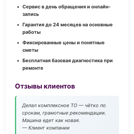
Сервис в день обращения и онлайн-
запись
Гарантия до 24 месяцев на основные
работы
Фиксированные цены и понятные
сметы
Бесплатная базовая диагностика при
ремонте
Отзывы клиентов
Делал комплексное ТО — чётко по
срокам, грамотные рекомендации.
Машина едет как новая.
— Клиент компании