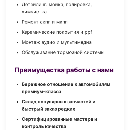
Детейлинг: мойка, полировка,
химчистка
Ремонт акпп и мкпп
Керамические покрытия и ppf
Монтаж аудио и мультимедиа
Обслуживание тормозной системы
Преимущества работы с нами
Бережное отношение к автомобилям
премиум-класса
Склад популярных запчастей и
быстрый заказ редких
Сертифицированные мастера и
контроль качества