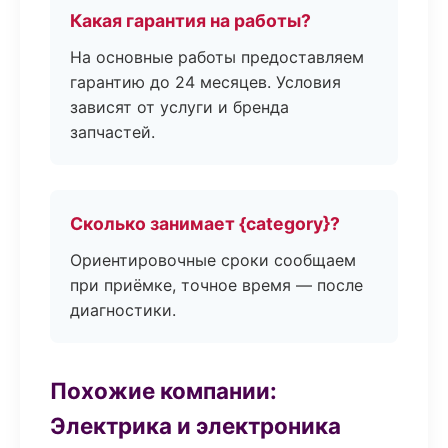
Какая гарантия на работы?
На основные работы предоставляем
гарантию до 24 месяцев. Условия
зависят от услуги и бренда
запчастей.
Сколько занимает {category}?
Ориентировочные сроки сообщаем
при приёмке, точное время — после
диагностики.
Похожие компании:
Электрика и электроника