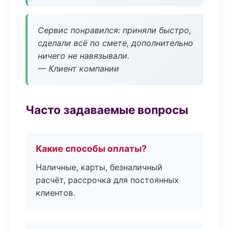
Сервис понравился: приняли быстро,
сделали всё по смете, дополнительно
ничего не навязывали.
— Клиент компании
Часто задаваемые вопросы
Какие способы оплаты?
Наличные, карты, безналичный
расчёт, рассрочка для постоянных
клиентов.