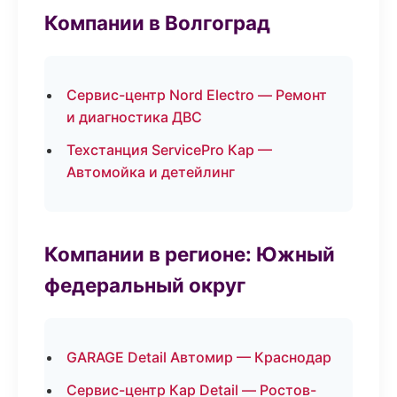
Компании в Волгоград
Сервис-центр Nord Electro — Ремонт
и диагностика ДВС
Техстанция ServicePro Кар —
Автомойка и детейлинг
Компании в регионе: Южный
федеральный округ
GARAGE Detail Автомир — Краснодар
Сервис-центр Кар Detail — Ростов-