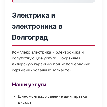
Электрика и
электроника в
Волгоград
Комплекс электрика и электроника и
сопутствующие услуги. Сохраняем
дилерскую гарантию при использовании
сертифицированных запчастей.
Наши услуги
Шиномонтаж, хранение шин, правка
дисков