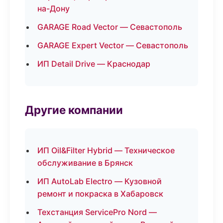
на-Дону
GARAGE Road Vector — Севастополь
GARAGE Expert Vector — Севастополь
ИП Detail Drive — Краснодар
Другие компании
ИП Oil&Filter Hybrid — Техническое
обслуживание в Брянск
ИП AutoLab Electro — Кузовной
ремонт и покраска в Хабаровск
Техстанция ServicePro Nord —