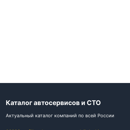
Каталог автосервисов и СТО
Актуальный каталог компаний по всей России