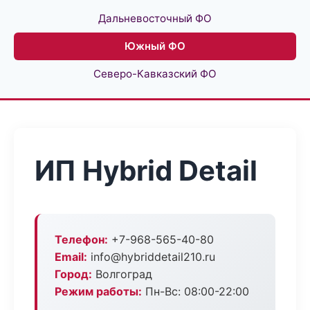
Дальневосточный ФО
Южный ФО
Северо-Кавказский ФО
ИП Hybrid Detail
Телефон:
+7-968-565-40-80
Email:
info@hybriddetail210.ru
Город:
Волгоград
Режим работы:
Пн-Вс: 08:00-22:00