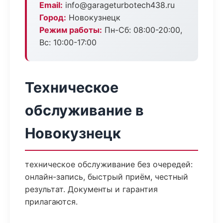
Email:
info@garageturbotech438.ru
Город:
Новокузнецк
Режим работы:
Пн-Сб: 08:00-20:00,
Вс: 10:00-17:00
Техническое
обслуживание в
Новокузнецк
техническое обслуживание без очередей:
онлайн-запись, быстрый приём, честный
результат. Документы и гарантия
прилагаются.