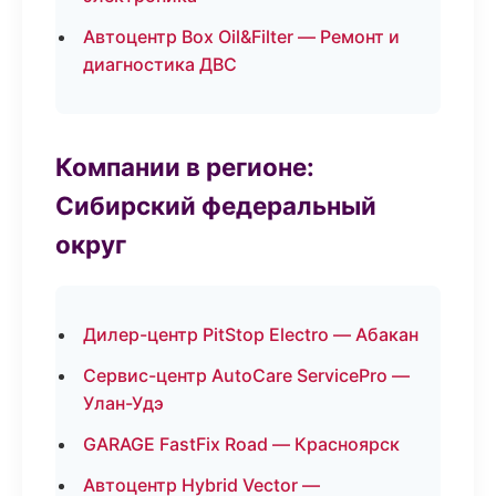
Автоцентр Box Oil&Filter — Ремонт и
диагностика ДВС
Компании в регионе:
Сибирский федеральный
округ
Дилер-центр PitStop Electro — Абакан
Сервис-центр AutoCare ServicePro —
Улан-Удэ
GARAGE FastFix Road — Красноярск
Автоцентр Hybrid Vector —