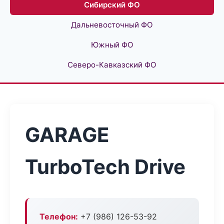
Сибирский ФО
Дальневосточный ФО
Южный ФО
Северо-Кавказский ФО
GARAGE
TurboTech Drive
Телефон:
+7 (986) 126-53-92