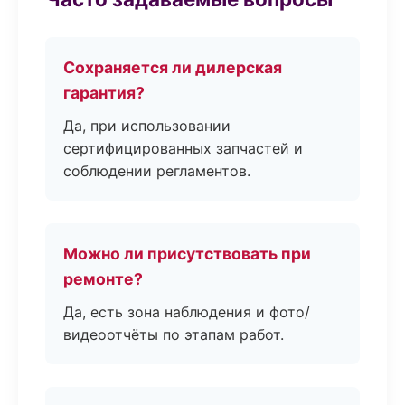
Сохраняется ли дилерская
гарантия?
Да, при использовании
сертифицированных запчастей и
соблюдении регламентов.
Можно ли присутствовать при
ремонте?
Да, есть зона наблюдения и фото/
видеоотчёты по этапам работ.