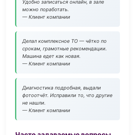
Удобно записаться онлайн, в зале
можно поработать.
— Клиент компании
Делал комплексное ТО — чётко по
срокам, грамотные рекомендации.
Машина едет как новая.
— Клиент компании
Диагностика подробная, выдали
фотоотчёт. Исправили то, что другие
не нашли.
— Клиент компании
Часто задаваемые вопросы