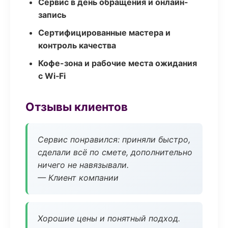
Сервис в день обращения и онлайн-
запись
Сертифицированные мастера и
контроль качества
Кофе-зона и рабочие места ожидания
с Wi‑Fi
Отзывы клиентов
Сервис понравился: приняли быстро,
сделали всё по смете, дополнительно
ничего не навязывали.
— Клиент компании
Хорошие цены и понятный подход.