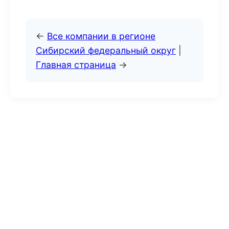
←
Все компании в регионе
Сибирский федеральный округ
|
Главная страница
→