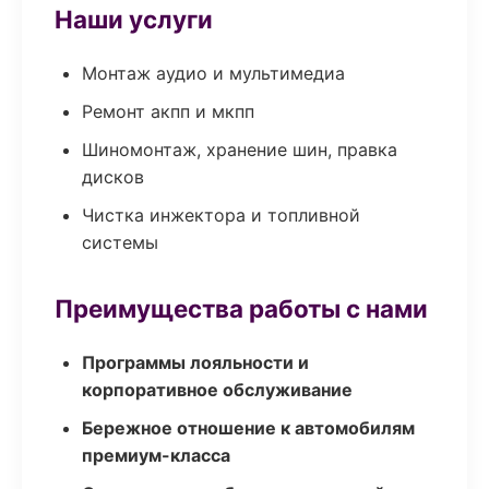
Наши услуги
Монтаж аудио и мультимедиа
Ремонт акпп и мкпп
Шиномонтаж, хранение шин, правка
дисков
Чистка инжектора и топливной
системы
Преимущества работы с нами
Программы лояльности и
корпоративное обслуживание
Бережное отношение к автомобилям
премиум-класса