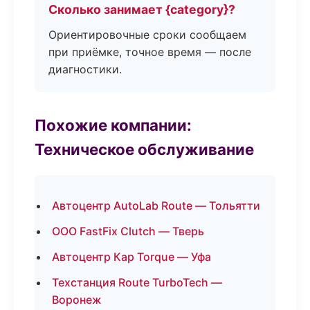
Сколько занимает {category}?
Ориентировочные сроки сообщаем
при приёмке, точное время — после
диагностики.
Похожие компании:
Техническое обслуживание
Автоцентр AutoLab Route — Тольятти
ООО FastFix Clutch — Тверь
Автоцентр Кар Torque — Уфа
Техстанция Route TurboTech —
Воронеж