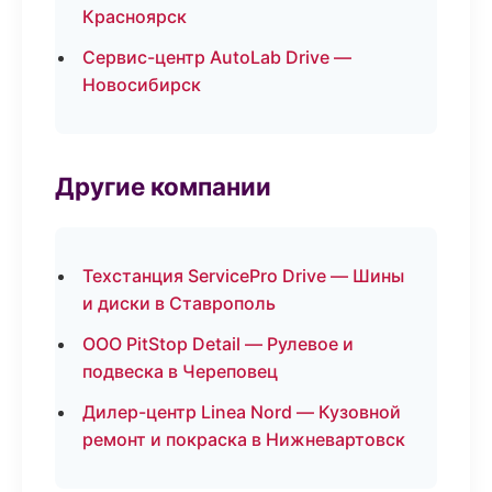
Красноярск
Сервис-центр AutoLab Drive —
Новосибирск
Другие компании
Техстанция ServicePro Drive — Шины
и диски в Ставрополь
ООО PitStop Detail — Рулевое и
подвеска в Череповец
Дилер-центр Linea Nord — Кузовной
ремонт и покраска в Нижневартовск