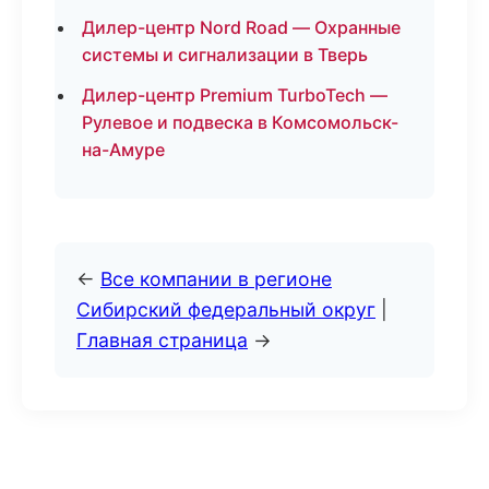
Дилер-центр Nord Road — Охранные
системы и сигнализации в Тверь
Дилер-центр Premium TurboTech —
Рулевое и подвеска в Комсомольск-
на-Амуре
←
Все компании в регионе
Сибирский федеральный округ
|
Главная страница
→