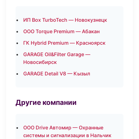
ИП Box TurboTech — Новокузнецк
ООО Torque Premium — Абакан
ГК Hybrid Premium — Красноярск
GARAGE Oil&Filter Garage —
Новосибирск
GARAGE Detail V8 — Кызыл
Другие компании
ООО Drive Автомир — Охранные
системы и сигнализации в Нальчик