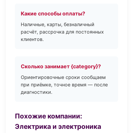
Какие способы оплаты?
Наличные, карты, безналичный
расчёт, рассрочка для постоянных
клиентов.
Сколько занимает {category}?
Ориентировочные сроки сообщаем
при приёмке, точное время — после
диагностики.
Похожие компании:
Электрика и электроника