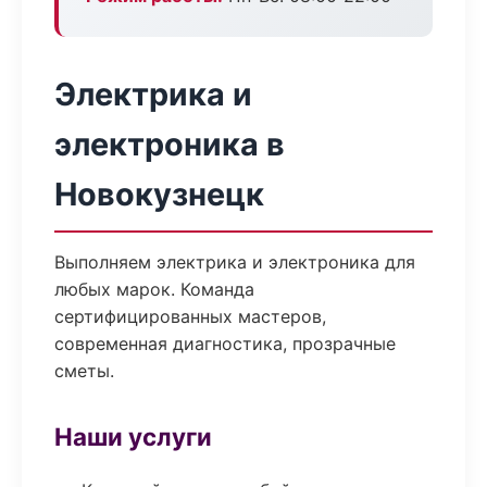
Электрика и
электроника в
Новокузнецк
Выполняем электрика и электроника для
любых марок. Команда
сертифицированных мастеров,
современная диагностика, прозрачные
сметы.
Наши услуги