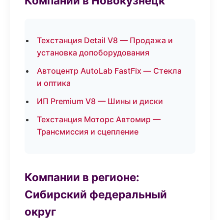
Компании в Новокузнецк
Техстанция Detail V8 — Продажа и
установка допоборудования
Автоцентр AutoLab FastFix — Стекла
и оптика
ИП Premium V8 — Шины и диски
Техстанция Моторс Автомир —
Трансмиссия и сцепление
Компании в регионе:
Сибирский федеральный
округ