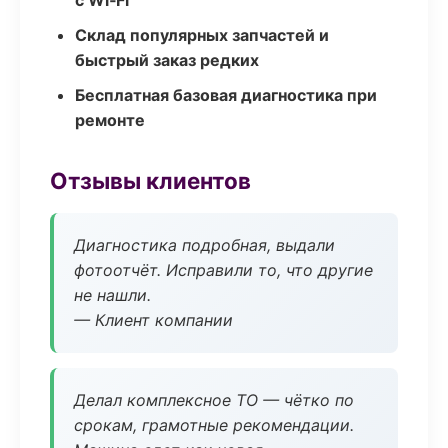
с Wi‑Fi
Склад популярных запчастей и
быстрый заказ редких
Бесплатная базовая диагностика при
ремонте
Отзывы клиентов
Диагностика подробная, выдали
фотоотчёт. Исправили то, что другие
не нашли.
— Клиент компании
Делал комплексное ТО — чётко по
срокам, грамотные рекомендации.