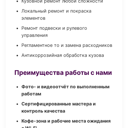
Кузовной ремонт любой сложности
Локальный ремонт и покраска
элементов
Ремонт подвески и рулевого
управления
Регламентное то и замена расходников
Антикоррозийная обработка кузова
Преимущества работы с нами
Фото- и видеоотчёт по выполненным
работам
Сертифицированные мастера и
контроль качества
Кофе-зона и рабочие места ожидания