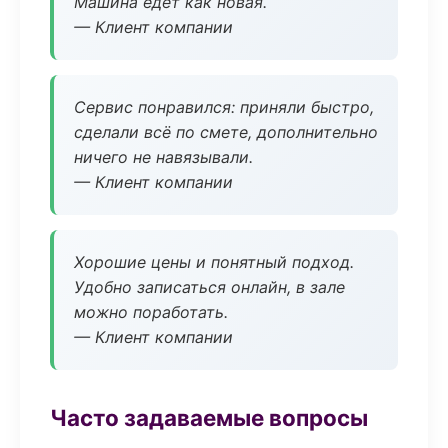
Машина едет как новая.
— Клиент компании
Сервис понравился: приняли быстро,
сделали всё по смете, дополнительно
ничего не навязывали.
— Клиент компании
Хорошие цены и понятный подход.
Удобно записаться онлайн, в зале
можно поработать.
— Клиент компании
Часто задаваемые вопросы