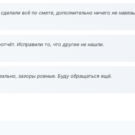
сделали всё по смете, дополнительно ничего не навязы
тчёт. Исправили то, что другие не нашли.
еально, зазоры ровные. Буду обращаться ещё.