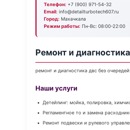
Телефон:
+7 (900) 971-54-32
Email:
info@detailturbotech607.ru
Город:
Махачкала
Режим работы:
Пн-Вс: 08:00-22:00
Ремонт и диагностик
ремонт и диагностика двс без очередей
Наши услуги
Детейлинг: мойка, полировка, химчи
Регламентное то и замена расходник
Ремонт подвески и рулевого управле