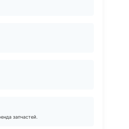
енда запчастей.