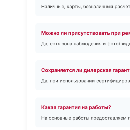
Наличные, карты, безналичный расчёт
Можно ли присутствовать при ре
Да, есть зона наблюдения и фото/вид
Сохраняется ли дилерская гаран
Да, при использовании сертифициров
Какая гарантия на работы?
На основные работы предоставляем га