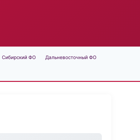
Сибирский ФО
Дальневосточный ФО