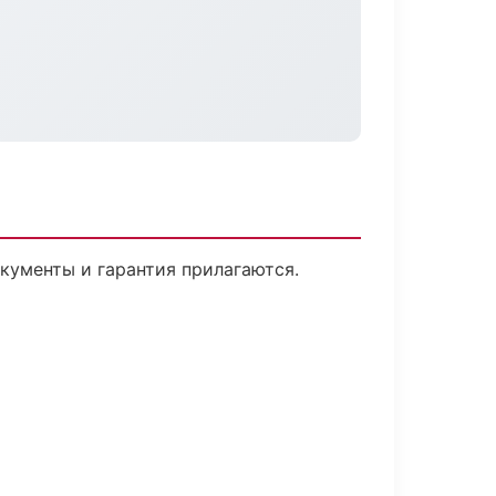
окументы и гарантия прилагаются.