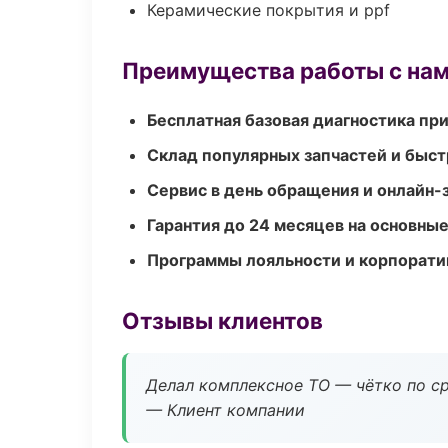
Керамические покрытия и ppf
Преимущества работы с на
Бесплатная базовая диагностика пр
Склад популярных запчастей и быст
Сервис в день обращения и онлайн-
Гарантия до 24 месяцев на основны
Программы лояльности и корпорати
Отзывы клиентов
Делал комплексное ТО — чётко по ср
— Клиент компании