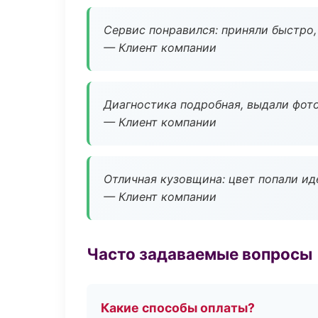
Сервис понравился: приняли быстро, 
— Клиент компании
Диагностика подробная, выдали фотоо
— Клиент компании
Отличная кузовщина: цвет попали ид
— Клиент компании
Часто задаваемые вопросы
Какие способы оплаты?