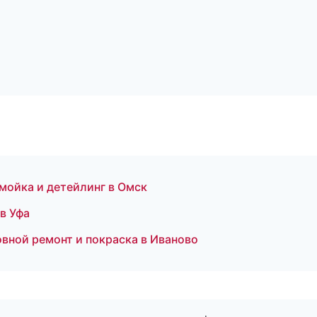
мойка и детейлинг в Омск
в Уфа
овной ремонт и покраска в Иваново