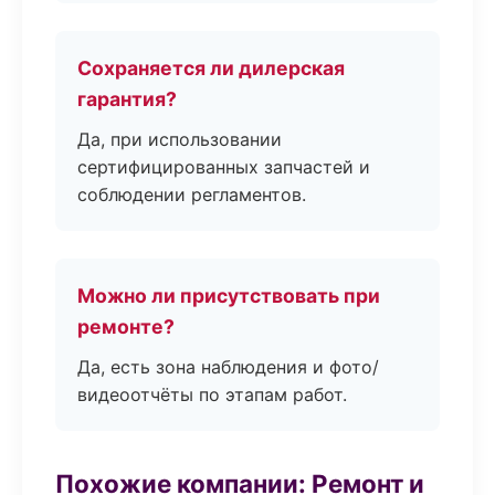
Сохраняется ли дилерская
гарантия?
Да, при использовании
сертифицированных запчастей и
соблюдении регламентов.
Можно ли присутствовать при
ремонте?
Да, есть зона наблюдения и фото/
видеоотчёты по этапам работ.
Похожие компании: Ремонт и