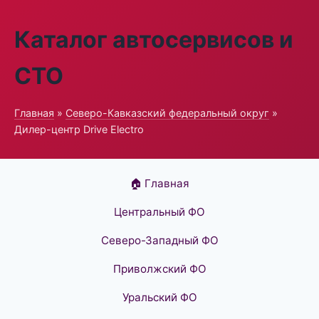
Каталог автосервисов и
СТО
Главная
»
Северо-Кавказский федеральный округ
»
Дилер-центр Drive Electro
🏠 Главная
Центральный ФО
Северо-Западный ФО
Приволжский ФО
Уральский ФО