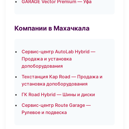
GARAGE Vector Premium — Уфа
Компании в Махачкала
Сервис-центр AutoLab Hybrid —
Продажа и установка
допоборудования
Техстанция Кар Road — Продажа и
установка допоборудования
ГК Road Hybrid — Шины и диски
Сервис-центр Route Garage —
Рулевое и подвеска