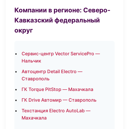
Компании в регионе: Северо-
Кавказский федеральный
округ
Сервис-центр Vector ServicePro —
Нальчик
Автоцентр Detail Electro —
Ставрополь
ГК Torque PitStop — Махачкала
ГК Drive Автомир — Ставрополь
Техстанция Electro AutoLab —
Махачкала