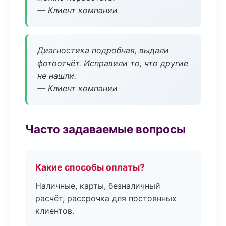
— Клиент компании
Диагностика подробная, выдали
фотоотчёт. Исправили то, что другие
не нашли.
— Клиент компании
Часто задаваемые вопросы
Какие способы оплаты?
Наличные, карты, безналичный
расчёт, рассрочка для постоянных
клиентов.