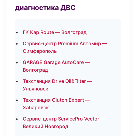
диагностика ДВС
ГК Кар Route — Волгоград
Сервис-центр Premium Автомир —
Симферополь
GARAGE Garage AutoCare —
Волгоград
Техстанция Drive Oil&Filter —
Ульяновск
Техстанция Clutch Expert —
Хабаровск
Сервис-центр ServicePro Vector —
Великий Новгород