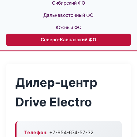
Сибирский ФО
Дальневосточный ФО
Южный ФО
Северо-Кавказский ФО
Дилер-центр
Drive Electro
Телефон:
+7-954-674-57-32