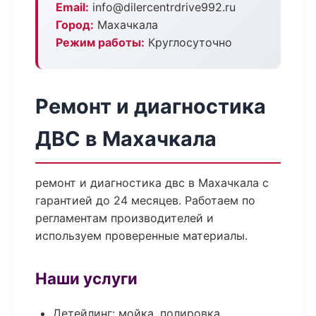
Email:
info@dilercentrdrive992.ru
Город:
Махачкала
Режим работы:
Круглосуточно
Ремонт и диагностика
ДВС в Махачкала
ремонт и диагностика двс в Махачкала с
гарантией до 24 месяцев. Работаем по
регламентам производителей и
используем проверенные материалы.
Наши услуги
Детейлинг: мойка, полировка,