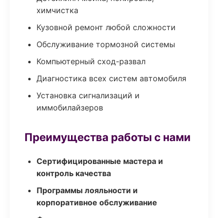
химчистка
Кузовной ремонт любой сложности
Обслуживание тормозной системы
Компьютерный сход-развал
Диагностика всех систем автомобиля
Установка сигнализаций и
иммобилайзеров
Преимущества работы с нами
Сертифицированные мастера и
контроль качества
Программы лояльности и
корпоративное обслуживание