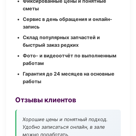
Фиксированные цены и понятные
сметы
Сервис в день обращения и онлайн-
запись
Склад популярных запчастей и
быстрый заказ редких
Фото- и видеоотчёт по выполненным
работам
Гарантия до 24 месяцев на основные
работы
Отзывы клиентов
Хорошие цены и понятный подход.
Удобно записаться онлайн, в зале
можно поработать.