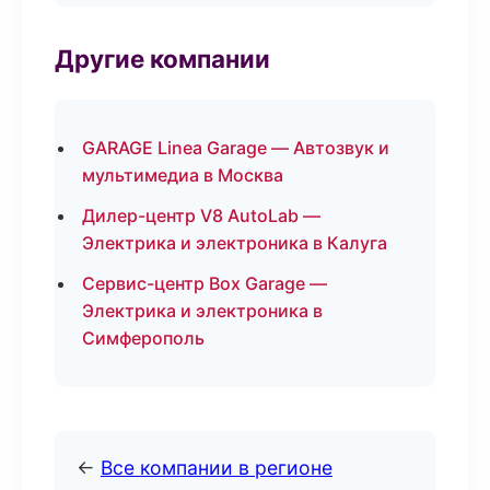
Другие компании
GARAGE Linea Garage — Автозвук и
мультимедиа в Москва
Дилер-центр V8 AutoLab —
Электрика и электроника в Калуга
Сервис-центр Box Garage —
Электрика и электроника в
Симферополь
←
Все компании в регионе