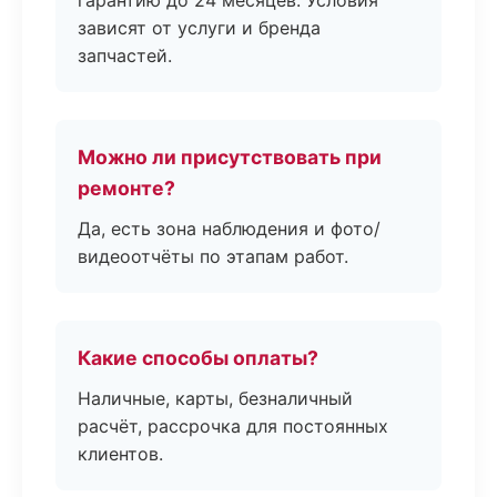
гарантию до 24 месяцев. Условия
зависят от услуги и бренда
запчастей.
Можно ли присутствовать при
ремонте?
Да, есть зона наблюдения и фото/
видеоотчёты по этапам работ.
Какие способы оплаты?
Наличные, карты, безналичный
расчёт, рассрочка для постоянных
клиентов.