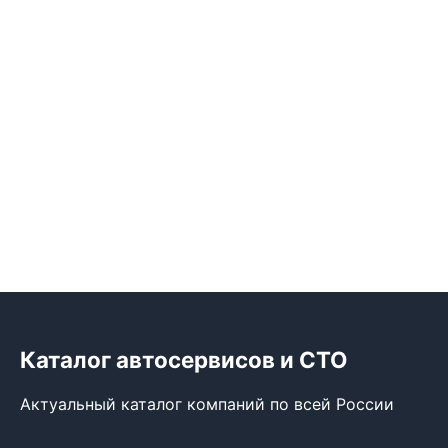
Каталог автосервисов и СТО
Актуальный каталог компаний по всей России