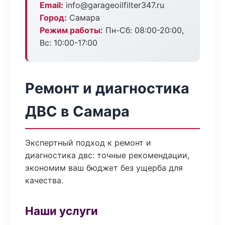
Email:
info@garageoilfilter347.ru
Город:
Самара
Режим работы:
Пн-Сб: 08:00-20:00,
Вс: 10:00-17:00
Ремонт и диагностика
ДВС в Самара
Экспертный подход к ремонт и
диагностика двс: точные рекомендации,
экономим ваш бюджет без ущерба для
качества.
Наши услуги