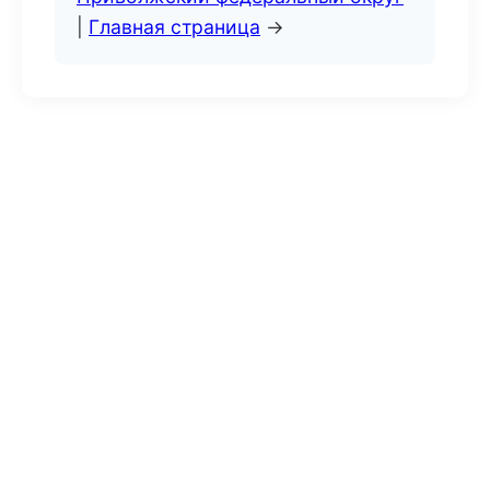
|
Главная страница
→