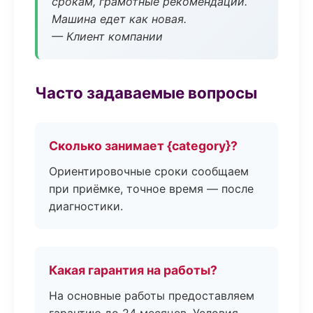
срокам, грамотные рекомендации.
Машина едет как новая.
— Клиент компании
Часто задаваемые вопросы
Сколько занимает {category}?
Ориентировочные сроки сообщаем
при приёмке, точное время — после
диагностики.
Какая гарантия на работы?
На основные работы предоставляем