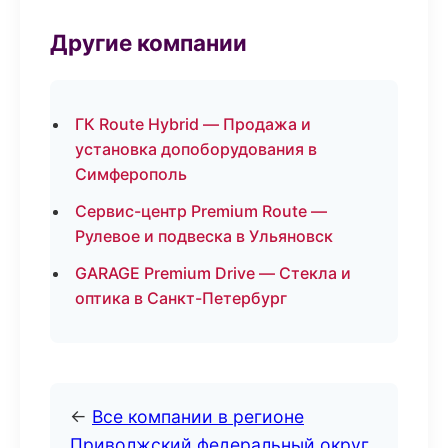
Другие компании
ГК Route Hybrid — Продажа и
установка допоборудования в
Симферополь
Сервис-центр Premium Route —
Рулевое и подвеска в Ульяновск
GARAGE Premium Drive — Стекла и
оптика в Санкт-Петербург
←
Все компании в регионе
Приволжский федеральный округ