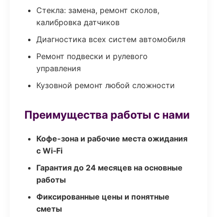
Стекла: замена, ремонт сколов,
калибровка датчиков
Диагностика всех систем автомобиля
Ремонт подвески и рулевого
управления
Кузовной ремонт любой сложности
Преимущества работы с нами
Кофе-зона и рабочие места ожидания
с Wi‑Fi
Гарантия до 24 месяцев на основные
работы
Фиксированные цены и понятные
сметы