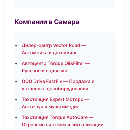
Компании в Самара
Дилер-центр Vector Road —
Автомойка и детейлинг
Автоцентр Torque Oil&Filter —
Рулевое и подвеска
ООО Drive FastFix — Продажа и
установка допоборудования
Техстанция Expert Моторс —
Автозвук и мультимедиа
Техстанция Torque AutoCare —
Охранные системы и сигнализации