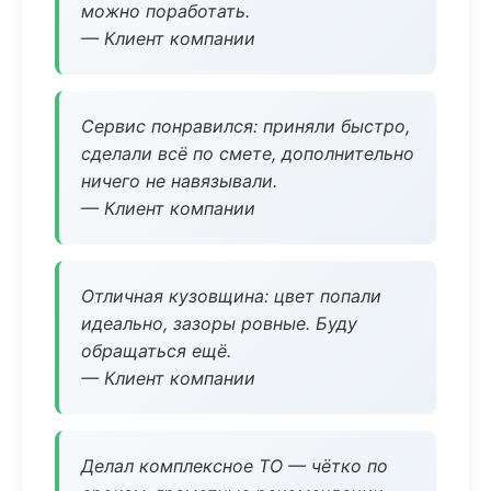
можно поработать.
— Клиент компании
Сервис понравился: приняли быстро,
сделали всё по смете, дополнительно
ничего не навязывали.
— Клиент компании
Отличная кузовщина: цвет попали
идеально, зазоры ровные. Буду
обращаться ещё.
— Клиент компании
Делал комплексное ТО — чётко по