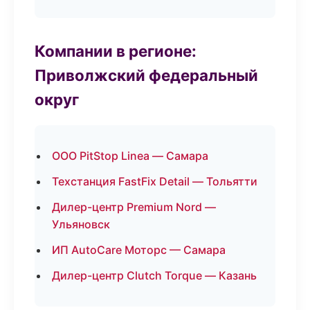
Компании в регионе:
Приволжский федеральный
округ
ООО PitStop Linea — Самара
Техстанция FastFix Detail — Тольятти
Дилер-центр Premium Nord —
Ульяновск
ИП AutoCare Моторс — Самара
Дилер-центр Clutch Torque — Казань