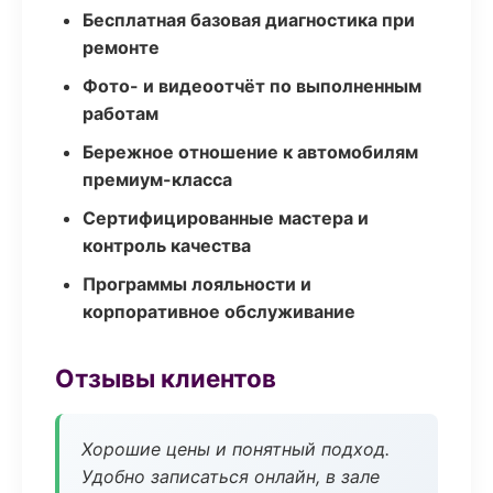
Бесплатная базовая диагностика при
ремонте
Фото- и видеоотчёт по выполненным
работам
Бережное отношение к автомобилям
премиум-класса
Сертифицированные мастера и
контроль качества
Программы лояльности и
корпоративное обслуживание
Отзывы клиентов
Хорошие цены и понятный подход.
Удобно записаться онлайн, в зале