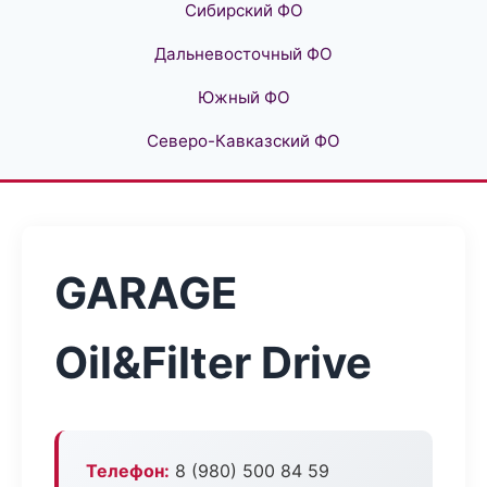
Сибирский ФО
Дальневосточный ФО
Южный ФО
Северо-Кавказский ФО
GARAGE
Oil&Filter Drive
Телефон:
8 (980) 500 84 59