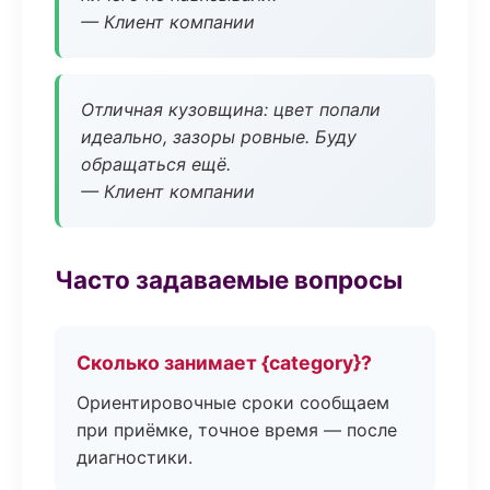
— Клиент компании
Отличная кузовщина: цвет попали
идеально, зазоры ровные. Буду
обращаться ещё.
— Клиент компании
Часто задаваемые вопросы
Сколько занимает {category}?
Ориентировочные сроки сообщаем
при приёмке, точное время — после
диагностики.