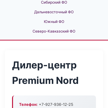
Сибирский ФО
Дальневосточный ФО
Южный ФО
Северо-Кавказский ФО
Дилер-центр
Premium Nord
Телефон:
+7-927-936-12-25