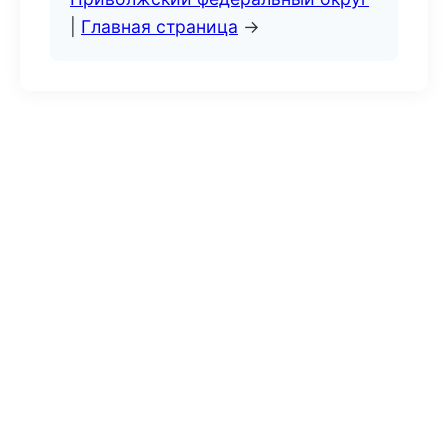
|
Главная страница
→