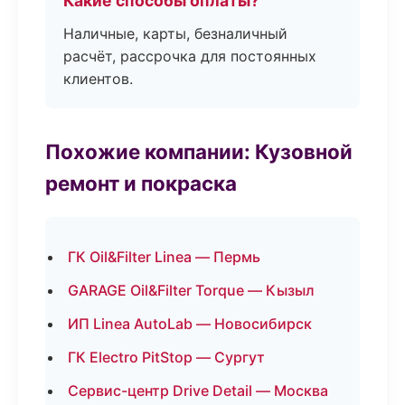
Какие способы оплаты?
Наличные, карты, безналичный
расчёт, рассрочка для постоянных
клиентов.
Похожие компании: Кузовной
ремонт и покраска
ГК Oil&Filter Linea — Пермь
GARAGE Oil&Filter Torque — Кызыл
ИП Linea AutoLab — Новосибирск
ГК Electro PitStop — Сургут
Сервис-центр Drive Detail — Москва