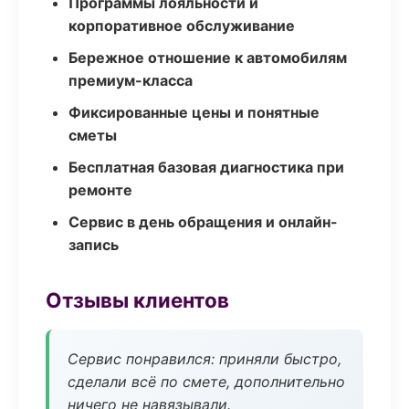
Программы лояльности и
корпоративное обслуживание
Бережное отношение к автомобилям
премиум-класса
Фиксированные цены и понятные
сметы
Бесплатная базовая диагностика при
ремонте
Сервис в день обращения и онлайн-
запись
Отзывы клиентов
Сервис понравился: приняли быстро,
сделали всё по смете, дополнительно
ничего не навязывали.