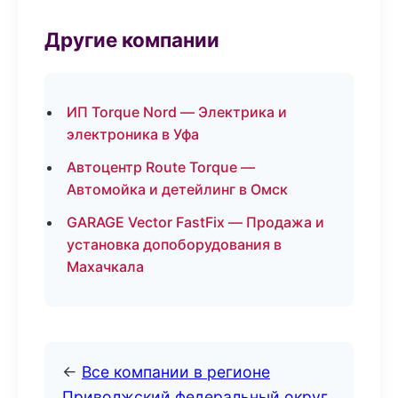
Другие компании
ИП Torque Nord — Электрика и
электроника в Уфа
Автоцентр Route Torque —
Автомойка и детейлинг в Омск
GARAGE Vector FastFix — Продажа и
установка допоборудования в
Махачкала
←
Все компании в регионе
Приволжский федеральный округ