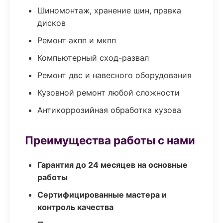
Шиномонтаж, хранение шин, правка
дисков
Ремонт акпп и мкпп
Компьютерный сход-развал
Ремонт двс и навесного оборудования
Кузовной ремонт любой сложности
Антикоррозийная обработка кузова
Преимущества работы с нами
Гарантия до 24 месяцев на основные
работы
Сертифицированные мастера и
контроль качества