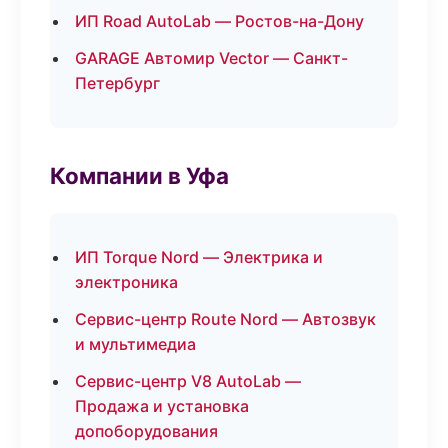
ИП Road AutoLab — Ростов-на-Дону
GARAGE Автомир Vector — Санкт-
Петербург
Компании в Уфа
ИП Torque Nord — Электрика и
электроника
Сервис-центр Route Nord — Автозвук
и мультимедиа
Сервис-центр V8 AutoLab —
Продажа и установка
допоборудования