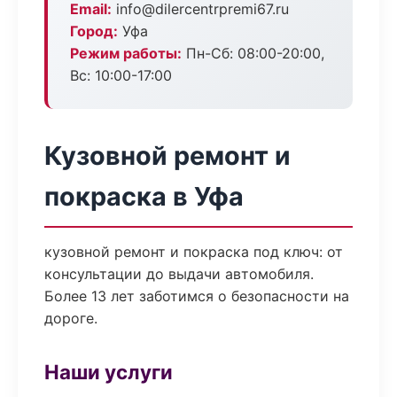
Email:
info@dilercentrpremi67.ru
Город:
Уфа
Режим работы:
Пн-Сб: 08:00-20:00,
Вс: 10:00-17:00
Кузовной ремонт и
покраска в Уфа
кузовной ремонт и покраска под ключ: от
консультации до выдачи автомобиля.
Более 13 лет заботимся о безопасности на
дороге.
Наши услуги