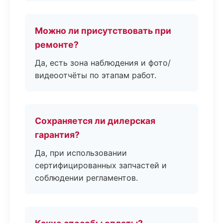
Можно ли присутствовать при
ремонте?
Да, есть зона наблюдения и фото/
видеоотчёты по этапам работ.
Сохраняется ли дилерская
гарантия?
Да, при использовании
сертифицированных запчастей и
соблюдении регламентов.