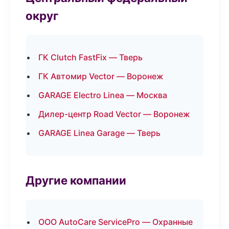
округ
ГК Clutch FastFix — Тверь
ГК Автомир Vector — Воронеж
GARAGE Electro Linea — Москва
Дилер-центр Road Vector — Воронеж
GARAGE Linea Garage — Тверь
Другие компании
ООО AutoCare ServicePro — Охранные