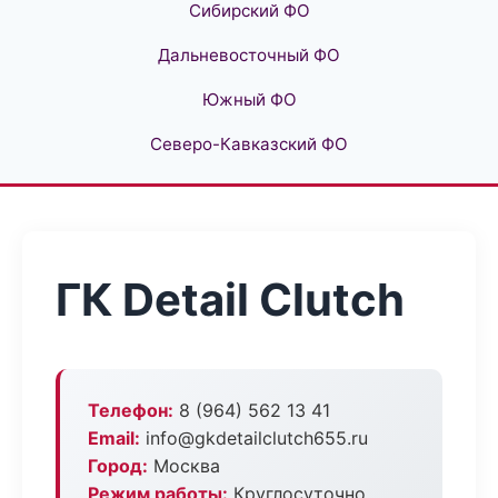
Сибирский ФО
Дальневосточный ФО
Южный ФО
Северо-Кавказский ФО
ГК Detail Clutch
Телефон:
8 (964) 562 13 41
Email:
info@gkdetailclutch655.ru
Город:
Москва
Режим работы:
Круглосуточно