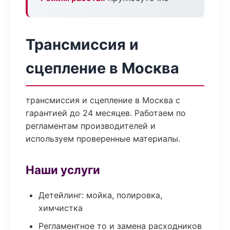
Трансмиссия и
сцепление в Москва
трансмиссия и сцепление в Москва с
гарантией до 24 месяцев. Работаем по
регламентам производителей и
используем проверенные материалы.
Наши услуги
Детейлинг: мойка, полировка,
химчистка
Регламентное то и замена расходников