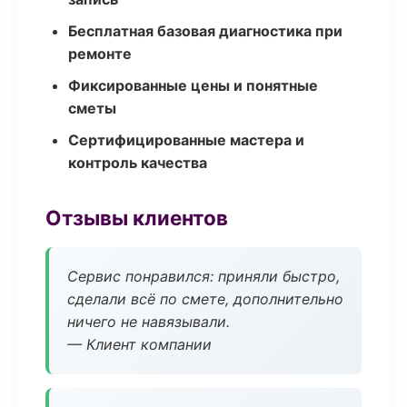
Бесплатная базовая диагностика при
ремонте
Фиксированные цены и понятные
сметы
Сертифицированные мастера и
контроль качества
Отзывы клиентов
Сервис понравился: приняли быстро,
сделали всё по смете, дополнительно
ничего не навязывали.
— Клиент компании