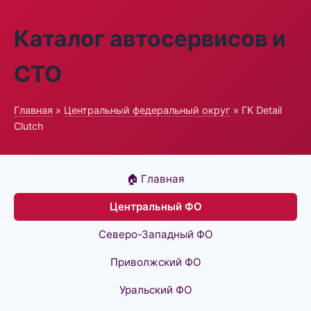
Каталог автосервисов и
СТО
Главная
»
Центральный федеральный округ
» ГК Detail
Clutch
🏠 Главная
Центральный ФО
Северо-Западный ФО
Приволжский ФО
Уральский ФО