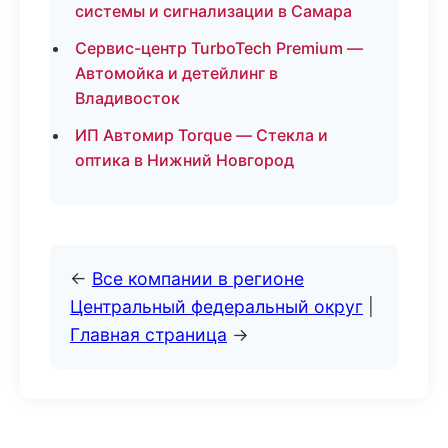
системы и сигнализации в Самара
Сервис-центр TurboTech Premium —
Автомойка и детейлинг в
Владивосток
ИП Автомир Torque — Стекла и
оптика в Нижний Новгород
←
Все компании в регионе
Центральный федеральный округ
|
Главная страница
→