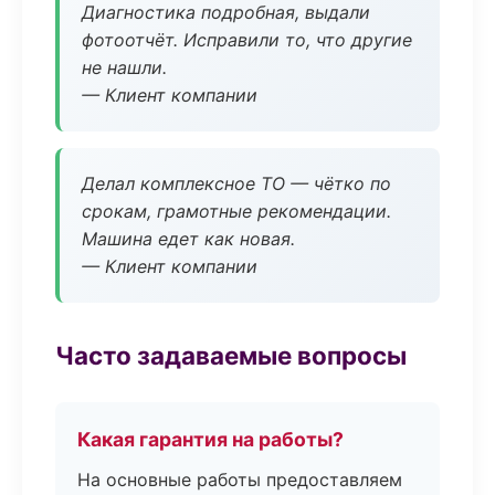
Диагностика подробная, выдали
фотоотчёт. Исправили то, что другие
не нашли.
— Клиент компании
Делал комплексное ТО — чётко по
срокам, грамотные рекомендации.
Машина едет как новая.
— Клиент компании
Часто задаваемые вопросы
Какая гарантия на работы?
На основные работы предоставляем