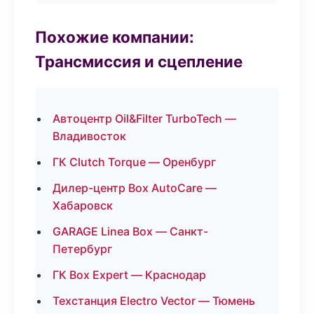
Похожие компании:
Трансмиссия и сцепление
Автоцентр Oil&Filter TurboTech —
Владивосток
ГК Clutch Torque — Оренбург
Дилер-центр Box AutoCare —
Хабаровск
GARAGE Linea Box — Санкт-
Петербург
ГК Box Expert — Краснодар
Техстанция Electro Vector — Тюмень