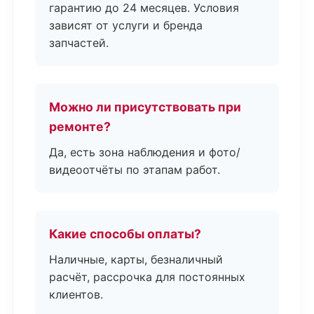
гарантию до 24 месяцев. Условия
зависят от услуги и бренда
запчастей.
Можно ли присутствовать при
ремонте?
Да, есть зона наблюдения и фото/
видеоотчёты по этапам работ.
Какие способы оплаты?
Наличные, карты, безналичный
расчёт, рассрочка для постоянных
клиентов.