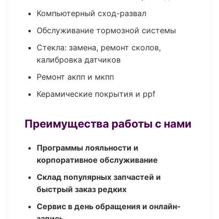
Компьютерный сход-развал
Обслуживание тормозной системы
Стекла: замена, ремонт сколов,
калибровка датчиков
Ремонт акпп и мкпп
Керамические покрытия и ppf
Преимущества работы с нами
Программы лояльности и
корпоративное обслуживание
Склад популярных запчастей и
быстрый заказ редких
Сервис в день обращения и онлайн-
запись