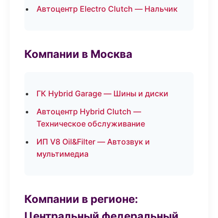
Автоцентр Electro Clutch — Нальчик
Компании в Москва
ГК Hybrid Garage — Шины и диски
Автоцентр Hybrid Clutch —
Техническое обслуживание
ИП V8 Oil&Filter — Автозвук и
мультимедиа
Компании в регионе:
Центральный федеральный