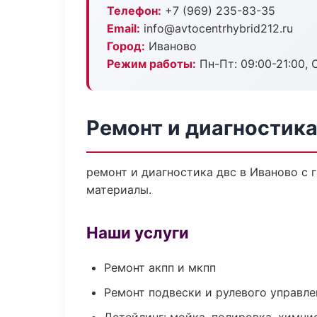
Телефон:
+7 (969) 235-83-35
Email:
info@avtocentrhybrid212.ru
Город:
Иваново
Режим работы:
Пн-Пт: 09:00-21:00, С
Ремонт и диагностика
ремонт и диагностика двс в Иваново с 
материалы.
Наши услуги
Ремонт акпп и мкпп
Ремонт подвески и рулевого управле