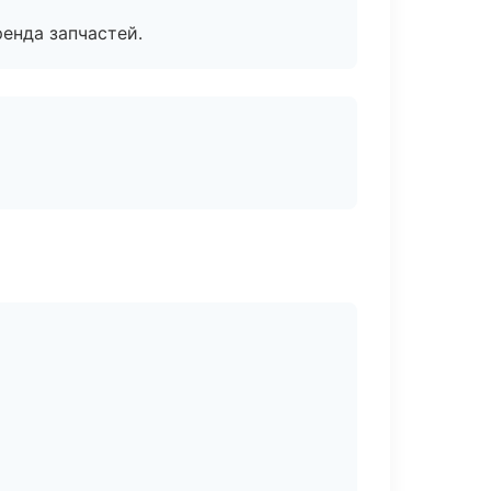
енда запчастей.