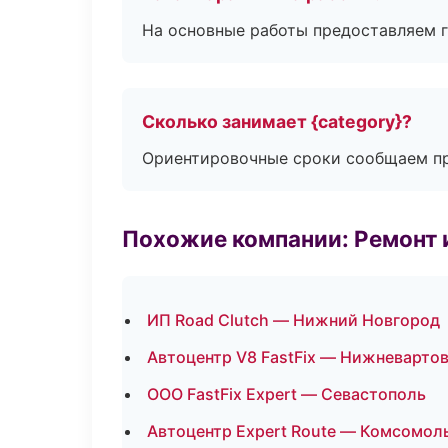
На основные работы предоставляем га
Сколько занимает {category}?
Ориентировочные сроки сообщаем пр
Похожие компании: Ремонт 
ИП Road Clutch — Нижний Новгород
Автоцентр V8 FastFix — Нижневарто
ООО FastFix Expert — Севастополь
Автоцентр Expert Route — Комсомол