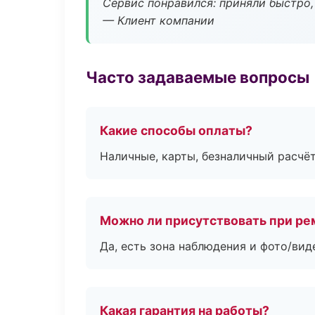
Сервис понравился: приняли быстро, 
— Клиент компании
Часто задаваемые вопросы
Какие способы оплаты?
Наличные, карты, безналичный расчёт
Можно ли присутствовать при ре
Да, есть зона наблюдения и фото/вид
Какая гарантия на работы?