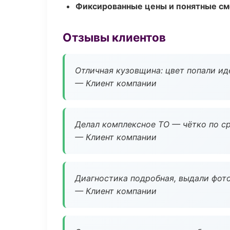
Фиксированные цены и понятные с
Отзывы клиентов
Отличная кузовщина: цвет попали ид
— Клиент компании
Делал комплексное ТО — чётко по ср
— Клиент компании
Диагностика подробная, выдали фотоо
— Клиент компании