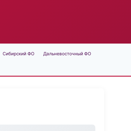
Сибирский ФО
Дальневосточный ФО