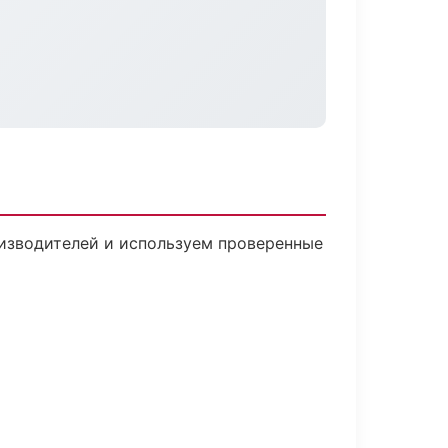
оизводителей и используем проверенные