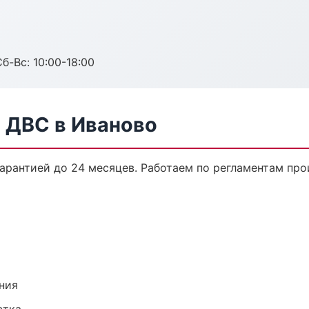
б-Вс: 10:00-18:00
 ДВС в Иваново
гарантией до 24 месяцев. Работаем по регламентам пр
ния