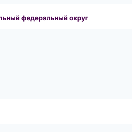
альный федеральный округ