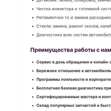
Детейлинг: мойка, полировка, химчи
Чистка инжектора и топливной сис
Регламентное то и замена расходник
Стекла: замена, ремонт сколов, кал
Диагностика всех систем автомобил
Преимущества работы с на
Сервис в день обращения и онлайн-
Бережное отношение к автомобиля
Программы лояльности и корпорати
Бесплатная базовая диагностика пр
Сертифицированные мастера и конт
Склад популярных запчастей и быст