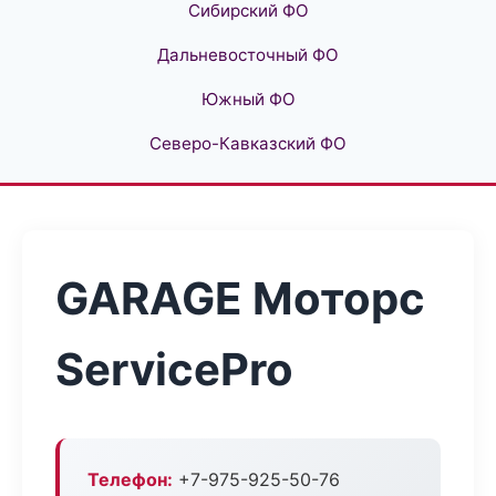
Сибирский ФО
Дальневосточный ФО
Южный ФО
Северо-Кавказский ФО
GARAGE Моторс
ServicePro
Телефон:
+7-975-925-50-76