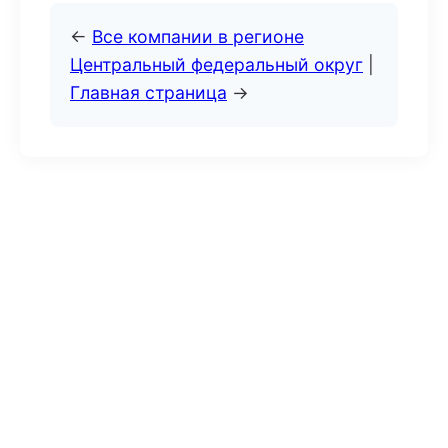
←
Все компании в регионе
Центральный федеральный округ
|
Главная страница
→