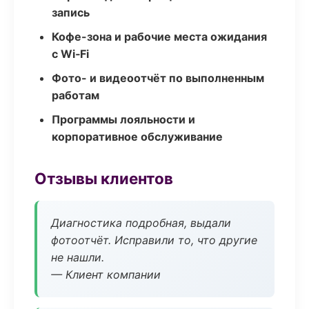
запись
Кофе-зона и рабочие места ожидания
с Wi‑Fi
Фото- и видеоотчёт по выполненным
работам
Программы лояльности и
корпоративное обслуживание
Отзывы клиентов
Диагностика подробная, выдали
фотоотчёт. Исправили то, что другие
не нашли.
— Клиент компании