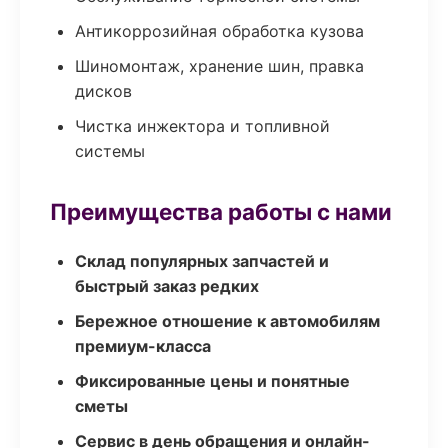
Антикоррозийная обработка кузова
Шиномонтаж, хранение шин, правка
дисков
Чистка инжектора и топливной
системы
Преимущества работы с нами
Склад популярных запчастей и
быстрый заказ редких
Бережное отношение к автомобилям
премиум-класса
Фиксированные цены и понятные
сметы
Сервис в день обращения и онлайн-