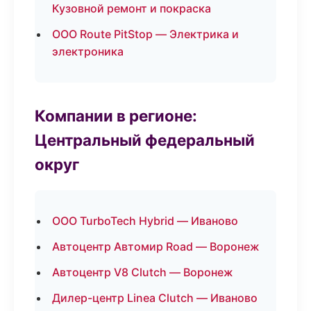
Кузовной ремонт и покраска
ООО Route PitStop — Электрика и
электроника
Компании в регионе:
Центральный федеральный
округ
ООО TurboTech Hybrid — Иваново
Автоцентр Автомир Road — Воронеж
Автоцентр V8 Clutch — Воронеж
Дилер-центр Linea Clutch — Иваново