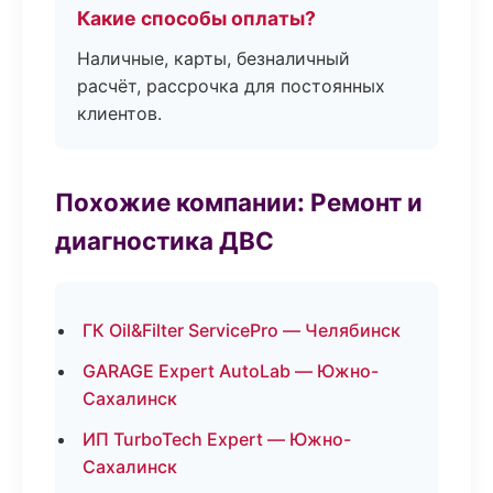
Какие способы оплаты?
Наличные, карты, безналичный
расчёт, рассрочка для постоянных
клиентов.
Похожие компании: Ремонт и
диагностика ДВС
ГК Oil&Filter ServicePro — Челябинск
GARAGE Expert AutoLab — Южно-
Сахалинск
ИП TurboTech Expert — Южно-
Сахалинск