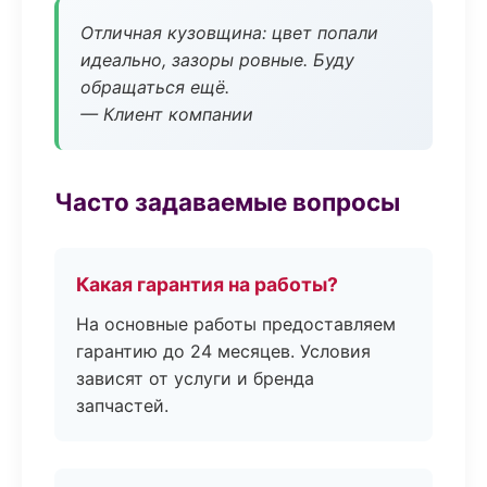
Отличная кузовщина: цвет попали
идеально, зазоры ровные. Буду
обращаться ещё.
— Клиент компании
Часто задаваемые вопросы
Какая гарантия на работы?
На основные работы предоставляем
гарантию до 24 месяцев. Условия
зависят от услуги и бренда
запчастей.