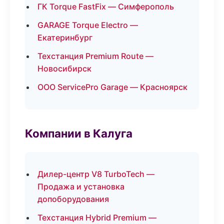
ГК Torque FastFix — Симферополь
GARAGE Torque Electro —
Екатеринбург
Техстанция Premium Route —
Новосибирск
ООО ServicePro Garage — Красноярск
Компании в Калуга
Дилер-центр V8 TurboTech —
Продажа и установка
допоборудования
Техстанция Hybrid Premium —