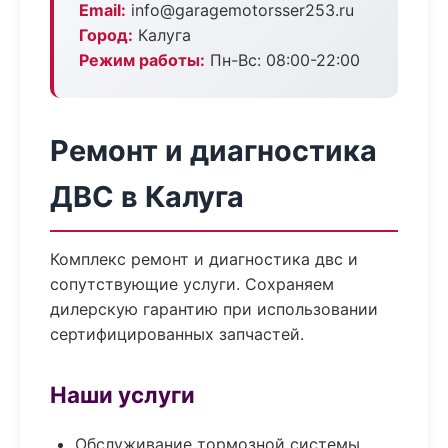
Email:
info@garagemotorsser253.ru
Город:
Калуга
Режим работы:
Пн-Вс: 08:00-22:00
Ремонт и диагностика
ДВС в Калуга
Комплекс ремонт и диагностика двс и
сопутствующие услуги. Сохраняем
дилерскую гарантию при использовании
сертифицированных запчастей.
Наши услуги
Обслуживание тормозной системы