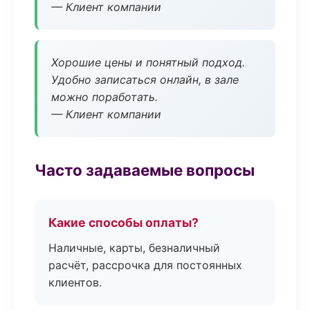
— Клиент компании
Хорошие цены и понятный подход.
Удобно записаться онлайн, в зале
можно поработать.
— Клиент компании
Часто задаваемые вопросы
Какие способы оплаты?
Наличные, карты, безналичный
расчёт, рассрочка для постоянных
клиентов.