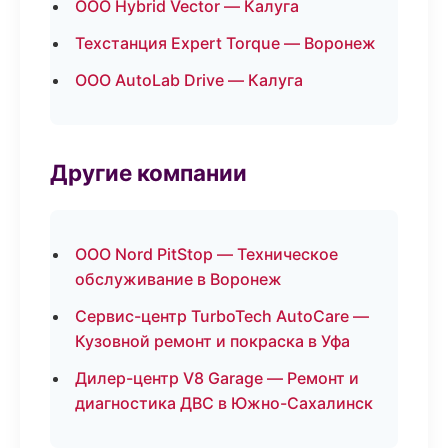
ООО Hybrid Vector — Калуга
Техстанция Expert Torque — Воронеж
ООО AutoLab Drive — Калуга
Другие компании
ООО Nord PitStop — Техническое
обслуживание в Воронеж
Сервис-центр TurboTech AutoCare —
Кузовной ремонт и покраска в Уфа
Дилер-центр V8 Garage — Ремонт и
диагностика ДВС в Южно-Сахалинск