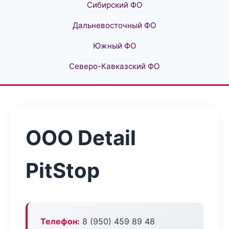
Сибирский ФО
Дальневосточный ФО
Южный ФО
Северо-Кавказский ФО
ООО Detail
PitStop
Телефон:
8 (950) 459 89 48