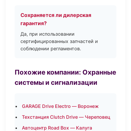
Сохраняется ли дилерская
гарантия?
Да, при использовании
сертифицированных запчастей и
соблюдении регламентов.
Похожие компании: Охранные
системы и сигнализации
GARAGE Drive Electro — Воронеж
Техстанция Clutch Drive — Череповец
Автоцентр Road Box — Калуга