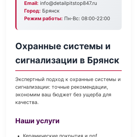
Email:
info@detailpitstop847.ru
Город:
Брянск
Режим работы:
Пн-Вс: 08:00-22:00
Охранные системы и
сигнализации в Брянск
Экспертный подход к охранные системы и
сигнализации: точные рекомендации,
экономим ваш бюджет без ущерба для
качества.
Наши услуги
Керамические покрытия и ppf