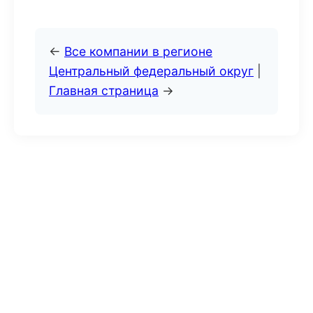
←
Все компании в регионе
Центральный федеральный округ
|
Главная страница
→