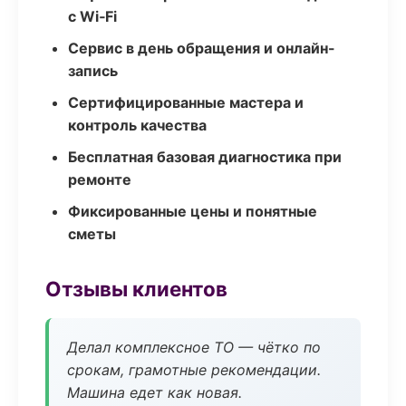
с Wi‑Fi
Сервис в день обращения и онлайн-
запись
Сертифицированные мастера и
контроль качества
Бесплатная базовая диагностика при
ремонте
Фиксированные цены и понятные
сметы
Отзывы клиентов
Делал комплексное ТО — чётко по
срокам, грамотные рекомендации.
Машина едет как новая.