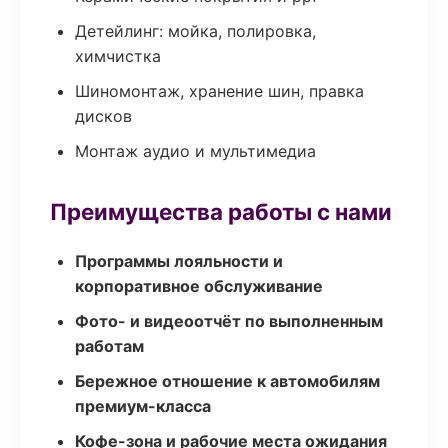
Детейлинг: мойка, полировка,
химчистка
Шиномонтаж, хранение шин, правка
дисков
Монтаж аудио и мультимедиа
Преимущества работы с нами
Программы лояльности и
корпоративное обслуживание
Фото- и видеоотчёт по выполненным
работам
Бережное отношение к автомобилям
премиум-класса
Кофе-зона и рабочие места ожидания