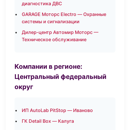
диагностика ДВС
GARAGE Моторс Electro — Охранные
системы и сигнализации
Дилер-центр Автомир Моторс —
Техническое обслуживание
Компании в регионе:
Центральный федеральный
округ
ИП AutoLab PitStop — Иваново
ГК Detail Box — Калуга