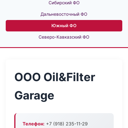
Сибирский ФО
Дальневосточный ФО
Южный ФО
Северо-Кавказский ФО
ООО Oil&Filter
Garage
Телефон:
+7 (918) 235-11-29