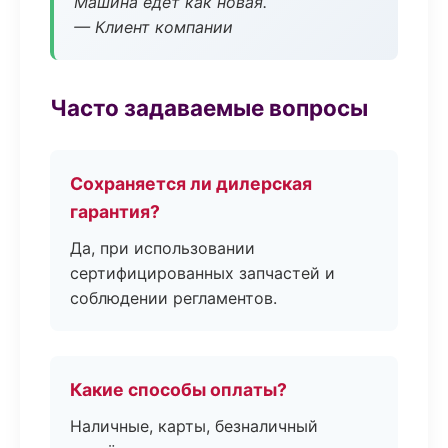
Машина едет как новая.
— Клиент компании
Часто задаваемые вопросы
Сохраняется ли дилерская
гарантия?
Да, при использовании
сертифицированных запчастей и
соблюдении регламентов.
Какие способы оплаты?
Наличные, карты, безналичный