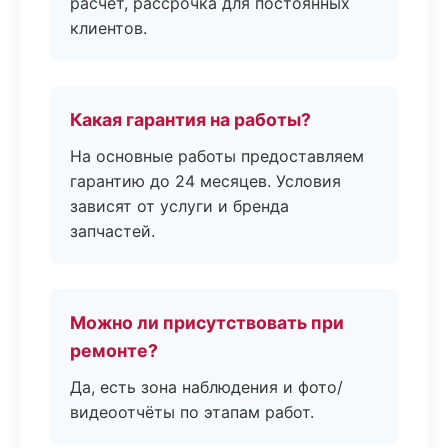
расчёт, рассрочка для постоянных
клиентов.
Какая гарантия на работы?
На основные работы предоставляем
гарантию до 24 месяцев. Условия
зависят от услуги и бренда
запчастей.
Можно ли присутствовать при
ремонте?
Да, есть зона наблюдения и фото/
видеоотчёты по этапам работ.