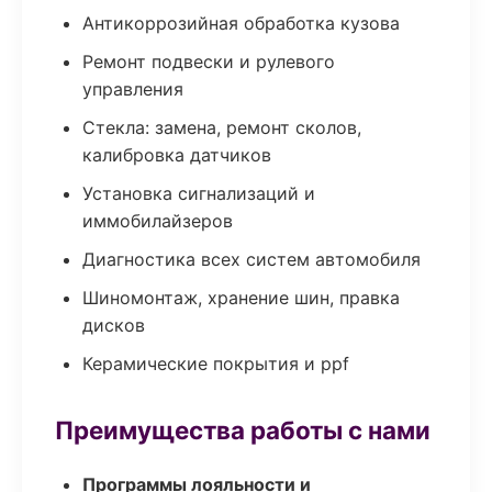
Антикоррозийная обработка кузова
Ремонт подвески и рулевого
управления
Стекла: замена, ремонт сколов,
калибровка датчиков
Установка сигнализаций и
иммобилайзеров
Диагностика всех систем автомобиля
Шиномонтаж, хранение шин, правка
дисков
Керамические покрытия и ppf
Преимущества работы с нами
Программы лояльности и