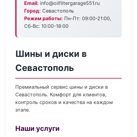
Email:
info@oilfiltergarage551.ru
Город:
Севастополь
Режим работы:
Пн-Пт: 09:00-21:00,
Сб-Вс: 10:00-18:00
Шины и диски в
Севастополь
Премиальный сервис шины и диски в
Севастополь. Комфорт для клиентов,
контроль сроков и качества на каждом
этапе.
Наши услуги