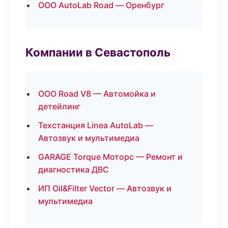
ООО AutoLab Road — Оренбург
Компании в Севастополь
ООО Road V8 — Автомойка и
детейлинг
Техстанция Linea AutoLab —
Автозвук и мультимедиа
GARAGE Torque Моторс — Ремонт и
диагностика ДВС
ИП Oil&Filter Vector — Автозвук и
мультимедиа