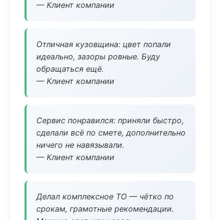
— Клиент компании
Отличная кузовщина: цвет попали
идеально, зазоры ровные. Буду
обращаться ещё.
— Клиент компании
Сервис понравился: приняли быстро,
сделали всё по смете, дополнительно
ничего не навязывали.
— Клиент компании
Делал комплексное ТО — чётко по
срокам, грамотные рекомендации.