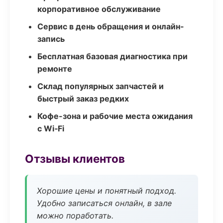
корпоративное обслуживание
Сервис в день обращения и онлайн-
запись
Бесплатная базовая диагностика при
ремонте
Склад популярных запчастей и
быстрый заказ редких
Кофе-зона и рабочие места ожидания
с Wi‑Fi
Отзывы клиентов
Хорошие цены и понятный подход.
Удобно записаться онлайн, в зале
можно поработать.