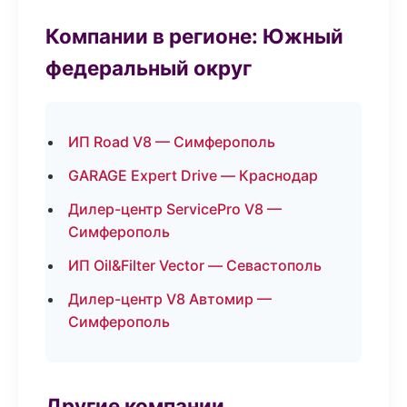
Компании в регионе: Южный
федеральный округ
ИП Road V8 — Симферополь
GARAGE Expert Drive — Краснодар
Дилер-центр ServicePro V8 —
Симферополь
ИП Oil&Filter Vector — Севастополь
Дилер-центр V8 Автомир —
Симферополь
Другие компании