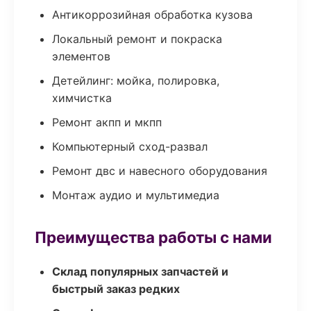
Антикоррозийная обработка кузова
Локальный ремонт и покраска
элементов
Детейлинг: мойка, полировка,
химчистка
Ремонт акпп и мкпп
Компьютерный сход-развал
Ремонт двс и навесного оборудования
Монтаж аудио и мультимедиа
Преимущества работы с нами
Склад популярных запчастей и
быстрый заказ редких