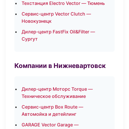
Техстанция Electro Vector — Тюмень
Сервис-центр Vector Clutch —
Новокузнецк
Дилер-центр FastFix Oil&Filter —
Сургут
Компании в Нижневартовск
Дилер-центр Моторс Torque —
Техническое обслуживание
Сервис-центр Box Route —
Автомойка и детейлинг
GARAGE Vector Garage —