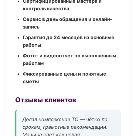
Сертифицированные мастера и
контроль качества
Сервис в день обращения и онлайн-
запись
Гарантия до 24 месяцев на основные
работы
Фото- и видеоотчёт по выполненным
работам
Фиксированные цены и понятные
сметы
Отзывы клиентов
Делал комплексное ТО — чётко по
срокам, грамотные рекомендации.
Машина едет как новая.