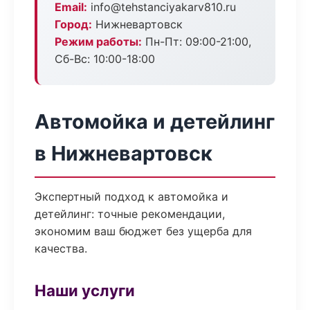
Email:
info@tehstanciyakarv810.ru
Город:
Нижневартовск
Режим работы:
Пн-Пт: 09:00-21:00,
Сб-Вс: 10:00-18:00
Автомойка и детейлинг
в Нижневартовск
Экспертный подход к автомойка и
детейлинг: точные рекомендации,
экономим ваш бюджет без ущерба для
качества.
Наши услуги