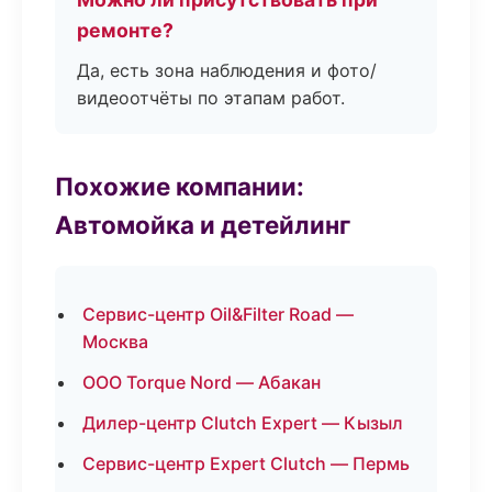
ремонте?
Да, есть зона наблюдения и фото/
видеоотчёты по этапам работ.
Похожие компании:
Автомойка и детейлинг
Сервис-центр Oil&Filter Road —
Москва
ООО Torque Nord — Абакан
Дилер-центр Clutch Expert — Кызыл
Сервис-центр Expert Clutch — Пермь