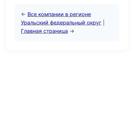
←
Все компании в регионе
Уральский федеральный округ
|
Главная страница
→