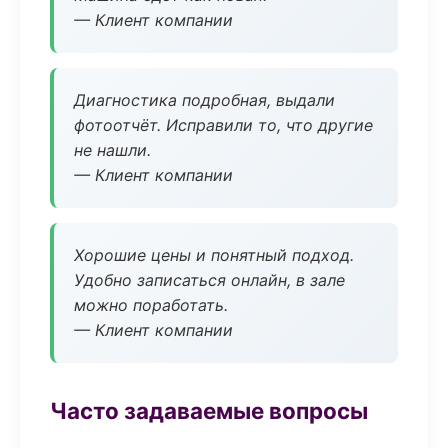
— Клиент компании
Диагностика подробная, выдали
фотоотчёт. Исправили то, что другие
не нашли.
— Клиент компании
Хорошие цены и понятный подход.
Удобно записаться онлайн, в зале
можно поработать.
— Клиент компании
Часто задаваемые вопросы