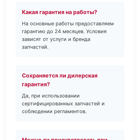
Какая гарантия на работы?
На основные работы предоставляем
гарантию до 24 месяцев. Условия
зависят от услуги и бренда
запчастей.
Сохраняется ли дилерская
гарантия?
Да, при использовании
сертифицированных запчастей и
соблюдении регламентов.
Можно ли присутствовать при