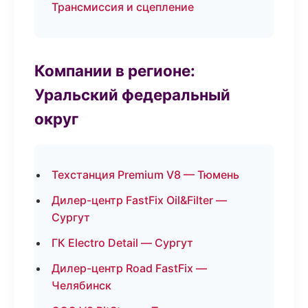
Трансмиссия и сцепление
Компании в регионе:
Уральский федеральный
округ
Техстанция Premium V8 — Тюмень
Дилер-центр FastFix Oil&Filter —
Сургут
ГК Electro Detail — Сургут
Дилер-центр Road FastFix —
Челябинск