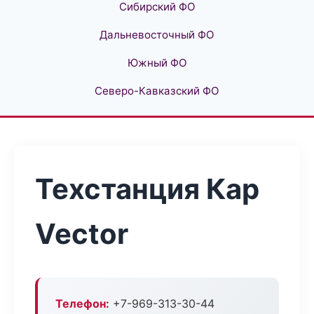
Сибирский ФО
Дальневосточный ФО
Южный ФО
Северо-Кавказский ФО
Техстанция Кар
Vector
Телефон:
+7-969-313-30-44