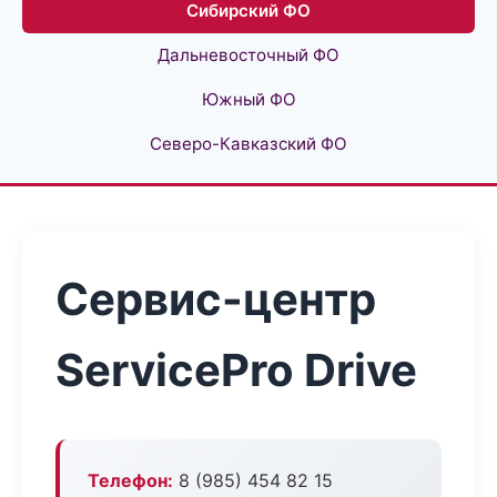
Сибирский ФО
Дальневосточный ФО
Южный ФО
Северо-Кавказский ФО
Сервис-центр
ServicePro Drive
Телефон:
8 (985) 454 82 15