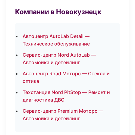
Компании в Новокузнецк
Автоцентр AutoLab Detail —
Техническое обслуживание
Сервис-центр Nord AutoLab —
Автомойка и детейлинг
Автоцентр Road Моторс — Стекла и
оптика
Техстанция Nord PitStop — Ремонт и
диагностика ДВС
Сервис-центр Premium Моторс —
Автомойка и детейлинг