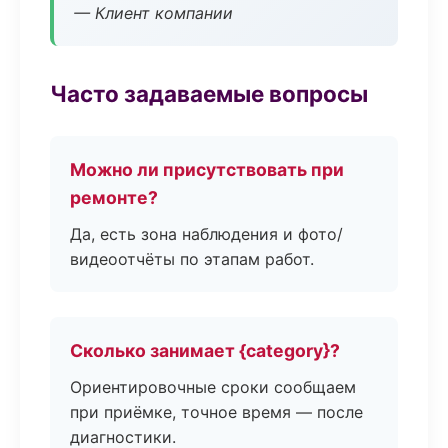
— Клиент компании
Часто задаваемые вопросы
Можно ли присутствовать при
ремонте?
Да, есть зона наблюдения и фото/
видеоотчёты по этапам работ.
Сколько занимает {category}?
Ориентировочные сроки сообщаем
при приёмке, точное время — после
диагностики.