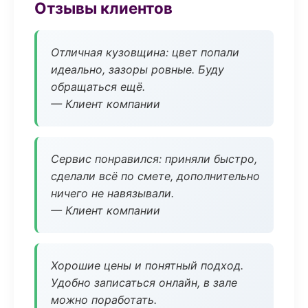
Отзывы клиентов
Отличная кузовщина: цвет попали
идеально, зазоры ровные. Буду
обращаться ещё.
— Клиент компании
Сервис понравился: приняли быстро,
сделали всё по смете, дополнительно
ничего не навязывали.
— Клиент компании
Хорошие цены и понятный подход.
Удобно записаться онлайн, в зале
можно поработать.