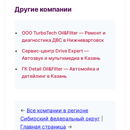
Другие компании
ООО TurboTech Oil&Filter — Ремонт и
диагностика ДВС в Нижневартовск
Сервис-центр Drive Expert —
Автозвук и мультимедиа в Казань
ГК Detail Oil&Filter — Автомойка и
детейлинг в Казань
←
Все компании в регионе
Сибирский федеральный округ
|
Главная страница
→