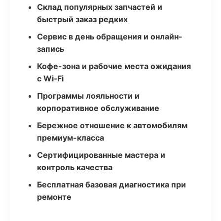
Склад популярных запчастей и
быстрый заказ редких
Сервис в день обращения и онлайн-
запись
Кофе-зона и рабочие места ожидания
с Wi‑Fi
Программы лояльности и
корпоративное обслуживание
Бережное отношение к автомобилям
премиум-класса
Сертифицированные мастера и
контроль качества
Бесплатная базовая диагностика при
ремонте