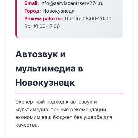
Email:
info@serviscentrserv274.ru
Город:
Новокузнецк
Режим работы:
Пн-Сб: 08:00-20:00,
Вс: 10:00-17:00
Автозвук и
мультимедиа в
Новокузнецк
Экспертный подход к автозвук и
мультимедиа: точные рекомендации,
экономим ваш бюджет без ущерба для
качества.