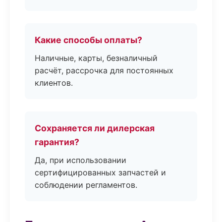
Какие способы оплаты?
Наличные, карты, безналичный
расчёт, рассрочка для постоянных
клиентов.
Сохраняется ли дилерская
гарантия?
Да, при использовании
сертифицированных запчастей и
соблюдении регламентов.