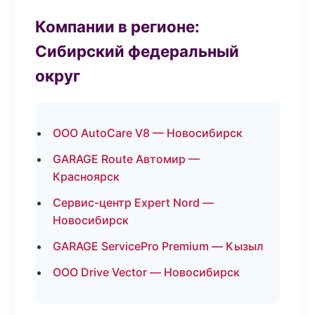
Компании в регионе:
Сибирский федеральный
округ
ООО AutoCare V8 — Новосибирск
GARAGE Route Автомир —
Красноярск
Сервис-центр Expert Nord —
Новосибирск
GARAGE ServicePro Premium — Кызыл
ООО Drive Vector — Новосибирск