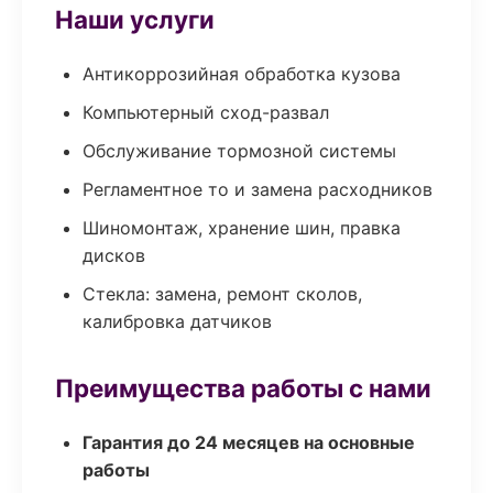
Наши услуги
Антикоррозийная обработка кузова
Компьютерный сход-развал
Обслуживание тормозной системы
Регламентное то и замена расходников
Шиномонтаж, хранение шин, правка
дисков
Стекла: замена, ремонт сколов,
калибровка датчиков
Преимущества работы с нами
Гарантия до 24 месяцев на основные
работы