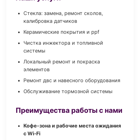
Стекла: замена, ремонт сколов,
калибровка датчиков
Керамические покрытия и ppf
Чистка инжектора и топливной
системы
Локальный ремонт и покраска
элементов
Ремонт двс и навесного оборудования
Обслуживание тормозной системы
Преимущества работы с нами
Кофе-зона и рабочие места ожидания
с Wi‑Fi