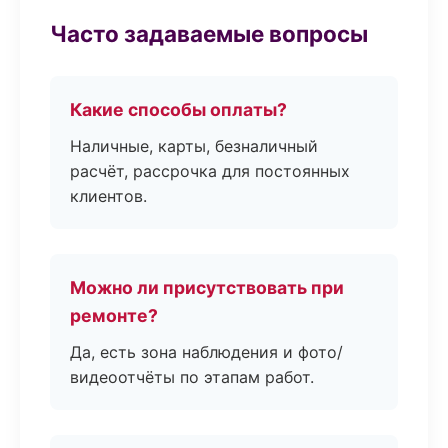
Часто задаваемые вопросы
Какие способы оплаты?
Наличные, карты, безналичный
расчёт, рассрочка для постоянных
клиентов.
Можно ли присутствовать при
ремонте?
Да, есть зона наблюдения и фото/
видеоотчёты по этапам работ.