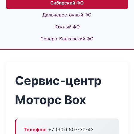
Сибирский ФО
Дальневосточный ФО
Южный ФО
Северо-Кавказский ФО
Сервис-центр
Моторс Box
Телефон:
+7 (901) 507-30-43