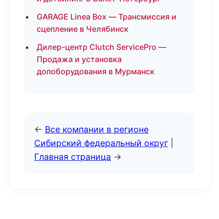
GARAGE Linea Box — Трансмиссия и
сцепление в Челябинск
Дилер-центр Clutch ServicePro —
Продажа и установка
допоборудования в Мурманск
←
Все компании в регионе
Сибирский федеральный округ
|
Главная страница
→