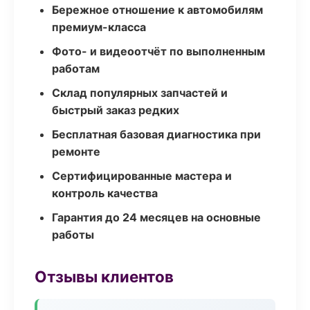
Бережное отношение к автомобилям
премиум-класса
Фото- и видеоотчёт по выполненным
работам
Склад популярных запчастей и
быстрый заказ редких
Бесплатная базовая диагностика при
ремонте
Сертифицированные мастера и
контроль качества
Гарантия до 24 месяцев на основные
работы
Отзывы клиентов