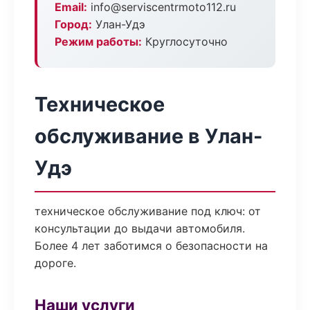
Email:
info@serviscentrmoto112.ru
Город:
Улан-Удэ
Режим работы:
Круглосуточно
Техническое
обслуживание в Улан-
Удэ
техническое обслуживание под ключ: от
консультации до выдачи автомобиля.
Более 4 лет заботимся о безопасности на
дороге.
Наши услуги