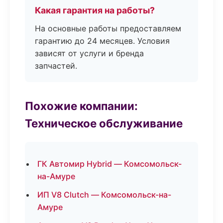
Какая гарантия на работы?
На основные работы предоставляем
гарантию до 24 месяцев. Условия
зависят от услуги и бренда
запчастей.
Похожие компании:
Техническое обслуживание
ГК Автомир Hybrid — Комсомольск-
на-Амуре
ИП V8 Clutch — Комсомольск-на-
Амуре