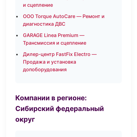
и сцепление
ООО Torque AutoCare — Ремонт и
диагностика ДВС
GARAGE Linea Premium —
Трансмиссия и сцепление
Дилер-центр FastFix Electro —
Продажа и установка
допоборудования
Компании в регионе:
Сибирский федеральный
округ