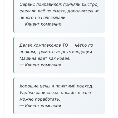
Сервис понравился: приняли быстро,
сделали всё по смете, дополнительно
ничего не навязывали.
— Клиент компании
Делал комплексное ТО — чётко по
срокам, грамотные рекомендации.
Машина едет как новая.
— Клиент компании
Хорошие цены и понятный подход.
Удобно записаться онлайн, в зале
можно поработать.
— Клиент компании