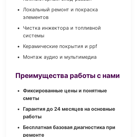
Локальный ремонт и покраска
элементов
Чистка инжектора и топливной
системы
Керамические покрытия и ppf
Монтаж аудио и мультимедиа
Преимущества работы с нами
Фиксированные цены и понятные
сметы
Гарантия до 24 месяцев на основные
работы
Бесплатная базовая диагностика при
ремонте