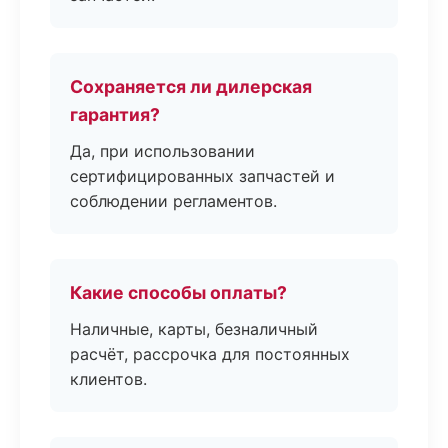
Сохраняется ли дилерская
гарантия?
Да, при использовании
сертифицированных запчастей и
соблюдении регламентов.
Какие способы оплаты?
Наличные, карты, безналичный
расчёт, рассрочка для постоянных
клиентов.