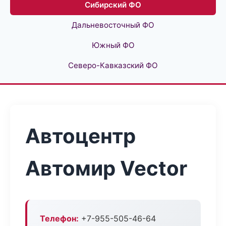
Сибирский ФО
Дальневосточный ФО
Южный ФО
Северо-Кавказский ФО
Автоцентр
Автомир Vector
Телефон:
+7-955-505-46-64