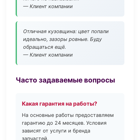
— Клиент компании
Отличная кузовщина: цвет попали
идеально, зазоры ровные. Буду
обращаться ещё.
— Клиент компании
Часто задаваемые вопросы
Какая гарантия на работы?
На основные работы предоставляем
гарантию до 24 месяцев. Условия
зависят от услуги и бренда
запчастей.