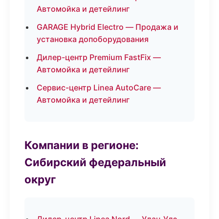
Автомойка и детейлинг
GARAGE Hybrid Electro — Продажа и
установка допоборудования
Дилер-центр Premium FastFix —
Автомойка и детейлинг
Сервис-центр Linea AutoCare —
Автомойка и детейлинг
Компании в регионе:
Сибирский федеральный
округ