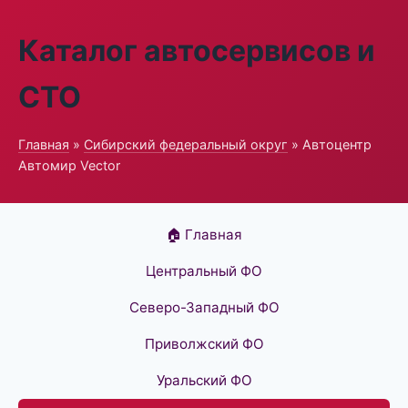
Каталог автосервисов и
СТО
Главная
»
Сибирский федеральный округ
» Автоцентр
Автомир Vector
🏠 Главная
Центральный ФО
Северо-Западный ФО
Приволжский ФО
Уральский ФО