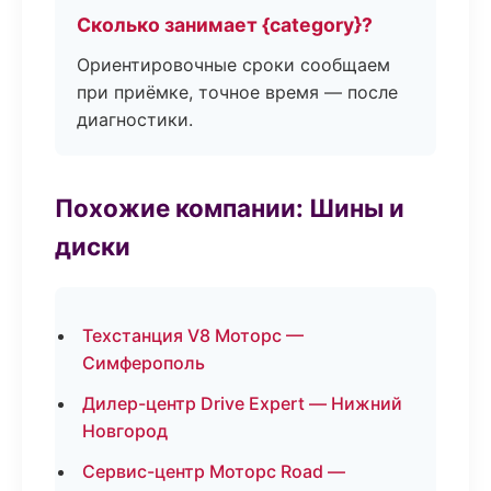
Сколько занимает {category}?
Ориентировочные сроки сообщаем
при приёмке, точное время — после
диагностики.
Похожие компании: Шины и
диски
Техстанция V8 Моторс —
Симферополь
Дилер-центр Drive Expert — Нижний
Новгород
Сервис-центр Моторс Road —