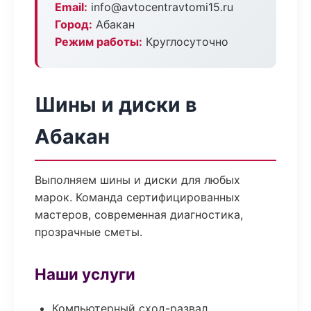
Email:
info@avtocentravtomi15.ru
Город:
Абакан
Режим работы:
Круглосуточно
Шины и диски в
Абакан
Выполняем шины и диски для любых
марок. Команда сертифицированных
мастеров, современная диагностика,
прозрачные сметы.
Наши услуги
Компьютерный сход-развал