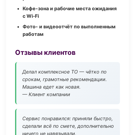
Кофе-зона и рабочие места ожидания
с Wi‑Fi
Фото- и видеоотчёт по выполненным
работам
Отзывы клиентов
Делал комплексное ТО — чётко по
срокам, грамотные рекомендации.
Машина едет как новая.
— Клиент компании
Сервис понравился: приняли быстро,
сделали всё по смете, дополнительно
ничего не навязывали.