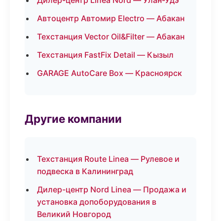
Дилер-центр Linea Nord — Улан-Удэ
Автоцентр Автомир Electro — Абакан
Техстанция Vector Oil&Filter — Абакан
Техстанция FastFix Detail — Кызыл
GARAGE AutoCare Box — Красноярск
Другие компании
Техстанция Route Linea — Рулевое и
подвеска в Калининград
Дилер-центр Nord Linea — Продажа и
установка допоборудования в
Великий Новгород