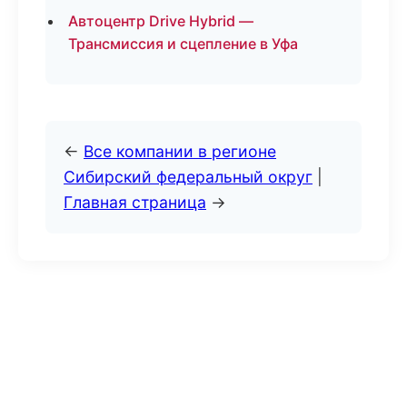
Автоцентр Drive Hybrid —
Трансмиссия и сцепление в Уфа
←
Все компании в регионе
Сибирский федеральный округ
|
Главная страница
→