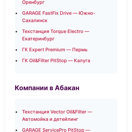
Оренбург
GARAGE FastFix Drive — Южно-
Сахалинск
Техстанция Torque Electro —
Екатеринбург
ГК Expert Premium — Пермь
ГК Oil&Filter PitStop — Калуга
Компании в Абакан
Техстанция Vector Oil&Filter —
Автомойка и детейлинг
GARAGE ServicePro PitStop —