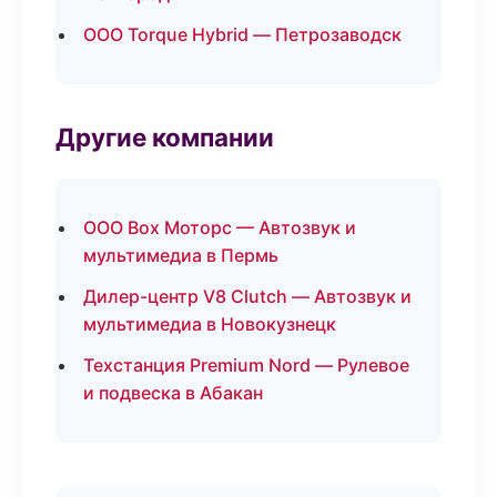
ООО Torque Hybrid — Петрозаводск
Другие компании
ООО Box Моторс — Автозвук и
мультимедиа в Пермь
Дилер-центр V8 Clutch — Автозвук и
мультимедиа в Новокузнецк
Техстанция Premium Nord — Рулевое
и подвеска в Абакан