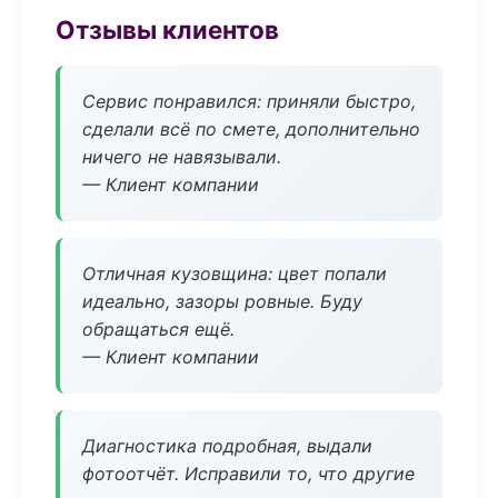
Отзывы клиентов
Сервис понравился: приняли быстро,
сделали всё по смете, дополнительно
ничего не навязывали.
— Клиент компании
Отличная кузовщина: цвет попали
идеально, зазоры ровные. Буду
обращаться ещё.
— Клиент компании
Диагностика подробная, выдали
фотоотчёт. Исправили то, что другие