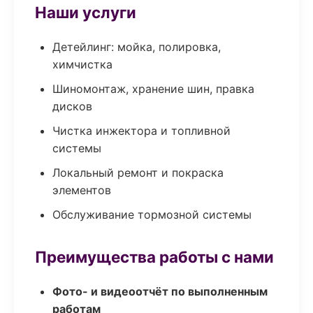
Наши услуги
Детейлинг: мойка, полировка,
химчистка
Шиномонтаж, хранение шин, правка
дисков
Чистка инжектора и топливной
системы
Локальный ремонт и покраска
элементов
Обслуживание тормозной системы
Преимущества работы с нами
Фото- и видеоотчёт по выполненным
работам