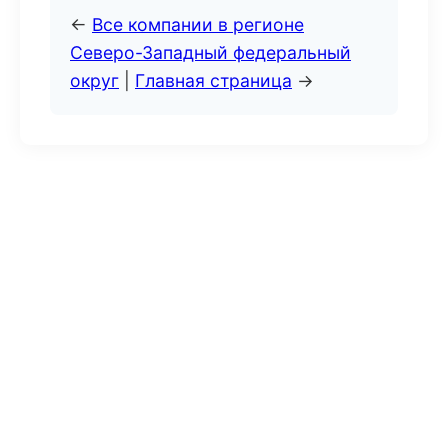
←
Все компании в регионе
Северо-Западный федеральный
округ
|
Главная страница
→