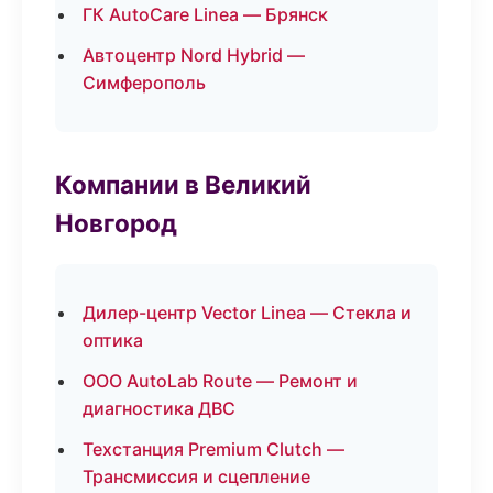
ГК AutoCare Linea — Брянск
Автоцентр Nord Hybrid —
Симферополь
Компании в Великий
Новгород
Дилер-центр Vector Linea — Стекла и
оптика
ООО AutoLab Route — Ремонт и
диагностика ДВС
Техстанция Premium Clutch —
Трансмиссия и сцепление