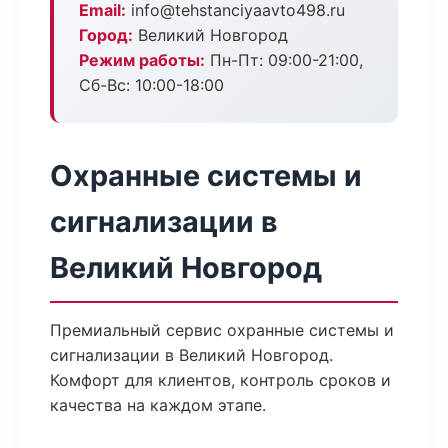
Email:
info@tehstanciyaavto498.ru
Город:
Великий Новгород
Режим работы:
Пн-Пт: 09:00-21:00,
Сб-Вс: 10:00-18:00
Охранные системы и
сигнализации в
Великий Новгород
Премиальный сервис охранные системы и
сигнализации в Великий Новгород.
Комфорт для клиентов, контроль сроков и
качества на каждом этапе.