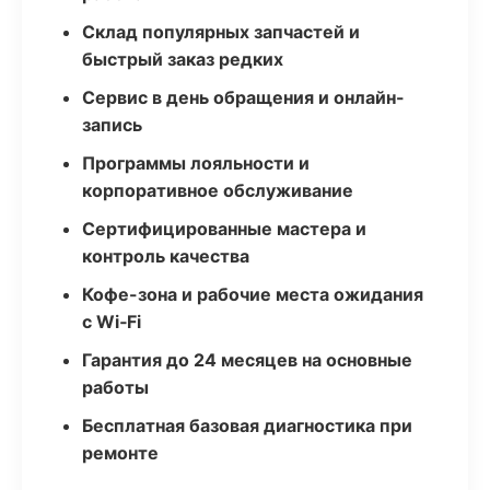
Склад популярных запчастей и
быстрый заказ редких
Сервис в день обращения и онлайн-
запись
Программы лояльности и
корпоративное обслуживание
Сертифицированные мастера и
контроль качества
Кофе-зона и рабочие места ожидания
с Wi‑Fi
Гарантия до 24 месяцев на основные
работы
Бесплатная базовая диагностика при
ремонте