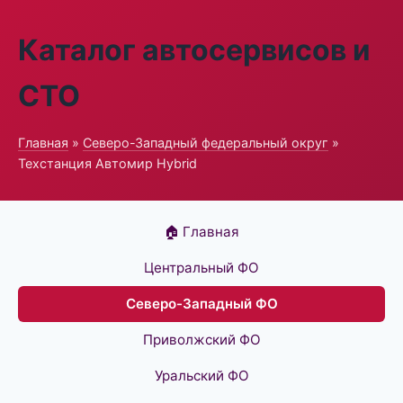
Каталог автосервисов и
СТО
Главная
»
Северо-Западный федеральный округ
»
Техстанция Автомир Hybrid
🏠 Главная
Центральный ФО
Северо-Западный ФО
Приволжский ФО
Уральский ФО