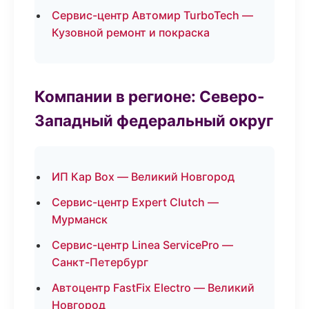
Сервис-центр Автомир TurboTech —
Кузовной ремонт и покраска
Компании в регионе: Северо-
Западный федеральный округ
ИП Кар Box — Великий Новгород
Сервис-центр Expert Clutch —
Мурманск
Сервис-центр Linea ServicePro —
Санкт-Петербург
Автоцентр FastFix Electro — Великий
Новгород