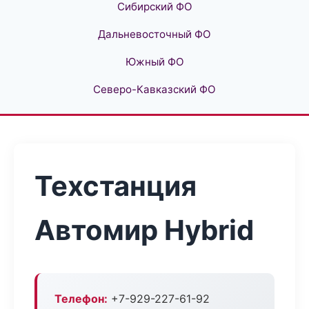
Сибирский ФО
Дальневосточный ФО
Южный ФО
Северо-Кавказский ФО
Техстанция
Автомир Hybrid
Телефон:
+7-929-227-61-92