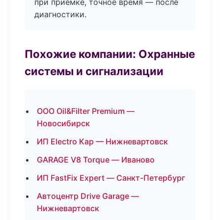
при приёмке, точное время — после
диагностики.
Похожие компании: Охранные
системы и сигнализации
ООО Oil&Filter Premium —
Новосибирск
ИП Electro Кар — Нижневартовск
GARAGE V8 Torque — Иваново
ИП FastFix Expert — Санкт-Петербург
Автоцентр Drive Garage —
Нижневартовск