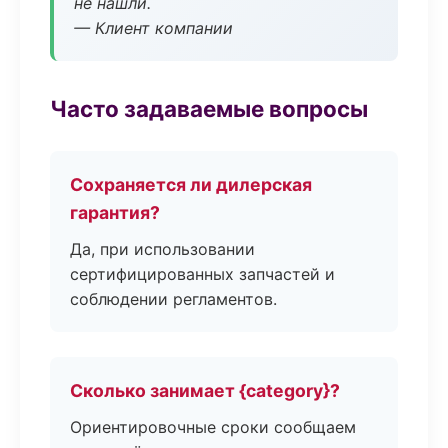
не нашли.
— Клиент компании
Часто задаваемые вопросы
Сохраняется ли дилерская
гарантия?
Да, при использовании
сертифицированных запчастей и
соблюдении регламентов.
Сколько занимает {category}?
Ориентировочные сроки сообщаем