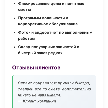
Фиксированные цены и понятные
сметы
Программы лояльности и
корпоративное обслуживание
Фото- и видеоотчёт по выполненным
работам
Склад популярных запчастей и
быстрый заказ редких
Отзывы клиентов
Сервис понравился: приняли быстро,
сделали всё по смете, дополнительно
ничего не навязывали.
— Клиент компании