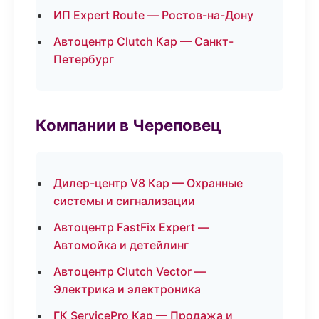
ИП Expert Route — Ростов-на-Дону
Автоцентр Clutch Кар — Санкт-
Петербург
Компании в Череповец
Дилер-центр V8 Кар — Охранные
системы и сигнализации
Автоцентр FastFix Expert —
Автомойка и детейлинг
Автоцентр Clutch Vector —
Электрика и электроника
ГК ServicePro Кар — Продажа и