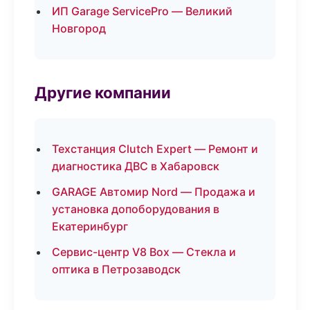
ИП Garage ServicePro — Великий
Новгород
Другие компании
Техстанция Clutch Expert — Ремонт и
диагностика ДВС в Хабаровск
GARAGE Автомир Nord — Продажа и
установка допоборудования в
Екатеринбург
Сервис-центр V8 Box — Стекла и
оптика в Петрозаводск