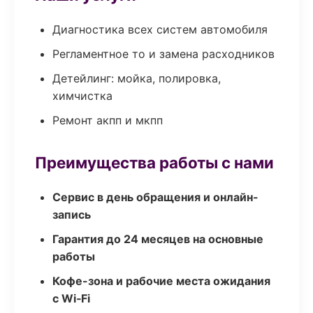
Диагностика всех систем автомобиля
Регламентное то и замена расходников
Детейлинг: мойка, полировка,
химчистка
Ремонт акпп и мкпп
Преимущества работы с нами
Сервис в день обращения и онлайн-
запись
Гарантия до 24 месяцев на основные
работы
Кофе-зона и рабочие места ожидания
с Wi‑Fi