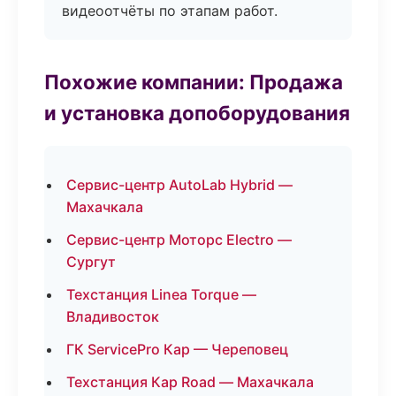
видеоотчёты по этапам работ.
Похожие компании: Продажа
и установка допоборудования
Сервис-центр AutoLab Hybrid —
Махачкала
Сервис-центр Моторс Electro —
Сургут
Техстанция Linea Torque —
Владивосток
ГК ServicePro Кар — Череповец
Техстанция Кар Road — Махачкала