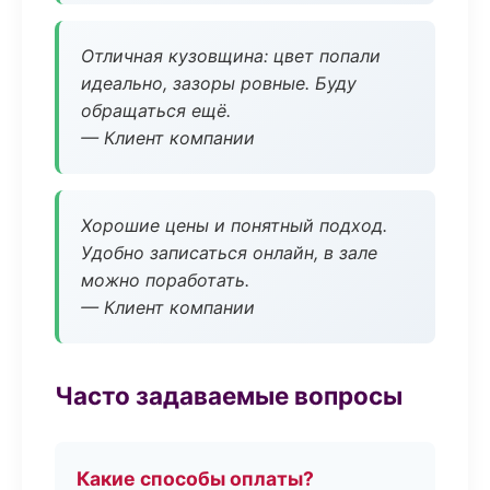
Отличная кузовщина: цвет попали
идеально, зазоры ровные. Буду
обращаться ещё.
— Клиент компании
Хорошие цены и понятный подход.
Удобно записаться онлайн, в зале
можно поработать.
— Клиент компании
Часто задаваемые вопросы
Какие способы оплаты?