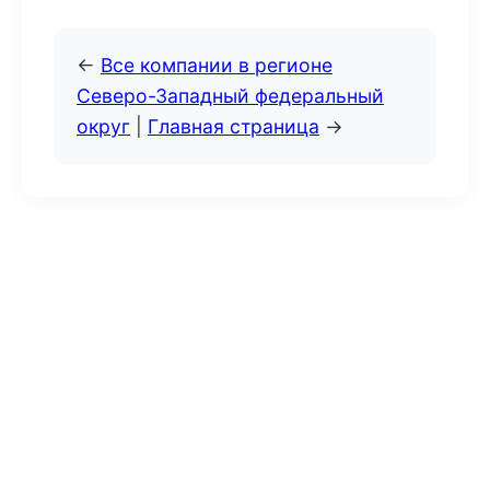
←
Все компании в регионе
Северо-Западный федеральный
округ
|
Главная страница
→