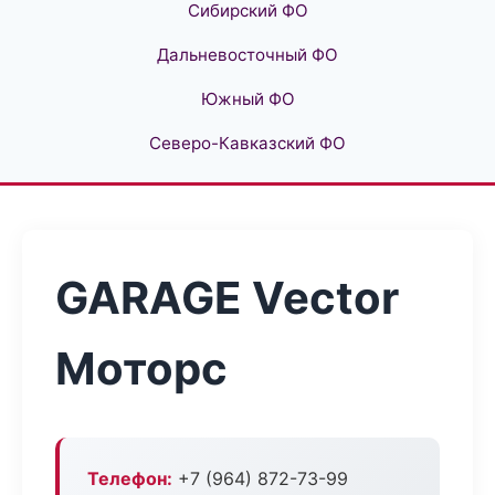
Сибирский ФО
Дальневосточный ФО
Южный ФО
Северо-Кавказский ФО
GARAGE Vector
Моторс
Телефон:
+7 (964) 872-73-99