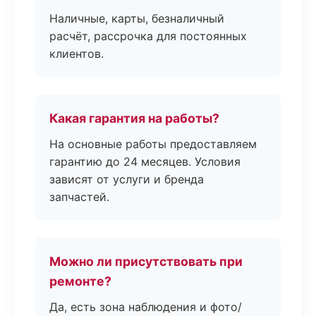
Наличные, карты, безналичный
расчёт, рассрочка для постоянных
клиентов.
Какая гарантия на работы?
На основные работы предоставляем
гарантию до 24 месяцев. Условия
зависят от услуги и бренда
запчастей.
Можно ли присутствовать при
ремонте?
Да, есть зона наблюдения и фото/