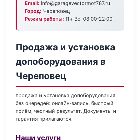
Email:
info@garagevectormot787.ru
Город:
Череповец
Режим работы:
Пн-Вс: 08:00-22:00
Продажа и установка
допоборудования в
Череповец
продажа и установка допоборудования
без очередей: онлайн-запись, быстрый
приём, честный результат. Документы и
гарантия прилагаются.
Наши услуги