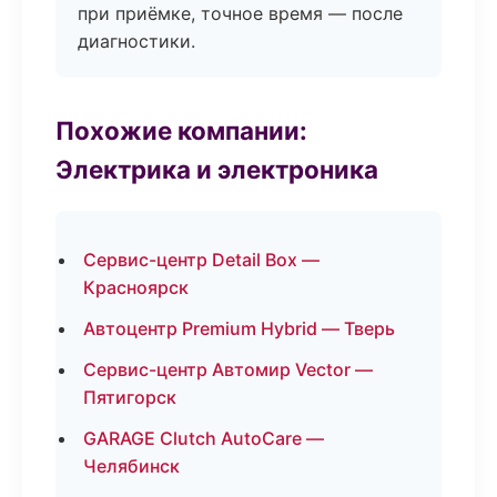
при приёмке, точное время — после
диагностики.
Похожие компании:
Электрика и электроника
Сервис-центр Detail Box —
Красноярск
Автоцентр Premium Hybrid — Тверь
Сервис-центр Автомир Vector —
Пятигорск
GARAGE Clutch AutoCare —
Челябинск