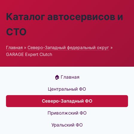
Каталог автосервисов и
СТО
Главная
»
Северо-Западный федеральный округ
»
GARAGE Expert Clutch
🏠 Главная
Центральный ФО
Северо-Западный ФО
Приволжский ФО
Уральский ФО