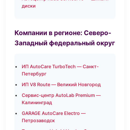
диски
Компании в регионе: Северо-
Западный федеральный округ
ИП AutoCare TurboTech — Санкт-
Петербург
ИП V8 Route — Великий Новгород
Сервис-центр AutoLab Premium —
Калининград
GARAGE AutoCare Electro —
Петрозаводск