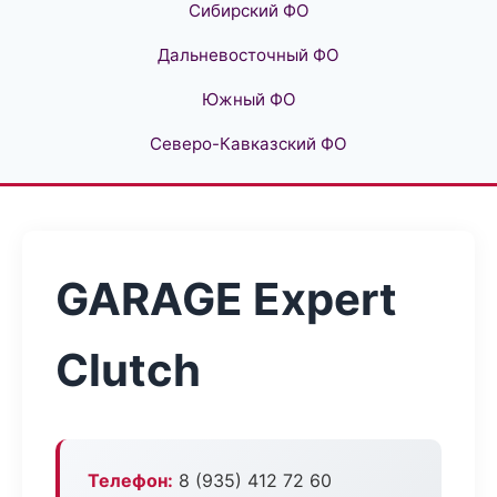
Сибирский ФО
Дальневосточный ФО
Южный ФО
Северо-Кавказский ФО
GARAGE Expert
Clutch
Телефон:
8 (935) 412 72 60