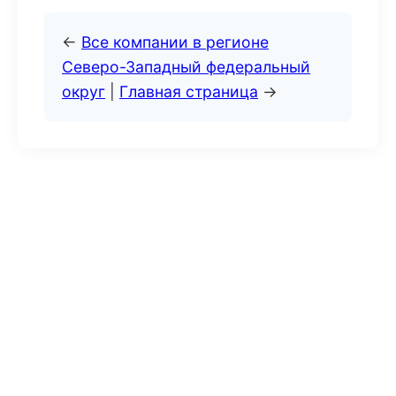
←
Все компании в регионе
Северо-Западный федеральный
округ
|
Главная страница
→