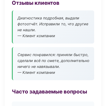
Отзывы клиентов
Диагностика подробная, выдали
фотоотчёт. Исправили то, что другие
не нашли.
— Клиент компании
Сервис понравился: приняли быстро,
сделали всё по смете, дополнительно
ничего не навязывали.
— Клиент компании
Часто задаваемые вопросы