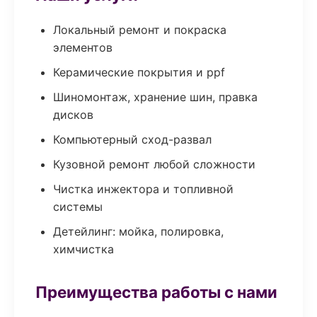
Локальный ремонт и покраска
элементов
Керамические покрытия и ppf
Шиномонтаж, хранение шин, правка
дисков
Компьютерный сход-развал
Кузовной ремонт любой сложности
Чистка инжектора и топливной
системы
Детейлинг: мойка, полировка,
химчистка
Преимущества работы с нами