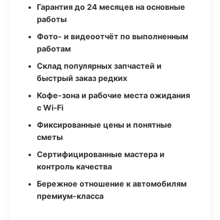
Гарантия до 24 месяцев на основные
работы
Фото- и видеоотчёт по выполненным
работам
Склад популярных запчастей и
быстрый заказ редких
Кофе-зона и рабочие места ожидания
с Wi‑Fi
Фиксированные цены и понятные
сметы
Сертифицированные мастера и
контроль качества
Бережное отношение к автомобилям
премиум-класса