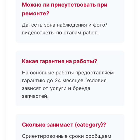
Можно ли присутствовать при
ремонте?
Да, есть зона наблюдения и фото/
видеоотчёты по этапам работ.
Какая гарантия на работы?
На основные работы предоставляем
гарантию до 24 месяцев. Условия
зависят от услуги и бренда
запчастей.
Сколько занимает {category}?
Ориентировочные сроки сообщаем