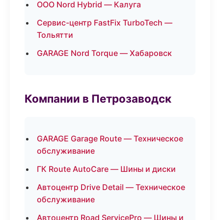
ООО Nord Hybrid — Калуга
Сервис-центр FastFix TurboTech —
Тольятти
GARAGE Nord Torque — Хабаровск
Компании в Петрозаводск
GARAGE Garage Route — Техническое
обслуживание
ГК Route AutoCare — Шины и диски
Автоцентр Drive Detail — Техническое
обслуживание
Автоцентр Road ServicePro — Шины и