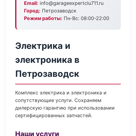
Email:
info@garageexpertclu711.ru
Город:
Петрозаводск
Режим работы:
Пн-Вс: 08:00-22:00
Электрика и
электроника в
Петрозаводск
Комплекс электрика и электроника и
сопутствующие услуги. Сохраняем
дилерскую гарантию при использовании
сертифицированных запчастей.
Наши услуги