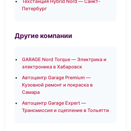
Техстанция Hybrid Nord — Санкт-
Петербург
Другие компании
GARAGE Nord Torque — Электрика и
электроника в Хабаровск
Автоцентр Garage Premium —
Кузовной ремонт и покраска в
Самара
Автоцентр Garage Expert —
Трансмиссия и сцепление в Тольятти