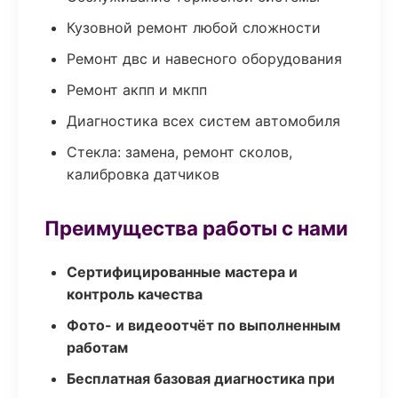
Кузовной ремонт любой сложности
Ремонт двс и навесного оборудования
Ремонт акпп и мкпп
Диагностика всех систем автомобиля
Стекла: замена, ремонт сколов,
калибровка датчиков
Преимущества работы с нами
Сертифицированные мастера и
контроль качества
Фото- и видеоотчёт по выполненным
работам
Бесплатная базовая диагностика при