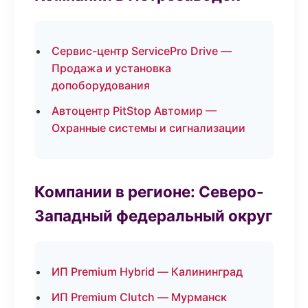
Сервис-центр ServicePro Drive —
Продажа и установка
допоборудования
Автоцентр PitStop Автомир —
Охранные системы и сигнализации
Компании в регионе: Северо-
Западный федеральный округ
ИП Premium Hybrid — Калининград
ИП Premium Clutch — Мурманск