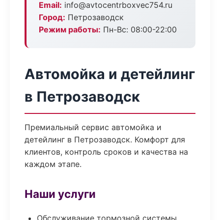
Email:
info@avtocentrboxvec754.ru
Город:
Петрозаводск
Режим работы:
Пн-Вс: 08:00-22:00
Автомойка и детейлинг
в Петрозаводск
Премиальный сервис автомойка и
детейлинг в Петрозаводск. Комфорт для
клиентов, контроль сроков и качества на
каждом этапе.
Наши услуги
Обслуживание тормозной системы