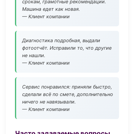
срокам, грамотные рекомендации.
Машина едет как новая.
— Клиент компании
Диагностика подробная, выдали
фотоотчёт. Исправили то, что другие
не нашли.
— Клиент компании
Сервис понравился: приняли быстро,
сделали всё по смете, дополнительно
ничего не навязывали.
— Клиент компании
Часто задаваемые вопросы