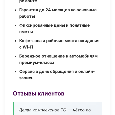
ремонте
Гарантия до 24 месяцев на основные
работы
Фиксированные цены и понятные
сметы
Кофе-зона и рабочие места ожидания
с Wi‑Fi
Бережное отношение к автомобилям
премиум-класса
Сервис в день обращения и онлайн-
запись
Отзывы клиентов
Делал комплексное ТО — чётко по