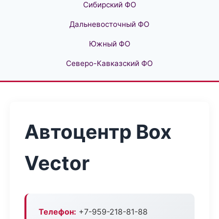
Сибирский ФО
Дальневосточный ФО
Южный ФО
Северо-Кавказский ФО
Автоцентр Box
Vector
Телефон:
+7-959-218-81-88