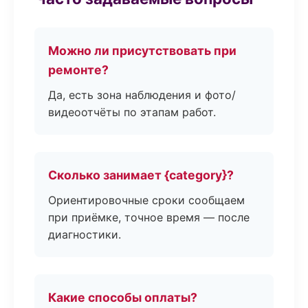
Можно ли присутствовать при
ремонте?
Да, есть зона наблюдения и фото/
видеоотчёты по этапам работ.
Сколько занимает {category}?
Ориентировочные сроки сообщаем
при приёмке, точное время — после
диагностики.
Какие способы оплаты?