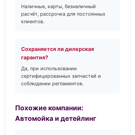
Наличные, карты, безналичный
расчёт, рассрочка для постоянных
клиентов.
Сохраняется ли дилерская
гарантия?
Да, при использовании
сертифицированных запчастей и
соблюдении регламентов.
Похожие компании:
Автомойка и детейлинг