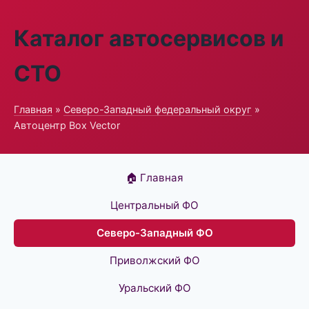
Каталог автосервисов и
СТО
Главная
»
Северо-Западный федеральный округ
»
Автоцентр Box Vector
🏠 Главная
Центральный ФО
Северо-Западный ФО
Приволжский ФО
Уральский ФО