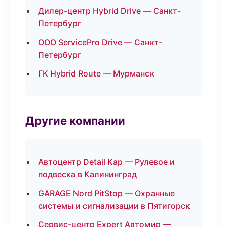
Дилер-центр Hybrid Drive — Санкт-
Петербург
ООО ServicePro Drive — Санкт-
Петербург
ГК Hybrid Route — Мурманск
Другие компании
Автоцентр Detail Кар — Рулевое и
подвеска в Калининград
GARAGE Nord PitStop — Охранные
системы и сигнализации в Пятигорск
Сервис-центр Expert Автомир —