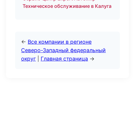
Техническое обслуживание в Калуга
←
Все компании в регионе
Северо-Западный федеральный
округ
|
Главная страница
→