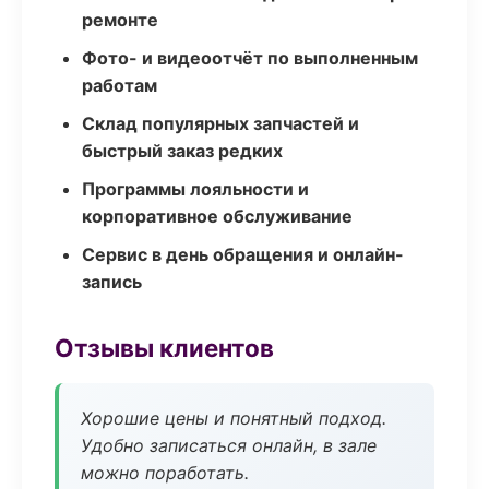
ремонте
Фото- и видеоотчёт по выполненным
работам
Склад популярных запчастей и
быстрый заказ редких
Программы лояльности и
корпоративное обслуживание
Сервис в день обращения и онлайн-
запись
Отзывы клиентов
Хорошие цены и понятный подход.
Удобно записаться онлайн, в зале
можно поработать.