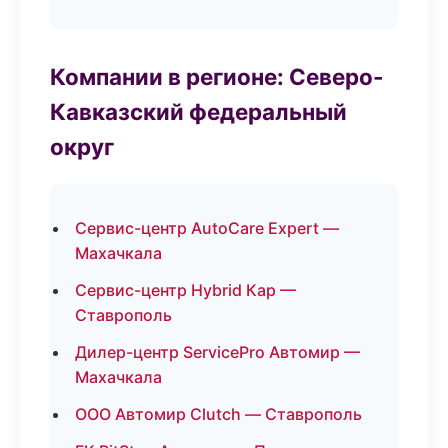
Компании в регионе: Северо-
Кавказский федеральный
округ
Сервис-центр AutoCare Expert —
Махачкала
Сервис-центр Hybrid Кар —
Ставрополь
Дилер-центр ServicePro Автомир —
Махачкала
ООО Автомир Clutch — Ставрополь