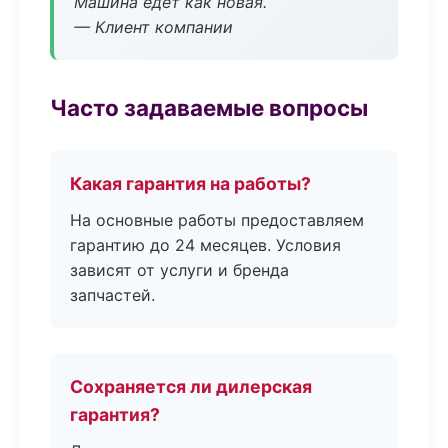
Машина едет как новая.
— Клиент компании
Часто задаваемые вопросы
Какая гарантия на работы?
На основные работы предоставляем
гарантию до 24 месяцев. Условия
зависят от услуги и бренда
запчастей.
Сохраняется ли дилерская
гарантия?