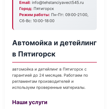
Email:
info@tehstanciyavect545.ru
Город:
Пятигорск
Режим работы:
Пн-Пт: 09:00-21:00,
Сб-Вс: 10:00-18:00
Автомойка и детейлинг
в Пятигорск
автомойка и детейлинг в Пятигорск с
гарантией до 24 месяцев. Работаем по
регламентам производителей и
используем проверенные материалы.
Наши услуги