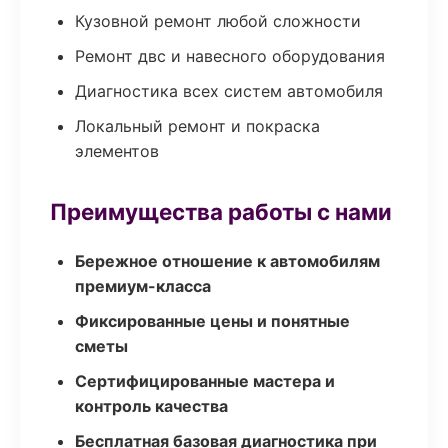
Кузовной ремонт любой сложности
Ремонт двс и навесного оборудования
Диагностика всех систем автомобиля
Локальный ремонт и покраска
элементов
Преимущества работы с нами
Бережное отношение к автомобилям
премиум-класса
Фиксированные цены и понятные
сметы
Сертифицированные мастера и
контроль качества
Бесплатная базовая диагностика при