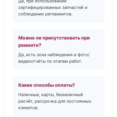
Да, при использовании
сертифицированных запчастей и
соблюдении регламентов.
Можно ли присутствовать при
ремонте?
Да, есть зона наблюдения и фото/
видеоотчёты по этапам работ.
Какие способы оплаты?
Наличные, карты, безналичный
расчёт, рассрочка для постоянных
клиентов.