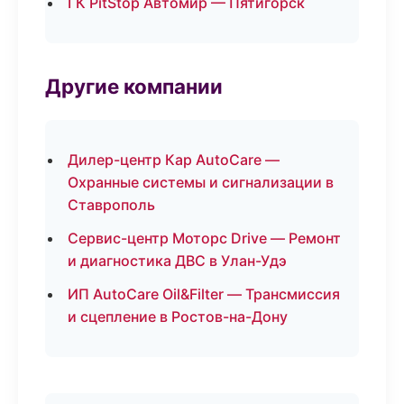
ГК PitStop Автомир — Пятигорск
Другие компании
Дилер-центр Кар AutoCare —
Охранные системы и сигнализации в
Ставрополь
Сервис-центр Моторс Drive — Ремонт
и диагностика ДВС в Улан-Удэ
ИП AutoCare Oil&Filter — Трансмиссия
и сцепление в Ростов-на-Дону