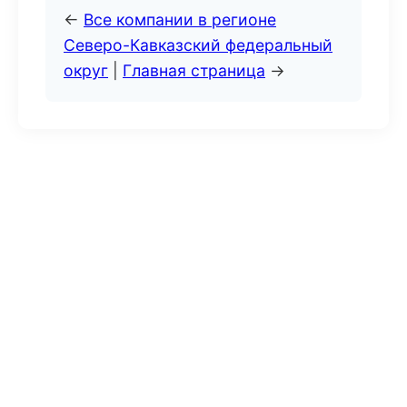
←
Все компании в регионе
Северо-Кавказский федеральный
округ
|
Главная страница
→