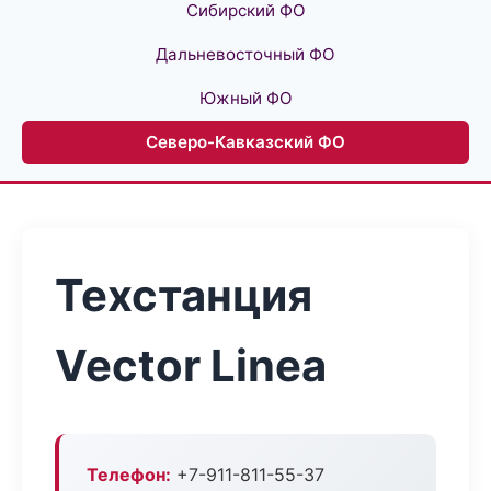
Сибирский ФО
Дальневосточный ФО
Южный ФО
Северо-Кавказский ФО
Техстанция
Vector Linea
Телефон:
+7-911-811-55-37