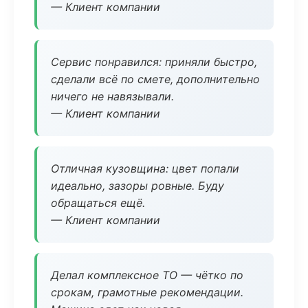
— Клиент компании
Сервис понравился: приняли быстро,
сделали всё по смете, дополнительно
ничего не навязывали.
— Клиент компании
Отличная кузовщина: цвет попали
идеально, зазоры ровные. Буду
обращаться ещё.
— Клиент компании
Делал комплексное ТО — чётко по
срокам, грамотные рекомендации.