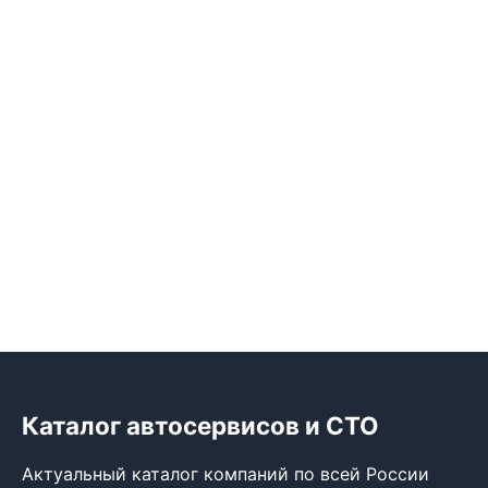
Каталог автосервисов и СТО
Актуальный каталог компаний по всей России