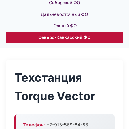
Сибирский ФО
Дальневосточный ФО
Южный ФО
Северо-Кавказский ФО
Техстанция
Torque Vector
Телефон:
+7-913-569-84-88