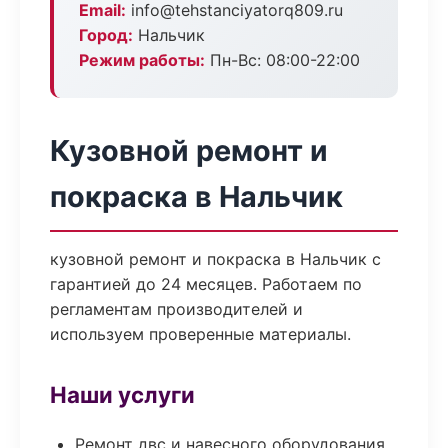
Email:
info@tehstanciyatorq809.ru
Город:
Нальчик
Режим работы:
Пн-Вс: 08:00-22:00
Кузовной ремонт и
покраска в Нальчик
кузовной ремонт и покраска в Нальчик с
гарантией до 24 месяцев. Работаем по
регламентам производителей и
используем проверенные материалы.
Наши услуги
Ремонт двс и навесного оборудования