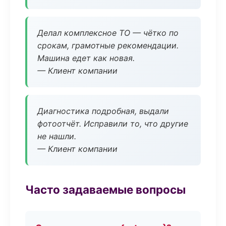
Делал комплексное ТО — чётко по
срокам, грамотные рекомендации.
Машина едет как новая.
— Клиент компании
Диагностика подробная, выдали
фотоотчёт. Исправили то, что другие
не нашли.
— Клиент компании
Часто задаваемые вопросы