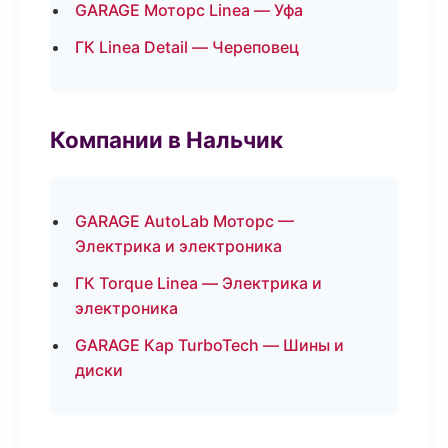
GARAGE Моторс Linea — Уфа
ГК Linea Detail — Череповец
Компании в Нальчик
GARAGE AutoLab Моторс —
Электрика и электроника
ГК Torque Linea — Электрика и
электроника
GARAGE Кар TurboTech — Шины и
диски