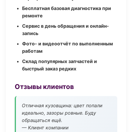
Бесплатная базовая диагностика при
ремонте
Сервис в день обращения и онлайн-
запись
Фото- и видеоотчёт по выполненным
работам
Склад популярных запчастей и
быстрый заказ редких
Отзывы клиентов
Отличная кузовщина: цвет попали
идеально, зазоры ровные. Буду
обращаться ещё.
— Клиент компании