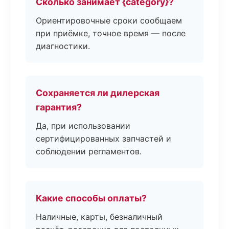
Сколько занимает {category}?
Ориентировочные сроки сообщаем
при приёмке, точное время — после
диагностики.
Сохраняется ли дилерская
гарантия?
Да, при использовании
сертифицированных запчастей и
соблюдении регламентов.
Какие способы оплаты?
Наличные, карты, безналичный