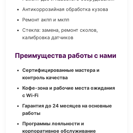
Антикоррозийная обработка кузова
Ремонт акпп и мкпп
Стекла: замена, ремонт сколов,
калибровка датчиков
Преимущества работы с нами
Сертифицированные мастера и
контроль качества
Кофе-зона и рабочие места ожидания
с Wi‑Fi
Гарантия до 24 месяцев на основные
работы
Программы лояльности и
корпоративное обслуживание