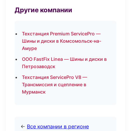
Другие компании
Техстанция Premium ServicePro —
Шины и диски в Комсомольск-на-
Амуре
ООО FastFix Linea — Шины и диски в
Петрозаводск
Техстанция ServicePro V8 —
Трансмиссия и сцепление в
Мурманск
←
Все компании в регионе