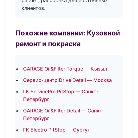
расчёт, рассрочка для постоянных
клиентов.
Похожие компании: Кузовной
ремонт и покраска
GARAGE Oil&Filter Torque — Кызыл
Сервис-центр Drive Detail — Москва
ГК ServicePro PitStop — Санкт-
Петербург
GARAGE Oil&Filter Detail — Санкт-
Петербург
ГК Electro PitStop — Сургут