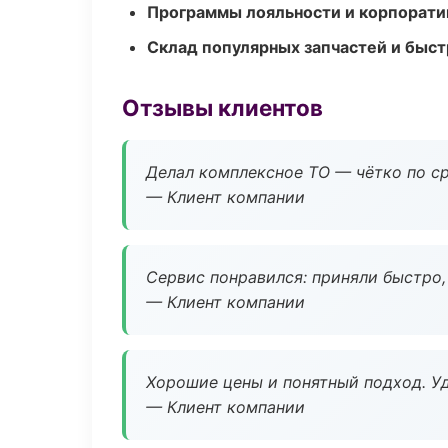
Программы лояльности и корпорати
Склад популярных запчастей и быст
Отзывы клиентов
Делал комплексное ТО — чётко по ср
— Клиент компании
Сервис понравился: приняли быстро, 
— Клиент компании
Хорошие цены и понятный подход. Уд
— Клиент компании