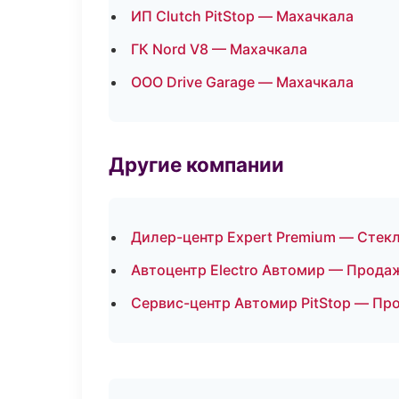
ИП Clutch PitStop — Махачкала
ГК Nord V8 — Махачкала
ООО Drive Garage — Махачкала
Другие компании
Дилер-центр Expert Premium — Стекл
Автоцентр Electro Автомир — Прода
Сервис-центр Автомир PitStop — Пр