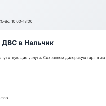
б-Вс: 10:00-18:00
 ДВС в Нальчик
сопутствующие услуги. Сохраняем дилерскую гаранти
нтов