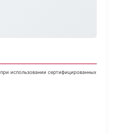
ю при использовании сертифицированных