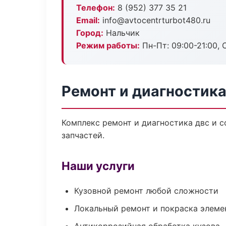
Телефон:
8 (952) 377 35 21
Email:
info@avtocentrturbot480.ru
Город:
Нальчик
Режим работы:
Пн-Пт: 09:00-21:00, С
Ремонт и диагностика
Комплекс ремонт и диагностика двс и 
запчастей.
Наши услуги
Кузовной ремонт любой сложности
Локальный ремонт и покраска элеме