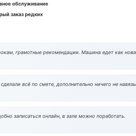
вное обслуживание
рый заказ редких
окам, грамотные рекомендации. Машина едет как нова
сделали всё по смете, дополнительно ничего не навязы
обно записаться онлайн, в зале можно поработать.