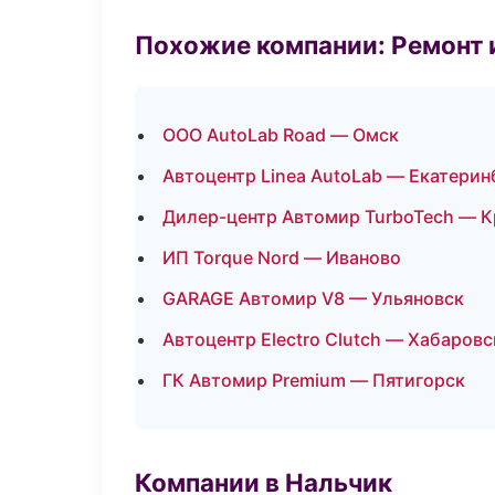
Похожие компании: Ремонт 
ООО AutoLab Road — Омск
Автоцентр Linea AutoLab — Екатерин
Дилер-центр Автомир TurboTech — 
ИП Torque Nord — Иваново
GARAGE Автомир V8 — Ульяновск
Автоцентр Electro Clutch — Хабаровс
ГК Автомир Premium — Пятигорск
Компании в Нальчик