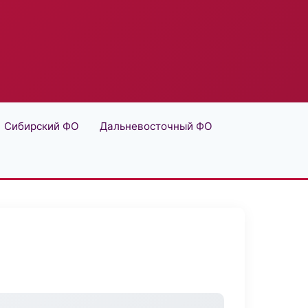
Сибирский ФО
Дальневосточный ФО