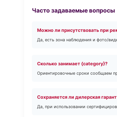
Часто задаваемые вопросы
Можно ли присутствовать при ре
Да, есть зона наблюдения и фото/вид
Сколько занимает {category}?
Ориентировочные сроки сообщаем пр
Сохраняется ли дилерская гаран
Да, при использовании сертифициров