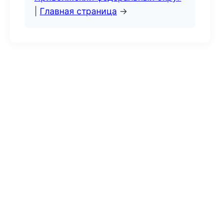
|
Главная страница
→