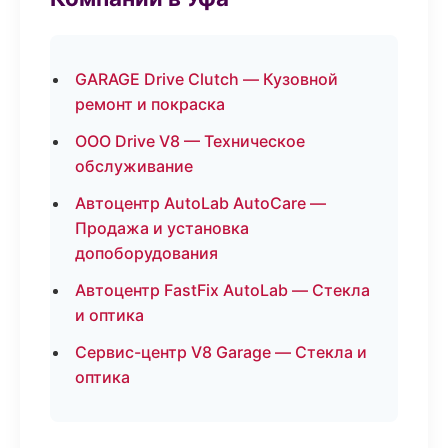
GARAGE Drive Clutch — Кузовной
ремонт и покраска
ООО Drive V8 — Техническое
обслуживание
Автоцентр AutoLab AutoCare —
Продажа и установка
допоборудования
Автоцентр FastFix AutoLab — Стекла
и оптика
Сервис-центр V8 Garage — Стекла и
оптика