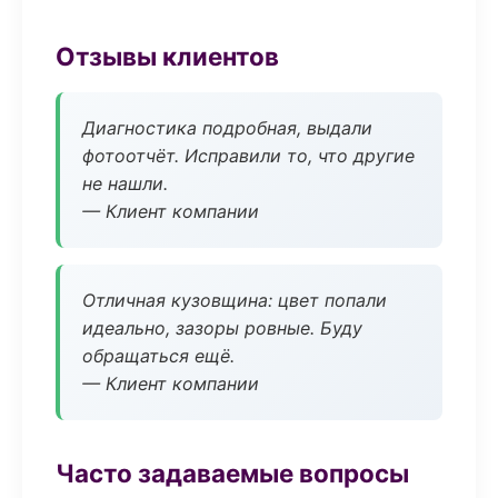
Отзывы клиентов
Диагностика подробная, выдали
фотоотчёт. Исправили то, что другие
не нашли.
— Клиент компании
Отличная кузовщина: цвет попали
идеально, зазоры ровные. Буду
обращаться ещё.
— Клиент компании
Часто задаваемые вопросы