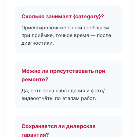
Сколько занимает {category}?
Ориентировочные сроки сообщаем
при приёмке, точное время — после
диагностики.
Можно ли присутствовать при
ремонте?
Да, есть зона наблюдения и фото/
видеоотчёты по этапам работ.
Сохраняется ли дилерская
гарантия?