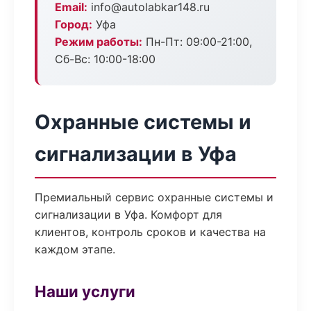
Email:
info@autolabkar148.ru
Город:
Уфа
Режим работы:
Пн-Пт: 09:00-21:00,
Сб-Вс: 10:00-18:00
Охранные системы и
сигнализации в Уфа
Премиальный сервис охранные системы и
сигнализации в Уфа. Комфорт для
клиентов, контроль сроков и качества на
каждом этапе.
Наши услуги