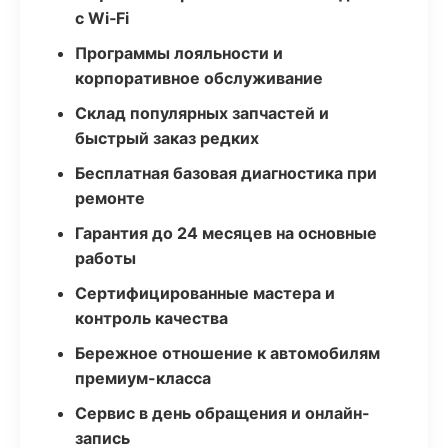
с Wi‑Fi
Программы лояльности и
корпоративное обслуживание
Склад популярных запчастей и
быстрый заказ редких
Бесплатная базовая диагностика при
ремонте
Гарантия до 24 месяцев на основные
работы
Сертифицированные мастера и
контроль качества
Бережное отношение к автомобилям
премиум-класса
Сервис в день обращения и онлайн-
запись