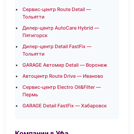
Сервис-центр Route Detail —
Тольятти
Дилер-центр AutoCare Hybrid —
Пятигорск
Дилер-центр Detail FastFix —
Тольятти
GARAGE Автомир Detail — Воронеж
Автоцентр Route Drive — Иваново
Сервис-центр Electro Oil&Filter —
Пермь
GARAGE Detail FastFix — Хабаровск
Компании в Уфа