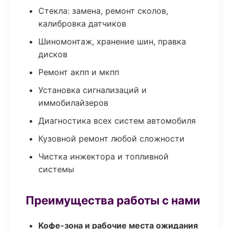
Стекла: замена, ремонт сколов,
калибровка датчиков
Шиномонтаж, хранение шин, правка
дисков
Ремонт акпп и мкпп
Установка сигнализаций и
иммобилайзеров
Диагностика всех систем автомобиля
Кузовной ремонт любой сложности
Чистка инжектора и топливной
системы
Преимущества работы с нами
Кофе-зона и рабочие места ожидания