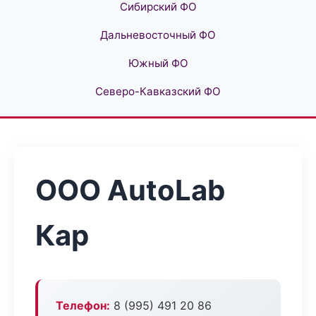
Сибирский ФО
Дальневосточный ФО
Южный ФО
Северо-Кавказский ФО
ООО AutoLab
Кар
Телефон:
8 (995) 491 20 86