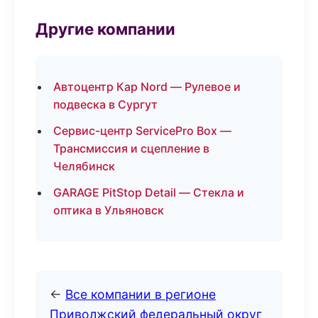
Другие компании
Автоцентр Кар Nord — Рулевое и
подвеска в Сургут
Сервис-центр ServicePro Box —
Трансмиссия и сцепление в
Челябинск
GARAGE PitStop Detail — Стекла и
оптика в Ульяновск
←
Все компании в регионе
Приволжский федеральный округ