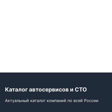
Каталог автосервисов и СТО
Актуальный каталог компаний по всей России