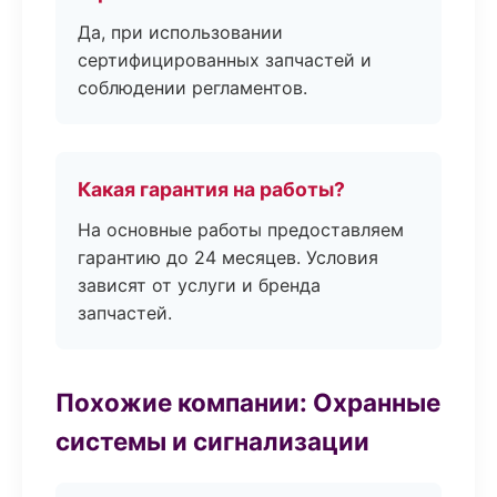
Да, при использовании
сертифицированных запчастей и
соблюдении регламентов.
Какая гарантия на работы?
На основные работы предоставляем
гарантию до 24 месяцев. Условия
зависят от услуги и бренда
запчастей.
Похожие компании: Охранные
системы и сигнализации