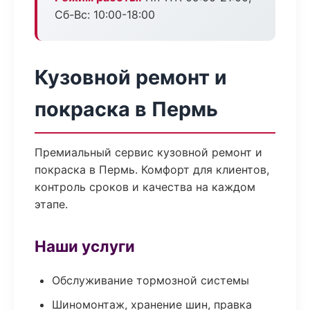
Сб-Вс: 10:00-18:00
Кузовной ремонт и
покраска в Пермь
Премиальный сервис кузовной ремонт и
покраска в Пермь. Комфорт для клиентов,
контроль сроков и качества на каждом
этапе.
Наши услуги
Обслуживание тормозной системы
Шиномонтаж, хранение шин, правка