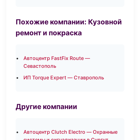
Похожие компании: Кузовной
ремонт и покраска
Автоцентр FastFix Route —
Севастополь
ИП Torque Expert — Ставрополь
Другие компании
Автоцентр Clutch Electro — Охранные
системы и сигнализации в Сургут