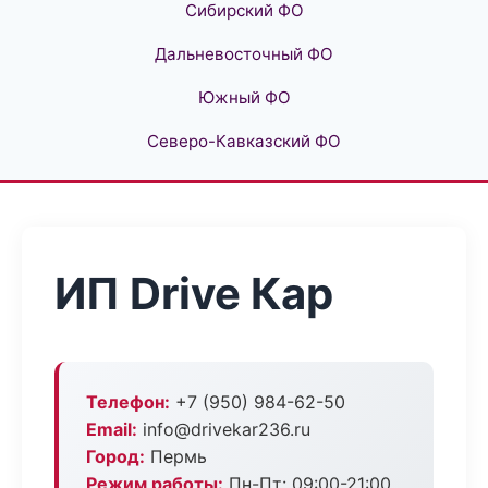
Сибирский ФО
Дальневосточный ФО
Южный ФО
Северо-Кавказский ФО
ИП Drive Кар
Телефон:
+7 (950) 984-62-50
Email:
info@drivekar236.ru
Город:
Пермь
Режим работы:
Пн-Пт: 09:00-21:00,