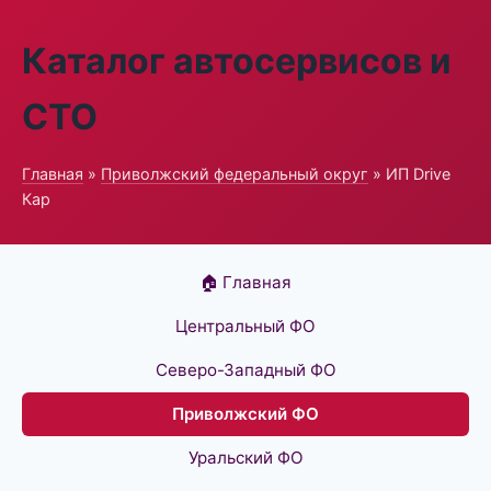
Каталог автосервисов и
СТО
Главная
»
Приволжский федеральный округ
» ИП Drive
Кар
🏠 Главная
Центральный ФО
Северо-Западный ФО
Приволжский ФО
Уральский ФО