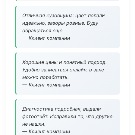
Отличная кузовщина: цвет попали
идеально, зазоры ровные. Буду
обращаться ещё.
— Клиент компании
Хорошие цены и понятный подход.
Удобно записаться онлайн, в зале
можно поработать.
— Клиент компании
Диагностика подробная, выдали
фотоотчёт. Исправили то, что другие
не нашли.
— Клиент компании