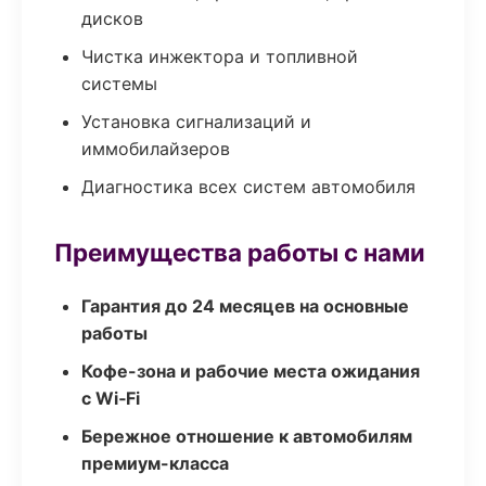
дисков
Чистка инжектора и топливной
системы
Установка сигнализаций и
иммобилайзеров
Диагностика всех систем автомобиля
Преимущества работы с нами
Гарантия до 24 месяцев на основные
работы
Кофе-зона и рабочие места ожидания
с Wi‑Fi
Бережное отношение к автомобилям
премиум-класса