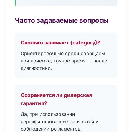
Часто задаваемые вопросы
Сколько занимает {category}?
Ориентировочные сроки сообщаем
при приёмке, точное время — после
диагностики.
Сохраняется ли дилерская
гарантия?
Да, при использовании
сертифицированных запчастей и
соблюдении регламентов.