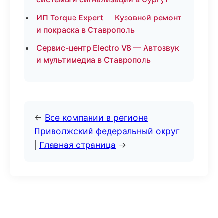
ИП Torque Expert — Кузовной ремонт
и покраска в Ставрополь
Сервис-центр Electro V8 — Автозвук
и мультимедиа в Ставрополь
←
Все компании в регионе
Приволжский федеральный округ
|
Главная страница
→