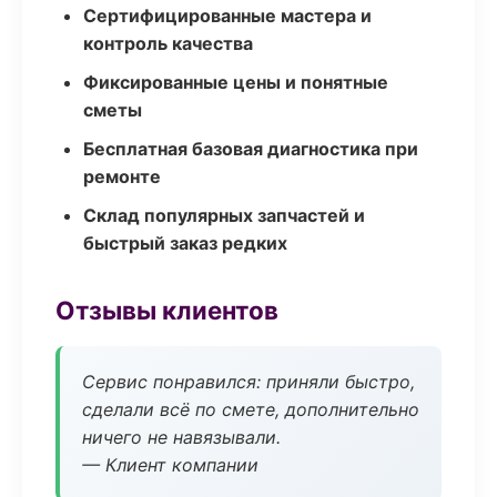
Сертифицированные мастера и
контроль качества
Фиксированные цены и понятные
сметы
Бесплатная базовая диагностика при
ремонте
Склад популярных запчастей и
быстрый заказ редких
Отзывы клиентов
Сервис понравился: приняли быстро,
сделали всё по смете, дополнительно
ничего не навязывали.
— Клиент компании