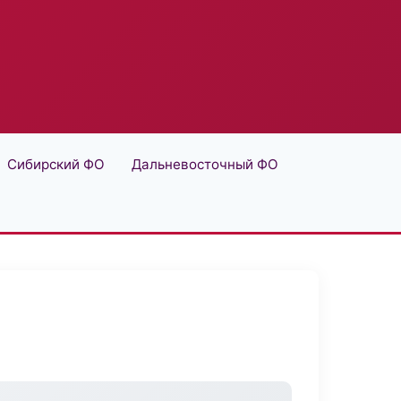
Сибирский ФО
Дальневосточный ФО