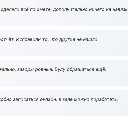
сделали всё по смете, дополнительно ничего не навязы
тчёт. Исправили то, что другие не нашли.
еально, зазоры ровные. Буду обращаться ещё.
обно записаться онлайн, в зале можно поработать.