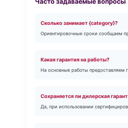
Часто задаваемые вопросы
Сколько занимает {category}?
Ориентировочные сроки сообщаем пр
Какая гарантия на работы?
На основные работы предоставляем га
Сохраняется ли дилерская гаран
Да, при использовании сертифициров