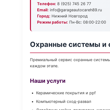
Телефон:
8 (925) 745 26 77
Email:
info@garageautocareh89.ru
Город:
Нижний Новгород
Режим работы:
Пн-Вс: 08:00-22:00
Охранные системы и 
Премиальный сервис охранные системы 
каждом этапе.
Наши услуги
Керамические покрытия и ppf
Компьютерный сход-развал