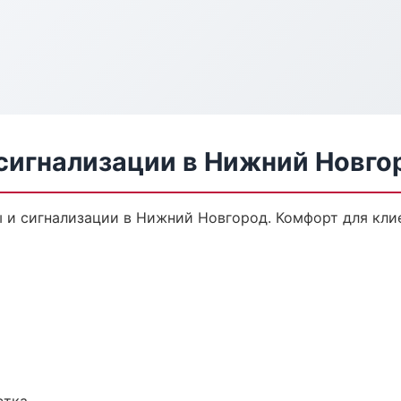
сигнализации в Нижний Новго
и сигнализации в Нижний Новгород. Комфорт для клиен