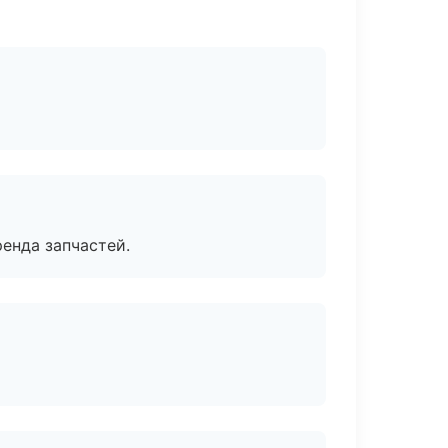
енда запчастей.