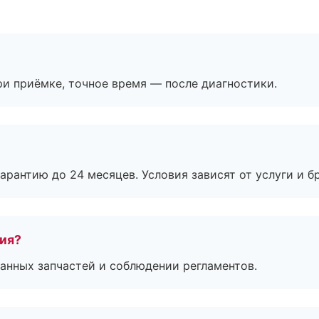
и приёмке, точное время — после диагностики.
рантию до 24 месяцев. Условия зависят от услуги и бр
тия?
анных запчастей и соблюдении регламентов.