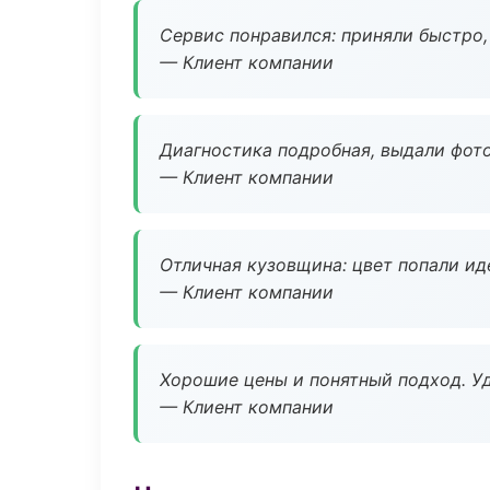
Сервис понравился: приняли быстро, 
— Клиент компании
Диагностика подробная, выдали фотоо
— Клиент компании
Отличная кузовщина: цвет попали ид
— Клиент компании
Хорошие цены и понятный подход. Уд
— Клиент компании