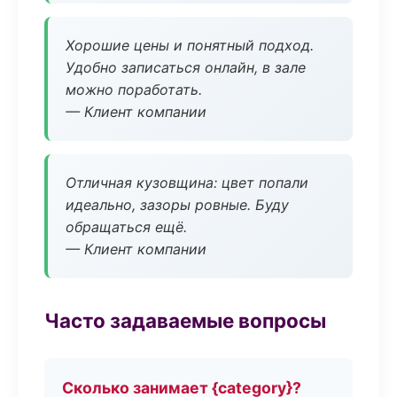
Хорошие цены и понятный подход.
Удобно записаться онлайн, в зале
можно поработать.
— Клиент компании
Отличная кузовщина: цвет попали
идеально, зазоры ровные. Буду
обращаться ещё.
— Клиент компании
Часто задаваемые вопросы
Сколько занимает {category}?