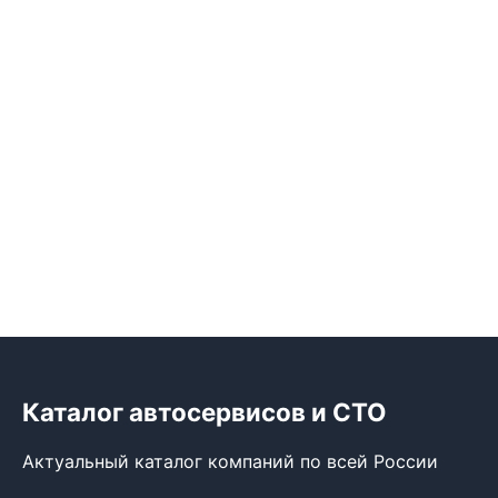
Каталог автосервисов и СТО
Актуальный каталог компаний по всей России