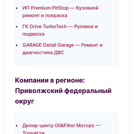
ИП Premium PitStop — Кузовной
ремонт и покраска
ГК Drive TurboTech — Рулевое и
подвеска
GARAGE Detail Garage — Ремонт и
диагностика ДВС
Компании в регионе:
Приволжский федеральный
округ
Дилер-центр Oil&Filter Моторс —
Тольятти