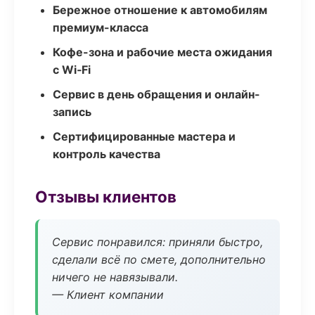
Бережное отношение к автомобилям
премиум-класса
Кофе-зона и рабочие места ожидания
с Wi‑Fi
Сервис в день обращения и онлайн-
запись
Сертифицированные мастера и
контроль качества
Отзывы клиентов
Сервис понравился: приняли быстро,
сделали всё по смете, дополнительно
ничего не навязывали.
— Клиент компании