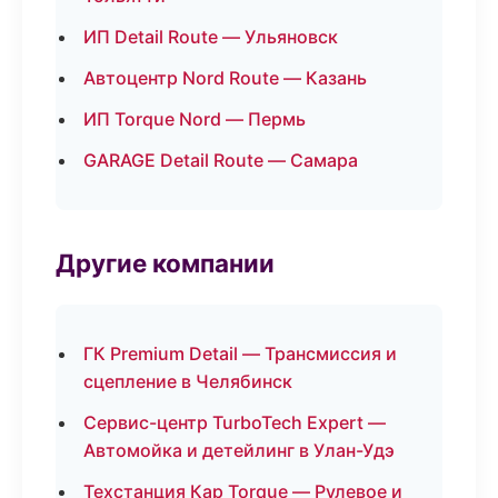
ИП Detail Route — Ульяновск
Автоцентр Nord Route — Казань
ИП Torque Nord — Пермь
GARAGE Detail Route — Самара
Другие компании
ГК Premium Detail — Трансмиссия и
сцепление в Челябинск
Сервис-центр TurboTech Expert —
Автомойка и детейлинг в Улан-Удэ
Техстанция Кар Torque — Рулевое и