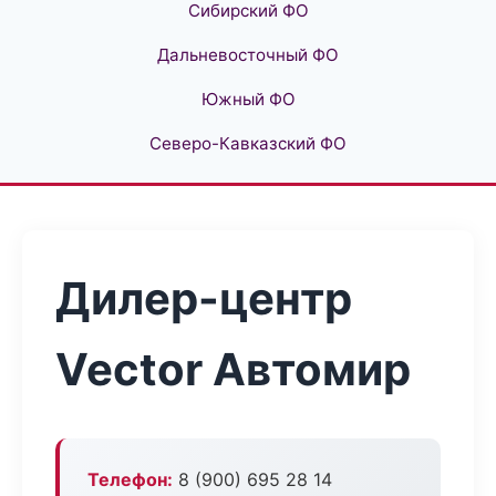
Сибирский ФО
Дальневосточный ФО
Южный ФО
Северо-Кавказский ФО
Дилер-центр
Vector Автомир
Телефон:
8 (900) 695 28 14