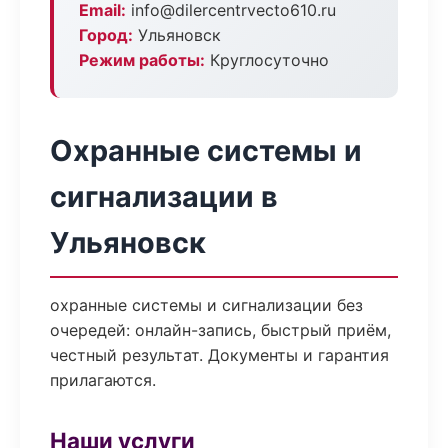
Email:
info@dilercentrvecto610.ru
Город:
Ульяновск
Режим работы:
Круглосуточно
Охранные системы и
сигнализации в
Ульяновск
охранные системы и сигнализации без
очередей: онлайн-запись, быстрый приём,
честный результат. Документы и гарантия
прилагаются.
Наши услуги