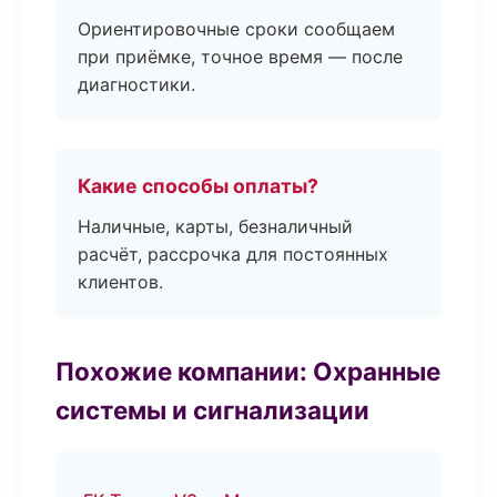
Ориентировочные сроки сообщаем
при приёмке, точное время — после
диагностики.
Какие способы оплаты?
Наличные, карты, безналичный
расчёт, рассрочка для постоянных
клиентов.
Похожие компании: Охранные
системы и сигнализации