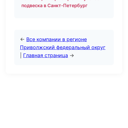
подвеска в Санкт-Петербург
←
Все компании в регионе
Приволжский федеральный округ
|
Главная страница
→