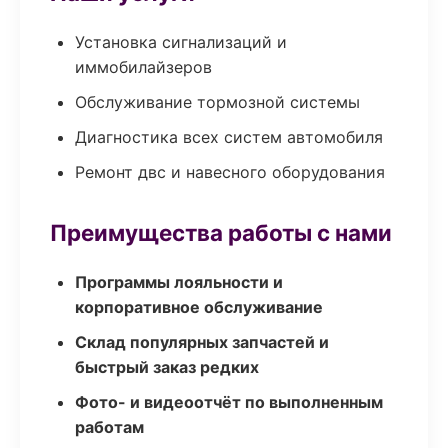
Установка сигнализаций и
иммобилайзеров
Обслуживание тормозной системы
Диагностика всех систем автомобиля
Ремонт двс и навесного оборудования
Преимущества работы с нами
Программы лояльности и
корпоративное обслуживание
Склад популярных запчастей и
быстрый заказ редких
Фото- и видеоотчёт по выполненным
работам