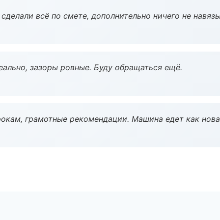
сделали всё по смете, дополнительно ничего не навязы
еально, зазоры ровные. Буду обращаться ещё.
окам, грамотные рекомендации. Машина едет как нова