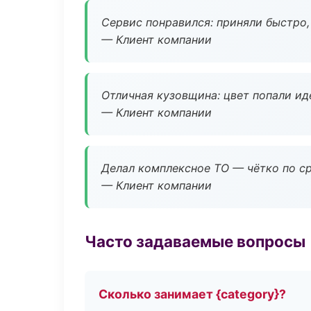
Сервис понравился: приняли быстро, 
— Клиент компании
Отличная кузовщина: цвет попали ид
— Клиент компании
Делал комплексное ТО — чётко по ср
— Клиент компании
Часто задаваемые вопросы
Сколько занимает {category}?