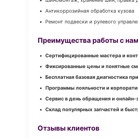
Шиномонтаж, хранение шин, правка 
Антикоррозийная обработка кузова
Ремонт подвески и рулевого управле
Преимущества работы с на
Сертифицированные мастера и конт
Фиксированные цены и понятные с
Бесплатная базовая диагностика пр
Программы лояльности и корпорати
Сервис в день обращения и онлайн-
Склад популярных запчастей и быст
Отзывы клиентов