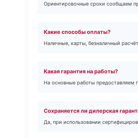
Ориентировочные сроки сообщаем пр
Какие способы оплаты?
Наличные, карты, безналичный расчёт
Какая гарантия на работы?
На основные работы предоставляем га
Сохраняется ли дилерская гаран
Да, при использовании сертифициров