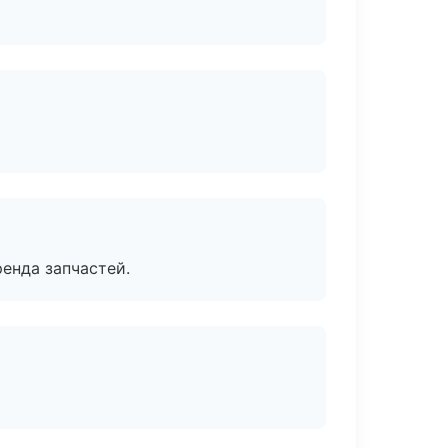
енда запчастей.