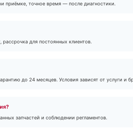
и приёмке, точное время — после диагностики.
, рассрочка для постоянных клиентов.
рантию до 24 месяцев. Условия зависят от услуги и бр
тия?
анных запчастей и соблюдении регламентов.