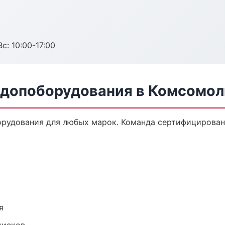
с: 10:00-17:00
 допоборудования в Комсомо
орудования для любых марок. Команда сертифицирован
я