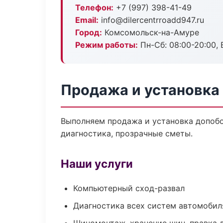
Телефон:
+7 (997) 398-41-49
Email:
info@dilercentrroadd947.ru
Город:
Комсомольск-на-Амуре
Режим работы:
Пн-Сб: 08:00-20:00, В
Продажа и установка
Выполняем продажа и установка допоб
диагностика, прозрачные сметы.
Наши услуги
Компьютерный сход-развал
Диагностика всех систем автомобил