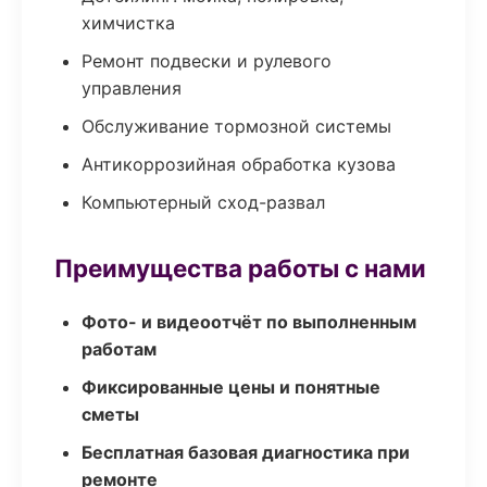
химчистка
Ремонт подвески и рулевого
управления
Обслуживание тормозной системы
Антикоррозийная обработка кузова
Компьютерный сход-развал
Преимущества работы с нами
Фото- и видеоотчёт по выполненным
работам
Фиксированные цены и понятные
сметы
Бесплатная базовая диагностика при
ремонте