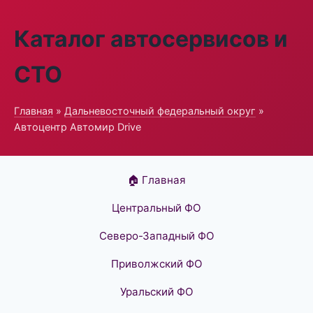
Каталог автосервисов и
СТО
Главная
»
Дальневосточный федеральный округ
»
Автоцентр Автомир Drive
🏠 Главная
Центральный ФО
Северо-Западный ФО
Приволжский ФО
Уральский ФО