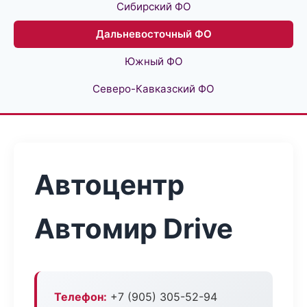
Сибирский ФО
Дальневосточный ФО
Южный ФО
Северо-Кавказский ФО
Автоцентр
Автомир Drive
Телефон:
+7 (905) 305-52-94