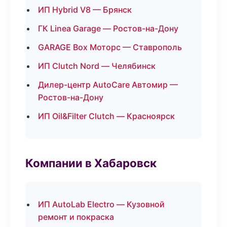
ИП Hybrid V8 — Брянск
ГК Linea Garage — Ростов-на-Дону
GARAGE Box Моторс — Ставрополь
ИП Clutch Nord — Челябинск
Дилер-центр AutoCare Автомир —
Ростов-на-Дону
ИП Oil&Filter Clutch — Красноярск
Компании в Хабаровск
ИП AutoLab Electro — Кузовной
ремонт и покраска