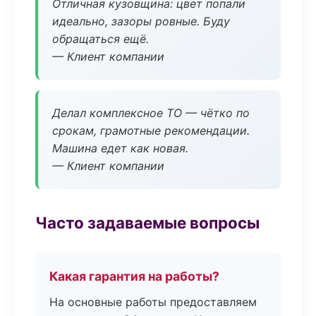
Отличная кузовщина: цвет попали
идеально, зазоры ровные. Буду
обращаться ещё.
— Клиент компании
Делал комплексное ТО — чётко по
срокам, грамотные рекомендации.
Машина едет как новая.
— Клиент компании
Часто задаваемые вопросы
Какая гарантия на работы?
На основные работы предоставляем