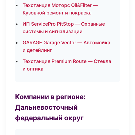
Техстанция Моторс Oil&Filter —
Кузовной ремонт и покраска
ИП ServicePro PitStop — Охранные
системы и сигнализации
GARAGE Garage Vector — Автомойка
и детейлинг
Техстанция Premium Route — Стекла
и оптика
Компании в регионе:
Дальневосточный
федеральный округ