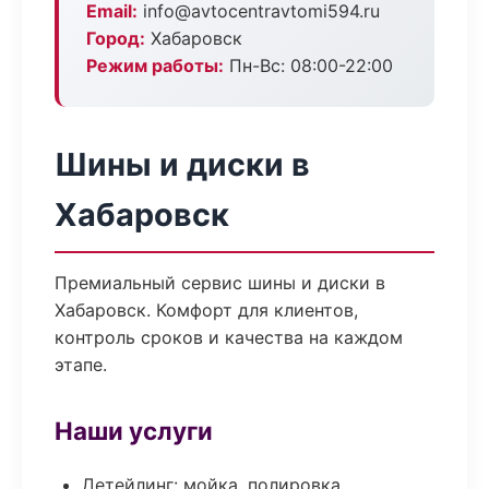
Email:
info@avtocentravtomi594.ru
Город:
Хабаровск
Режим работы:
Пн-Вс: 08:00-22:00
Шины и диски в
Хабаровск
Премиальный сервис шины и диски в
Хабаровск. Комфорт для клиентов,
контроль сроков и качества на каждом
этапе.
Наши услуги
Детейлинг: мойка, полировка,