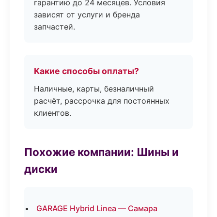
гарантию до 24 месяцев. Условия
зависят от услуги и бренда
запчастей.
Какие способы оплаты?
Наличные, карты, безналичный
расчёт, рассрочка для постоянных
клиентов.
Похожие компании: Шины и
диски
GARAGE Hybrid Linea — Самара