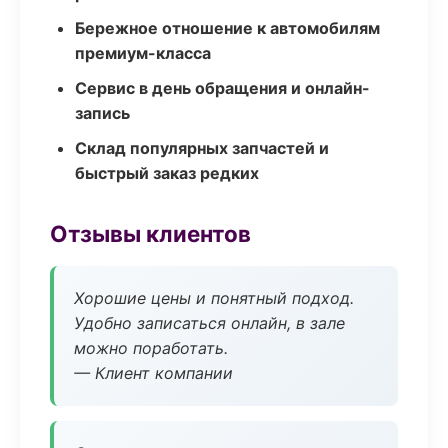
Бережное отношение к автомобилям
премиум-класса
Сервис в день обращения и онлайн-
запись
Склад популярных запчастей и
быстрый заказ редких
Отзывы клиентов
Хорошие цены и понятный подход.
Удобно записаться онлайн, в зале
можно поработать.
— Клиент компании