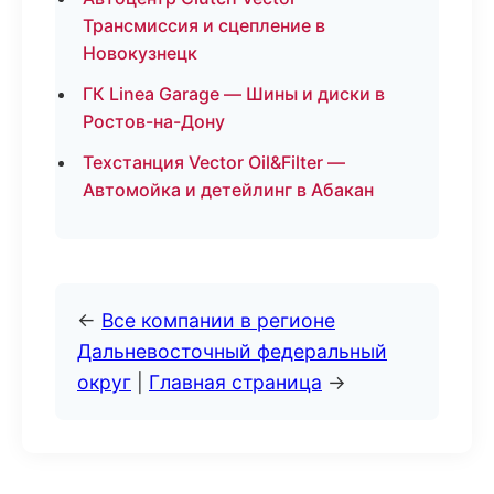
Трансмиссия и сцепление в
Новокузнецк
ГК Linea Garage — Шины и диски в
Ростов-на-Дону
Техстанция Vector Oil&Filter —
Автомойка и детейлинг в Абакан
←
Все компании в регионе
Дальневосточный федеральный
округ
|
Главная страница
→