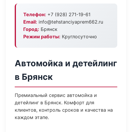
Телефон:
+7 (928) 271-19-61
Email:
info@tehstanciyaprem662.ru
Город:
Брянск
Режим работы:
Круглосуточно
Автомойка и детейлинг
в Брянск
Премиальный сервис автомойка и
детейлинг в Брянск. Комфорт для
клиентов, контроль сроков и качества на
каждом этапе.