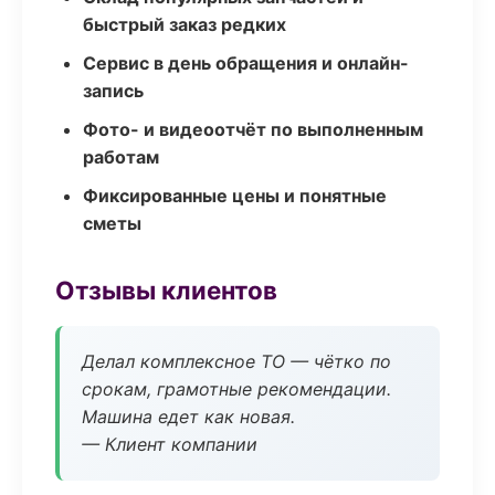
быстрый заказ редких
Сервис в день обращения и онлайн-
запись
Фото- и видеоотчёт по выполненным
работам
Фиксированные цены и понятные
сметы
Отзывы клиентов
Делал комплексное ТО — чётко по
срокам, грамотные рекомендации.
Машина едет как новая.
— Клиент компании