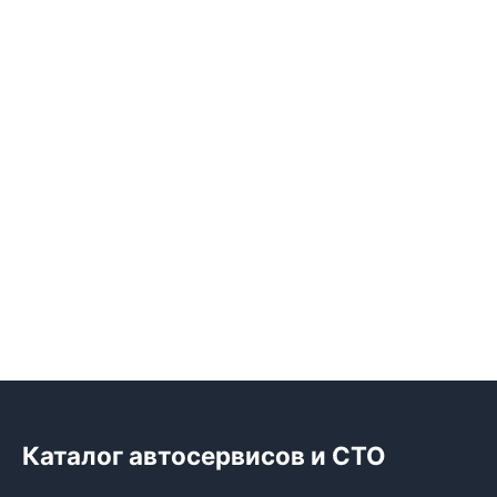
Каталог автосервисов и СТО