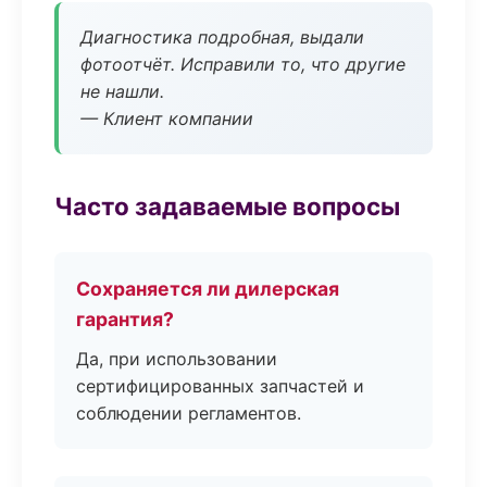
Диагностика подробная, выдали
фотоотчёт. Исправили то, что другие
не нашли.
— Клиент компании
Часто задаваемые вопросы
Сохраняется ли дилерская
гарантия?
Да, при использовании
сертифицированных запчастей и
соблюдении регламентов.