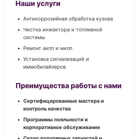
Наши услуги
Антикоррозийная обработка кузова
Чистка инжектора и топливной
системы
Ремонт акпп и мкпп
Установка сигнализаций и
иммобилайзеров
Преимущества работы с нами
Сертифицированные мастера и
контроль качества
Программы лояльности и
корпоративное обслуживание
Склад популярных запчастей и