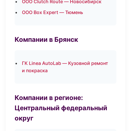
ООО Clutch Route — Новосибирск
ООО Box Expert — Тюмень
Компании в Брянск
ГК Linea AutoLab — Кузовной ремонт
и покраска
Компании в регионе:
Центральный федеральный
округ