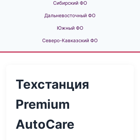
Сибирский ФО
Дальневосточный ФО
Южный ФО
Северо-Кавказский ФО
Техстанция
Premium
AutoCare