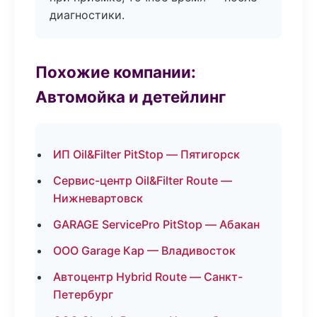
диагностики.
Похожие компании:
Автомойка и детейлинг
ИП Oil&Filter PitStop — Пятигорск
Сервис-центр Oil&Filter Route —
Нижневартовск
GARAGE ServicePro PitStop — Абакан
ООО Garage Кар — Владивосток
Автоцентр Hybrid Route — Санкт-
Петербург