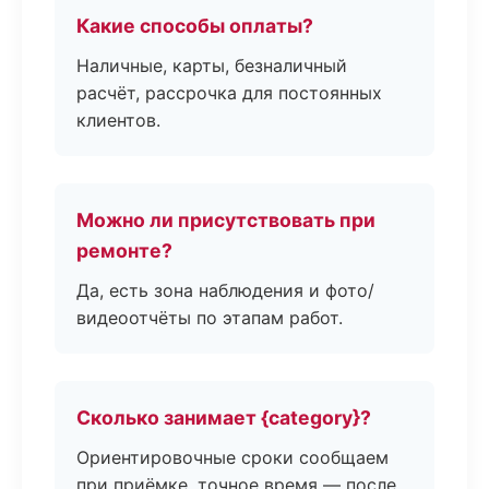
Какие способы оплаты?
Наличные, карты, безналичный
расчёт, рассрочка для постоянных
клиентов.
Можно ли присутствовать при
ремонте?
Да, есть зона наблюдения и фото/
видеоотчёты по этапам работ.
Сколько занимает {category}?
Ориентировочные сроки сообщаем
при приёмке, точное время — после