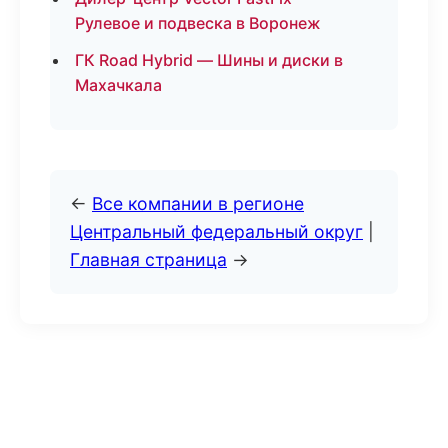
Рулевое и подвеска в Воронеж
ГК Road Hybrid — Шины и диски в
Махачкала
←
Все компании в регионе
Центральный федеральный округ
|
Главная страница
→