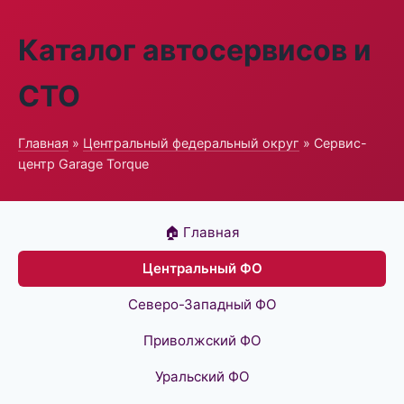
Каталог автосервисов и
СТО
Главная
»
Центральный федеральный округ
» Сервис-
центр Garage Torque
🏠 Главная
Центральный ФО
Северо-Западный ФО
Приволжский ФО
Уральский ФО