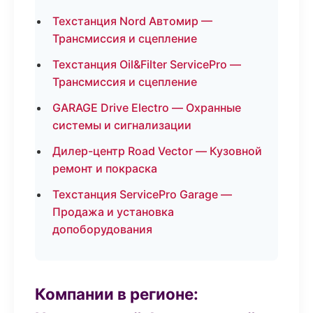
Техстанция Nord Автомир —
Трансмиссия и сцепление
Техстанция Oil&Filter ServicePro —
Трансмиссия и сцепление
GARAGE Drive Electro — Охранные
системы и сигнализации
Дилер-центр Road Vector — Кузовной
ремонт и покраска
Техстанция ServicePro Garage —
Продажа и установка
допоборудования
Компании в регионе: