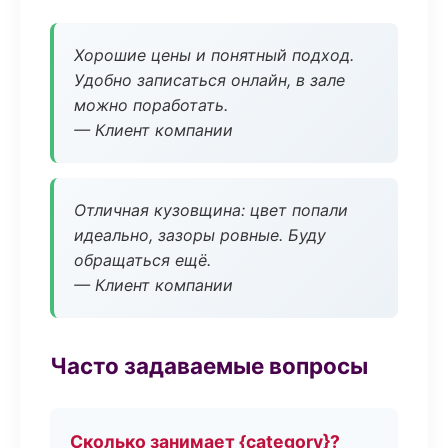
Хорошие цены и понятный подход.
Удобно записаться онлайн, в зале
можно поработать.
— Клиент компании
Отличная кузовщина: цвет попали
идеально, зазоры ровные. Буду
обращаться ещё.
— Клиент компании
Часто задаваемые вопросы
Сколько занимает {category}?