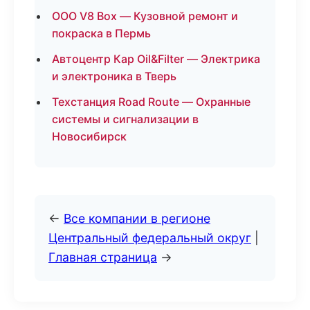
ООО V8 Box — Кузовной ремонт и
покраска в Пермь
Автоцентр Кар Oil&Filter — Электрика
и электроника в Тверь
Техстанция Road Route — Охранные
системы и сигнализации в
Новосибирск
←
Все компании в регионе
Центральный федеральный округ
|
Главная страница
→