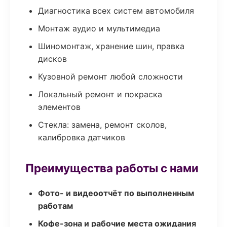
Диагностика всех систем автомобиля
Монтаж аудио и мультимедиа
Шиномонтаж, хранение шин, правка
дисков
Кузовной ремонт любой сложности
Локальный ремонт и покраска
элементов
Стекла: замена, ремонт сколов,
калибровка датчиков
Преимущества работы с нами
Фото- и видеоотчёт по выполненным
работам
Кофе-зона и рабочие места ожидания