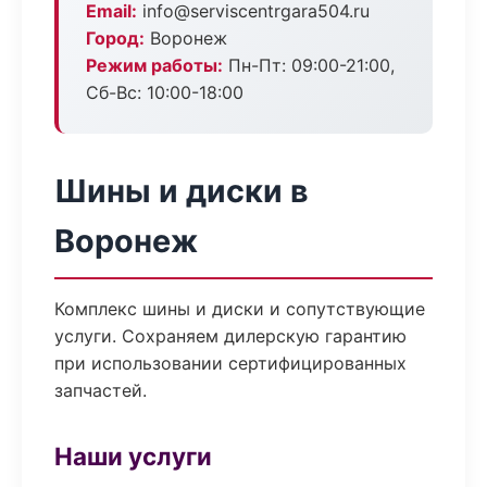
Email:
info@serviscentrgara504.ru
Город:
Воронеж
Режим работы:
Пн-Пт: 09:00-21:00,
Сб-Вс: 10:00-18:00
Шины и диски в
Воронеж
Комплекс шины и диски и сопутствующие
услуги. Сохраняем дилерскую гарантию
при использовании сертифицированных
запчастей.
Наши услуги