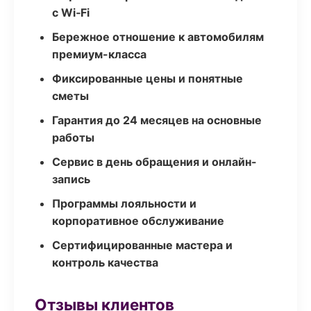
с Wi‑Fi
Бережное отношение к автомобилям
премиум-класса
Фиксированные цены и понятные
сметы
Гарантия до 24 месяцев на основные
работы
Сервис в день обращения и онлайн-
запись
Программы лояльности и
корпоративное обслуживание
Сертифицированные мастера и
контроль качества
Отзывы клиентов