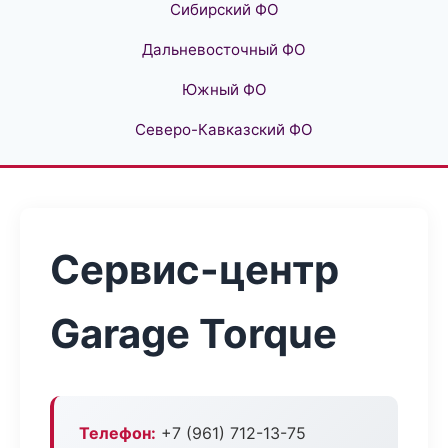
Сибирский ФО
Дальневосточный ФО
Южный ФО
Северо-Кавказский ФО
Сервис-центр
Garage Torque
Телефон:
+7 (961) 712-13-75