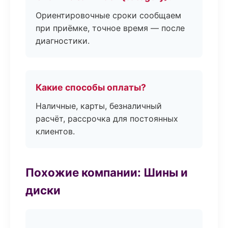
Ориентировочные сроки сообщаем
при приёмке, точное время — после
диагностики.
Какие способы оплаты?
Наличные, карты, безналичный
расчёт, рассрочка для постоянных
клиентов.
Похожие компании: Шины и
диски